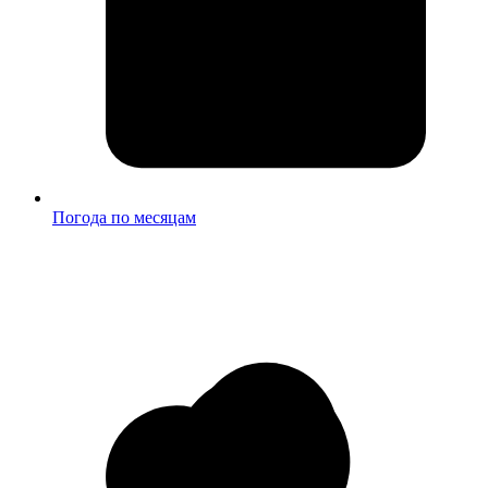
Погода по месяцам