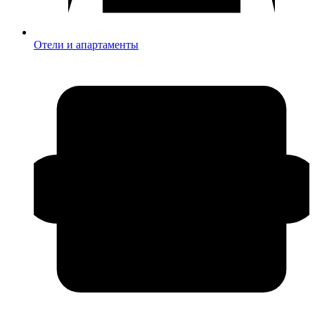
Отели и апартаменты