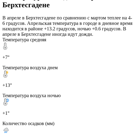
Берхтесгадене
В апреле в Берхтесгадене по сравнению с мартом теплее на 4-
6 градусов. Апрельская температура в городе в дневное время
находится в районе +13.2 градусов, ночью +0.6 градусов. В
апреле в Берхтесгадене иногда идут дожди.
Температура средняя
+7°
Температура воздуха днем
+13°
Температура воздуха ночью
+1°
Количество осадков (мм)