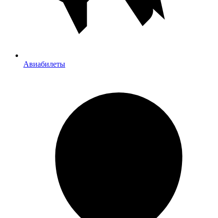
Авиабилеты