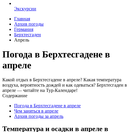
Экскурсии
Главная
Архив погоды
Германия
Берхтесгаден
Апрель
Погода в Берхтесгадене в
апреле
Какой отдых в Берхтесгадене в апреле? Какая температура
воздуха, вероятность дождей и как одеваться? Берхтесгаден в
апреле — читайте на Тур-Календаре!
Содержание
Погода в Берхтесгадене в апреле
Чем заняться в апреле
Архив погоды за апрель
Температура и осадки в апреле в