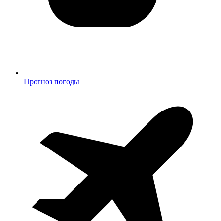
Прогноз погоды