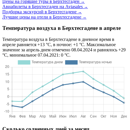
Цены на горящие туры в Берхтесгаден
→
Авиабилеты в Берхтесгаден на Aviasales
→
Подборка экскурсий в Берхтесгадене
→
Лучшие цены на отели в Берхтесгадене
→
Температура воздуха в Берхтесгадене в апреле
Температура воздуха в Берхтесгадене в дневное время в
апреле равняется +13 °C, в ночное: +1 °C. Максимальное
значение за апрель днем отмечено 08.04.2024 и равнялось +29
°C, минимальное 07.04.2021: 0 °C.
Сколько солнечных дней за месяц