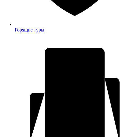
Горящие туры