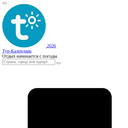
2026
Тур-Календарь
Отдых начинается с погоды