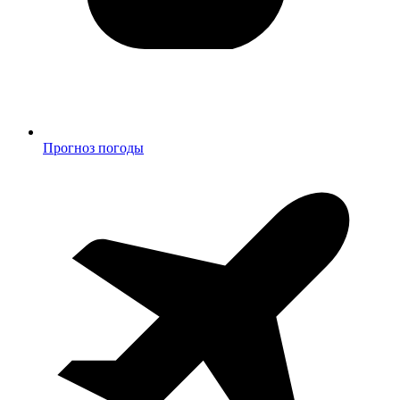
Прогноз погоды