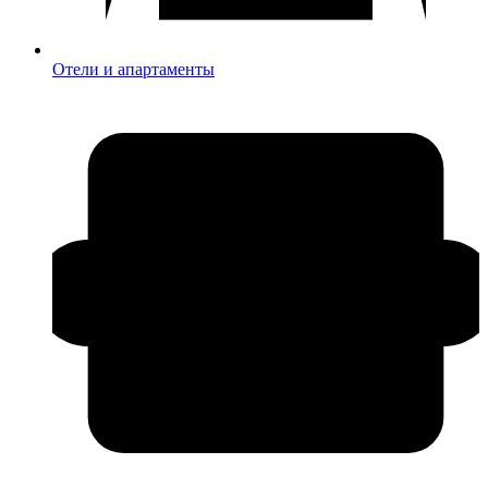
Отели и апартаменты