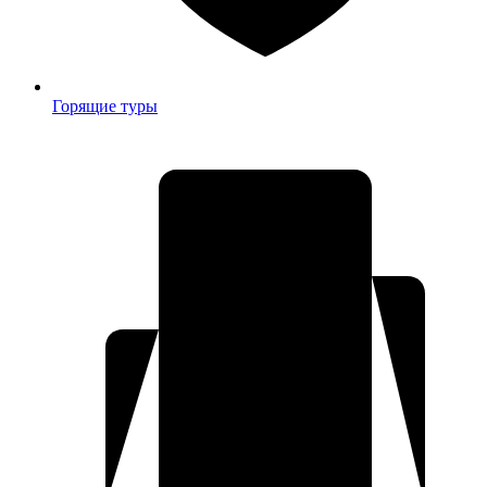
Горящие туры