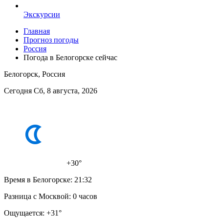
Экскурсии
Главная
Прогноз погоды
Россия
Погода в Белогорске сейчас
Белогорск, Россия
Сегодня Сб, 8 августа, 2026
+30°
Время в Белогорске:
21:32
Разница с Москвой:
0 часов
Ощущается:
+31°