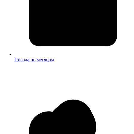
Погода по месяцам