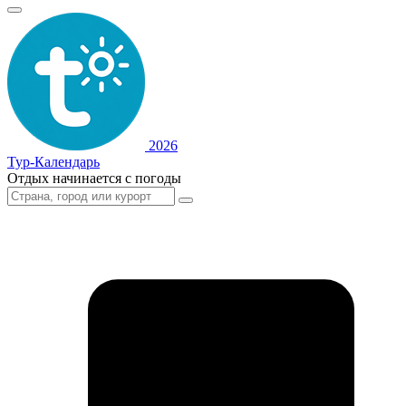
2026
Тур-Календарь
Отдых начинается с погоды