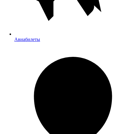
Авиабилеты