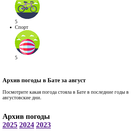
5
Спорт
5
Архив погоды в Бате за август
Посмотрите какая погода стояла в Бате в последние годы в
августовские дни.
Архив погоды
2025
2024
2023