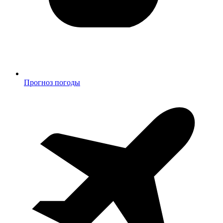
Прогноз погоды