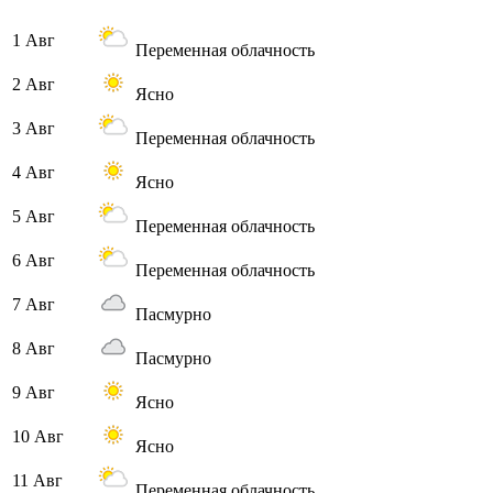
1 Авг
Переменная облачность
2 Авг
Ясно
3 Авг
Переменная облачность
4 Авг
Ясно
5 Авг
Переменная облачность
6 Авг
Переменная облачность
7 Авг
Пасмурно
8 Авг
Пасмурно
9 Авг
Ясно
10 Авг
Ясно
11 Авг
Переменная облачность