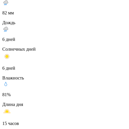
82 мм
Дождь
6 дней
Солнечных дней
6 дней
Влажность
81%
Длина дня
15 часов