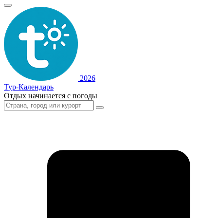
2026
Тур-Календарь
Отдых начинается с погоды