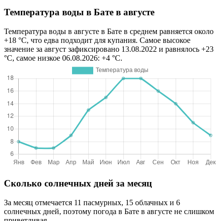
Температура воды в Бате в августе
Температура воды в августе в Бате в среднем равняется около
+18 °C, что едва подходит для купания. Самое высокое
значение за август зафиксировано 13.08.2022 и равнялось +23
°C, самое низкое 06.08.2026: +4 °C.
Сколько солнечных дней за месяц
За месяц отмечается 11 пасмурных, 15 облачных и 6
солнечных дней, поэтому погода в Бате в августе не слишком
приветливая.