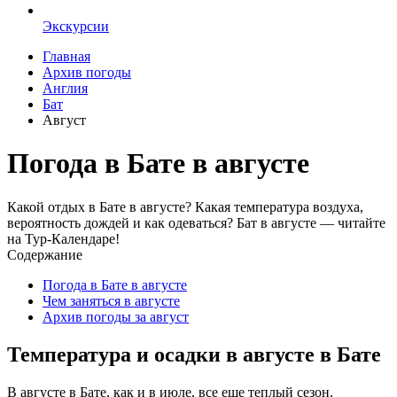
Экскурсии
Главная
Архив погоды
Англия
Бат
Август
Погода в Бате в августе
Какой отдых в Бате в августе? Какая температура воздуха,
вероятность дождей и как одеваться? Бат в августе — читайте
на Тур-Календаре!
Содержание
Погода в Бате в августе
Чем заняться в августе
Архив погоды за август
Температура и осадки в августе в Бате
В августе в Бате, как и в июле, все еще теплый сезон.