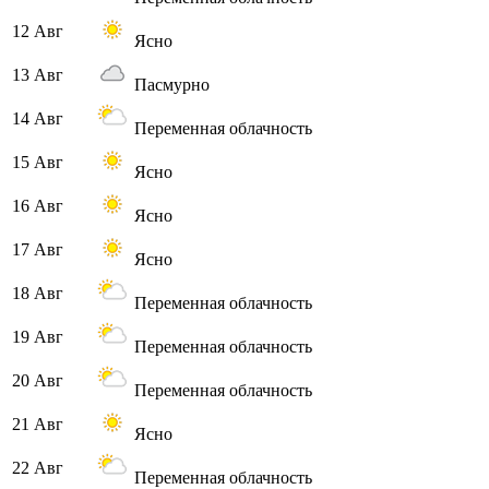
12 Авг
Ясно
13 Авг
Пасмурно
14 Авг
Переменная облачность
15 Авг
Ясно
16 Авг
Ясно
17 Авг
Ясно
18 Авг
Переменная облачность
19 Авг
Переменная облачность
20 Авг
Переменная облачность
21 Авг
Ясно
22 Авг
Переменная облачность