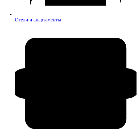
Отели и апартаменты