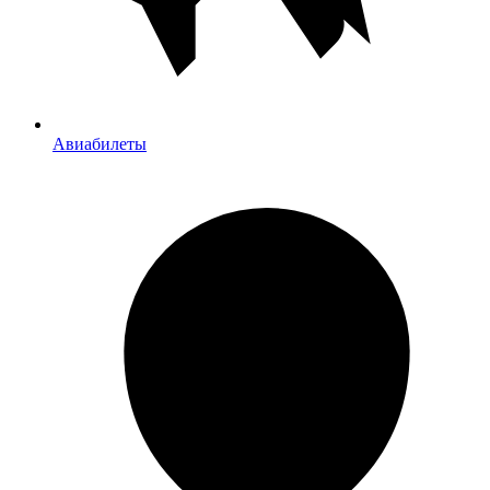
Авиабилеты