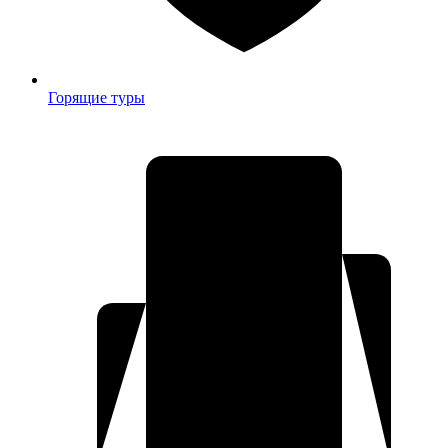
Горящие туры