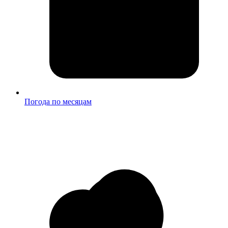
Погода по месяцам