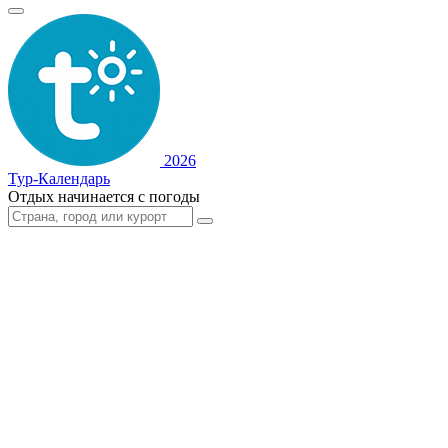
2026
Тур-Календарь
Отдых начинается с погоды