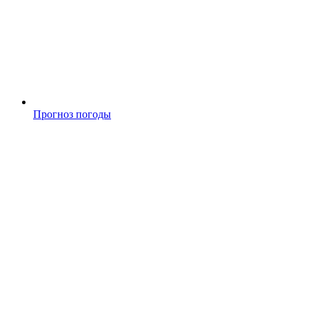
Прогноз погоды