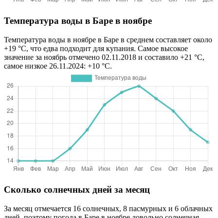
Температура воды в Баре в ноябре
Температура воды в ноябре в Баре в среднем составляет около
+19 °C, что едва подходит для купания. Самое высокое
значение за ноябрь отмечено 02.11.2018 и составило +21 °C,
самое низкое 26.11.2024: +10 °C.
Сколько солнечных дней за месяц
За месяц отмечается 16 солнечных, 8 пасмурных и 6 облачных
дней, поэтому погода в Баре в ноябре довольно солнечная.