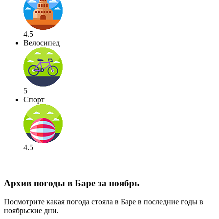
4.5
Велосипед
5
Спорт
4.5
Архив погоды в Баре за ноябрь
Посмотрите какая погода стояла в Баре в последние годы в
ноябрьские дни.