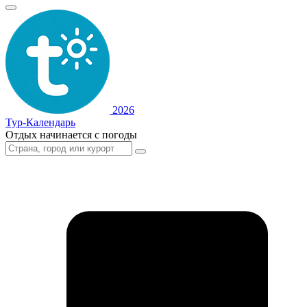
2026
Тур-Календарь
Отдых начинается с погоды