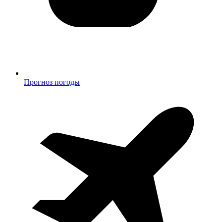
Прогноз погоды