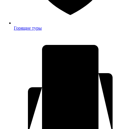
Горящие туры