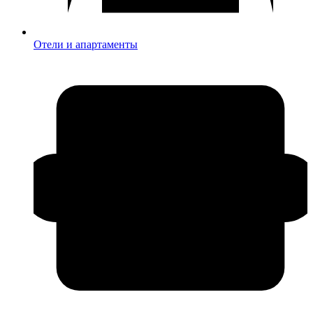
Отели и апартаменты