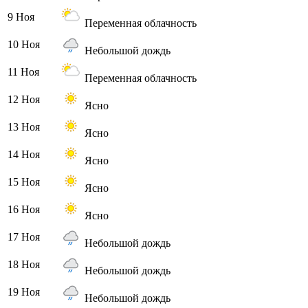
9 Ноя
Переменная облачность
10 Ноя
Небольшой дождь
11 Ноя
Переменная облачность
12 Ноя
Ясно
13 Ноя
Ясно
14 Ноя
Ясно
15 Ноя
Ясно
16 Ноя
Ясно
17 Ноя
Небольшой дождь
18 Ноя
Небольшой дождь
19 Ноя
Небольшой дождь