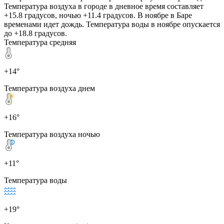
Температура воздуха в городе в дневное время составляет
+15.8 градусов, ночью +11.4 градусов. В ноябре в Баре
временами идет дождь. Температура воды в ноябре опускается
до +18.8 градусов.
Температура средняя
+14°
Температура воздуха днем
+16°
Температура воздуха ночью
+11°
Температура воды
+19°