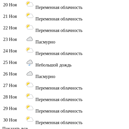
20 Ноя
Переменная облачность
21 Ноя
Переменная облачность
22 Ноя
Переменная облачность
23 Ноя
Пасмурно
24 Ноя
Переменная облачность
25 Ноя
Небольшой дождь
26 Ноя
Пасмурно
27 Ноя
Переменная облачность
28 Ноя
Переменная облачность
29 Ноя
Переменная облачность
30 Ноя
Переменная облачность
Показать все