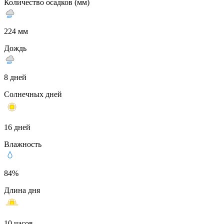
Количество осадков (мм)
224 мм
Дождь
8 дней
Солнечных дней
16 дней
Влажность
84%
Длина дня
10 часов