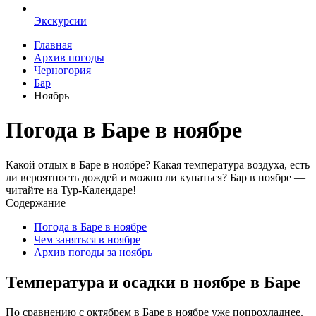
Экскурсии
Главная
Архив погоды
Черногория
Бар
Ноябрь
Погода в Баре в ноябре
Какой отдых в Баре в ноябре? Какая температура воздуха, есть
ли вероятность дождей и можно ли купаться? Бар в ноябре —
читайте на Тур-Календаре!
Содержание
Погода в Баре в ноябре
Чем заняться в ноябре
Архив погоды за ноябрь
Температура и осадки в ноябре в Баре
По сравнению с октябрем в Баре в ноябре уже попрохладнее.