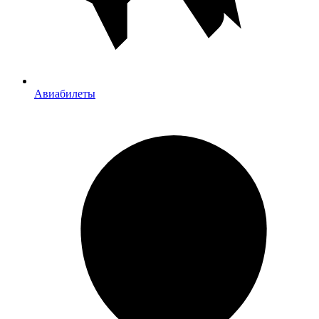
Авиабилеты