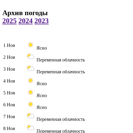
Архив погоды
2025
2024
2023
1 Ноя
Ясно
2 Ноя
Переменная облачность
3 Ноя
Переменная облачность
4 Ноя
Ясно
5 Ноя
Ясно
6 Ноя
Ясно
7 Ноя
Переменная облачность
8 Ноя
Переменная облачность