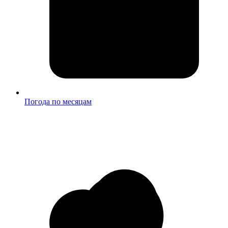
Погода по месяцам