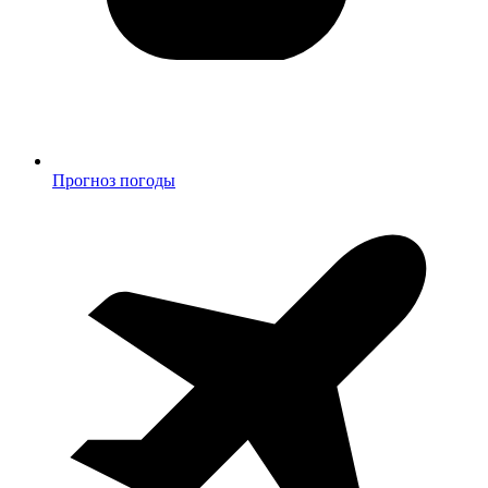
Прогноз погоды