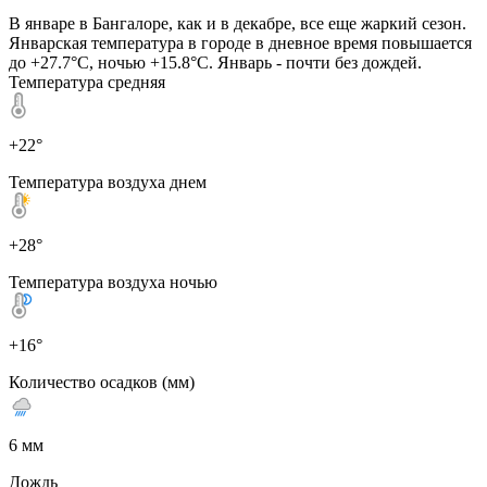
В январе в Бангалоре, как и в декабре, все еще жаркий сезон.
Январская температура в городе в дневное время повышается
до +27.7°C, ночью +15.8°C. Январь - почти без дождей.
Температура средняя
+22°
Температура воздуха днем
+28°
Температура воздуха ночью
+16°
Количество осадков (мм)
6 мм
Дождь