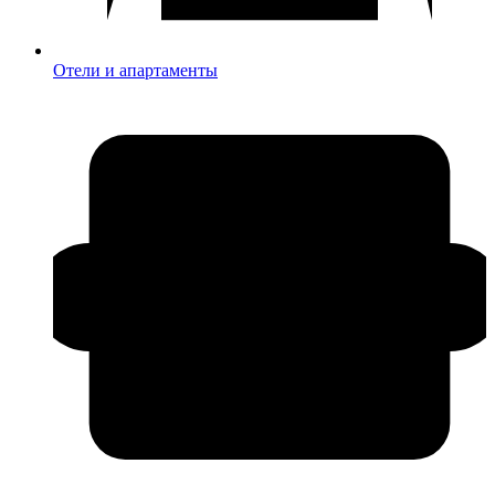
Отели и апартаменты