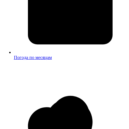
Погода по месяцам