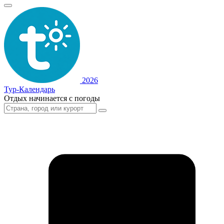
2026
Тур-Календарь
Отдых начинается с погоды