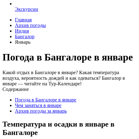
Экскурсии
Главная
Архив погоды
Индия
Бангалор
Январь
Погода в Бангалоре в январе
Какой отдых в Бангалоре в январе? Какая температура
воздуха, вероятность дождей и как одеваться? Бангалор в
январе — читайте на Тур-Календаре!
Содержание
Погода в Бангалоре в январе
Чем заняться в январе
Архив погоды за январь
Температура и осадки в январе в
Бангалоре