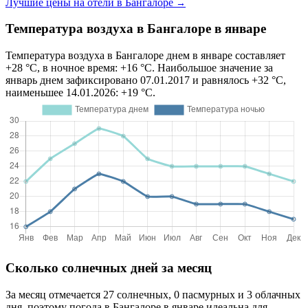
Лучшие цены на отели в Бангалоре
→
Температура воздуха в Бангалоре в январе
Температура воздуха в Бангалоре днем в январе составляет
+28 °C, в ночное время: +16 °C. Наибольшое значение за
январь днем зафиксировано 07.01.2017 и равнялось +32 °C,
наименьшее 14.01.2026: +19 °C.
Сколько солнечных дней за месяц
За месяц отмечается 27 солнечных, 0 пасмурных и 3 облачных
дня, поэтому погода в Бангалоре в январе идеальна для