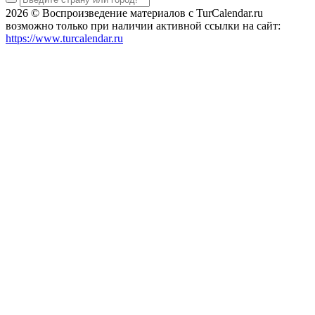
2026 © Воспроизведение материалов c TurCalendar.ru
возможно только при наличии активной ссылки на сайт:
https://www.turcalendar.ru