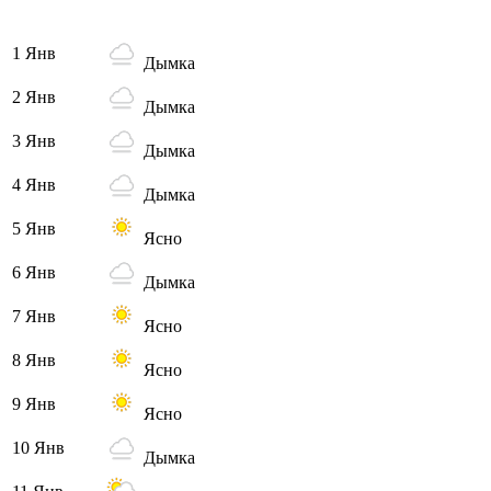
1 Янв
Дымка
2 Янв
Дымка
3 Янв
Дымка
4 Янв
Дымка
5 Янв
Ясно
6 Янв
Дымка
7 Янв
Ясно
8 Янв
Ясно
9 Янв
Ясно
10 Янв
Дымка