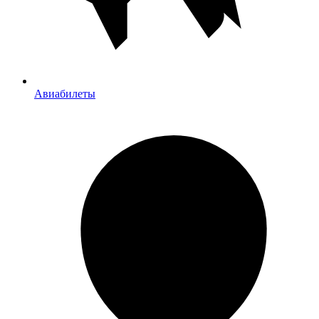
Авиабилеты