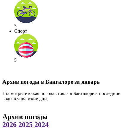
5
Спорт
5
Архив погоды в Бангалоре за январь
Посмотрите какая погода стояла в Бангалоре в последние
годы в январские дни.
Архив погоды
2026
2025
2024