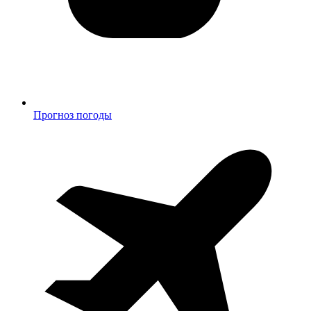
Прогноз погоды