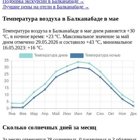
Подборка экскурсий в Балканабаде
→
Лучшие цены на отели в Балканабаде
→
Температура воздуха в Балканабаде в мае
Температура воздуха в Балканабаде в мае днем равняется +30
°C, в ночное время: +23 °C. Максимальное значение за май
днем отмечено 29.05.2026 и составило +43 °C, минимальное
16.05.2023: +16 °C.
Сколько солнечных дней за месяц
За месяц отмечается 28 солнечных, 0 пасмурных и 3 облачных