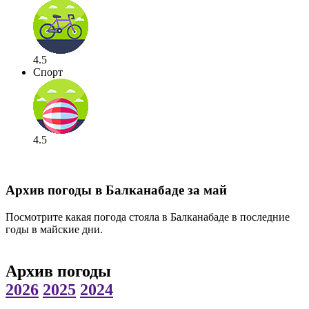
4.5
Спорт
4.5
Архив погоды в Балканабаде за май
Посмотрите какая погода стояла в Балканабаде в последние
годы в майские дни.
Архив погоды
2026
2025
2024