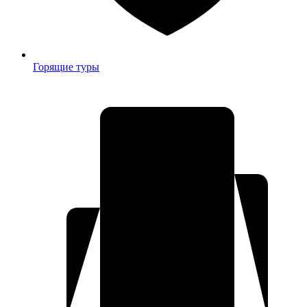
Горящие туры