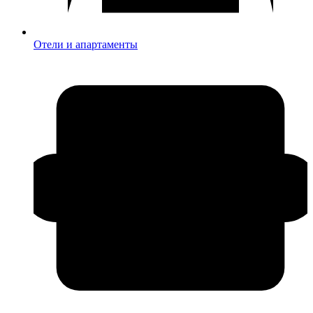
Отели и апартаменты