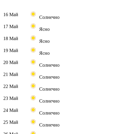
16 Май
Солнечно
17 Май
Ясно
18 Май
Ясно
19 Май
Ясно
20 Май
Солнечно
21 Май
Солнечно
22 Май
Солнечно
23 Май
Солнечно
24 Май
Солнечно
25 Май
Солнечно