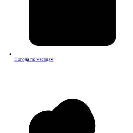
Погода по месяцам