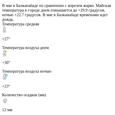
В мае в Балканабаде по сравнению с апрелем жарко. Майская
температура в городе днем повышается до +29.9 градусов,
ночью +22.7 градусов. В мае в Балканабаде временами идет
дождь.
Температура средняя
+27°
Температура воздуха днем
+30°
Температура воздуха ночью
+23°
Количество осадков (мм)
12 мм