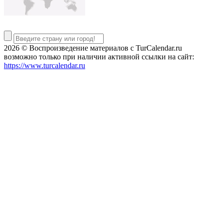
2026 © Воспроизведение материалов c TurCalendar.ru
возможно только при наличии активной ссылки на сайт:
https://www.turcalendar.ru