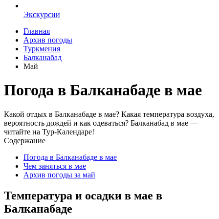
Экскурсии
Главная
Архив погоды
Туркмения
Балканабад
Май
Погода в Балканабаде в мае
Какой отдых в Балканабаде в мае? Какая температура воздуха,
вероятность дождей и как одеваться? Балканабад в мае —
читайте на Тур-Календаре!
Содержание
Погода в Балканабаде в мае
Чем заняться в мае
Архив погоды за май
Температура и осадки в мае в
Балканабаде