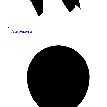
Авиабилеты