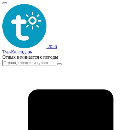
2026
Тур-Календарь
Отдых начинается с погоды