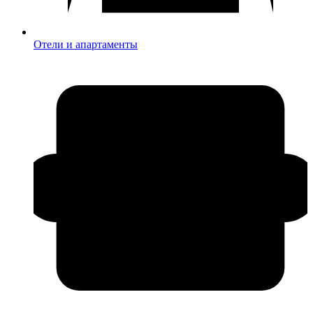
Отели и апартаменты