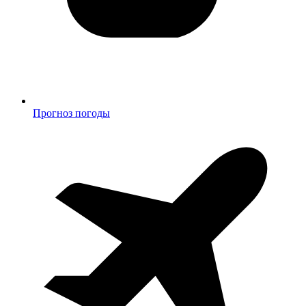
Прогноз погоды