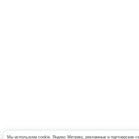
Мы используем cookie, Яндекс.Метрику, рекламные и партнерские с