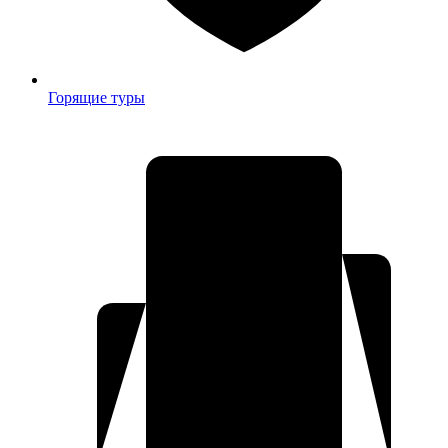
Горящие туры