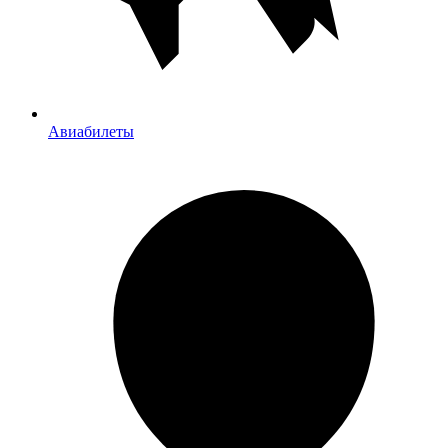
Авиабилеты