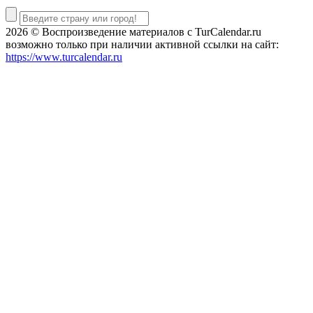
2026 © Воспроизведение материалов c TurCalendar.ru
возможно только при наличии активной ссылки на сайт:
https://www.turcalendar.ru