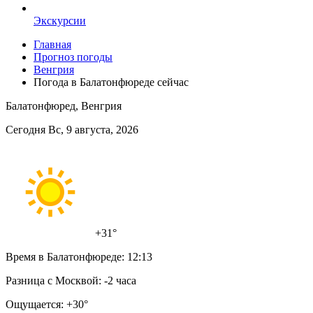
Экскурсии
Главная
Прогноз погоды
Венгрия
Погода в Балатонфюреде сейчас
Балатонфюред, Венгрия
Сегодня Вс, 9 августа, 2026
+31°
Время в Балатонфюреде:
12:13
Разница с Москвой:
-2 часа
Ощущается:
+30°