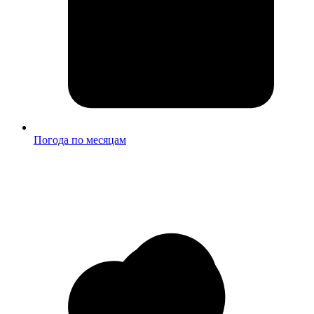
Погода по месяцам