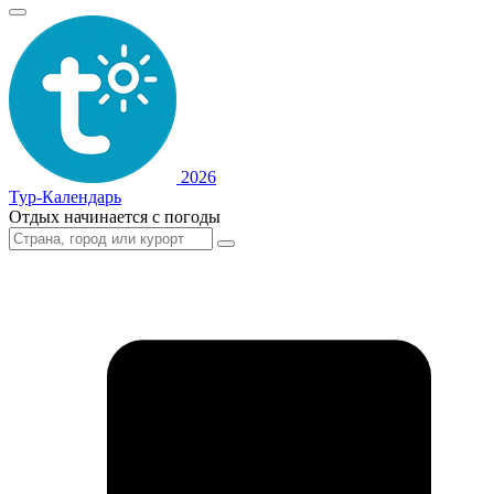
2026
Тур-Календарь
Отдых начинается с погоды