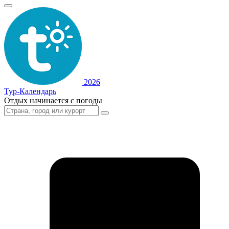
2026
Тур-Календарь
Отдых начинается с погоды