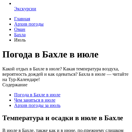
Экскурсии
Главная
Архив погоды
Оман
Бахла
Июль
Погода в Бахле в июле
Какой отдых в Бахле в июле? Какая температура воздуха,
вероятность дождей и как одеваться? Бахла в июле — читайте
на Тур-Календаре!
Содержание
Погода в Бахле в июле
Чем заняться в июле
Архив погоды за июль
Температура и осадки в июле в Бахле
В июле в Бахле, также как и в июне, по-прежнему слишком