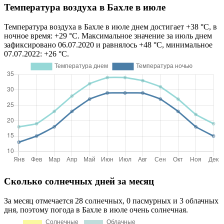
Температура воздуха в Бахле в июле
Температура воздуха в Бахле в июле днем достигает +38 °C, в
ночное время: +29 °C. Максимальное значение за июль днем
зафиксировано 06.07.2020 и равнялось +48 °C, минимальное
07.07.2022: +26 °C.
Сколько солнечных дней за месяц
За месяц отмечается 28 солнечных, 0 пасмурных и 3 облачных
дня, поэтому погода в Бахле в июле очень солнечная.