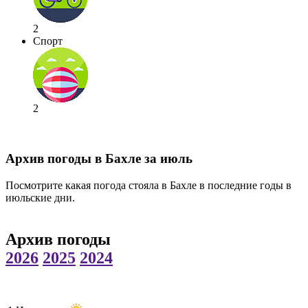
2
Спорт
2
Архив погоды в Бахле за июль
Посмотрите какая погода стояла в Бахле в последние годы в
июльские дни.
Архив погоды
2026
2025
2024