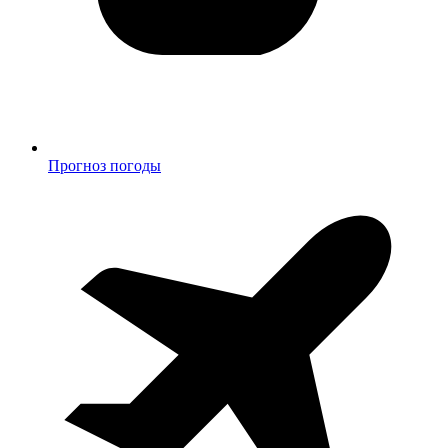
Прогноз погоды