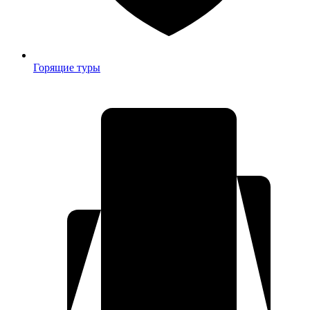
Горящие туры