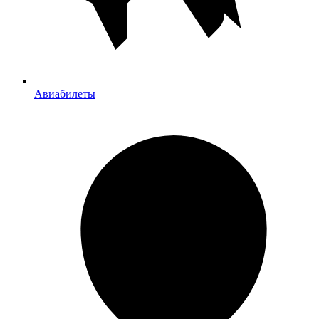
Авиабилеты