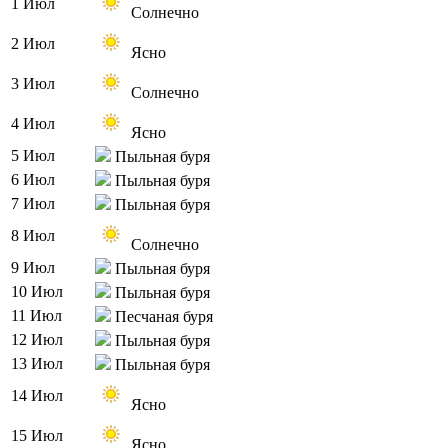
1 Июл
Солнечно
2 Июл
Ясно
3 Июл
Солнечно
4 Июл
Ясно
5 Июл
Пыльная буря
6 Июл
Пыльная буря
7 Июл
Пыльная буря
8 Июл
Солнечно
9 Июл
Пыльная буря
10 Июл
Пыльная буря
11 Июл
Песчаная буря
12 Июл
Пыльная буря
13 Июл
Пыльная буря
14 Июл
Ясно
15 Июл
Ясно