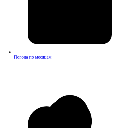
Погода по месяцам