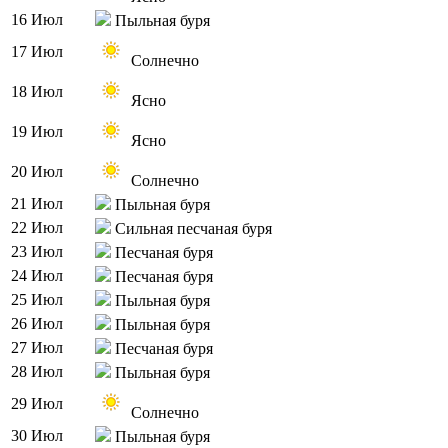
16 Июл
Пыльная буря
17 Июл
Солнечно
18 Июл
Ясно
19 Июл
Ясно
20 Июл
Солнечно
21 Июл
Пыльная буря
22 Июл
Сильная песчаная буря
23 Июл
Песчаная буря
24 Июл
Песчаная буря
25 Июл
Пыльная буря
26 Июл
Пыльная буря
27 Июл
Песчаная буря
28 Июл
Пыльная буря
29 Июл
Солнечно
30 Июл
Пыльная буря