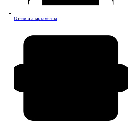
Отели и апартаменты