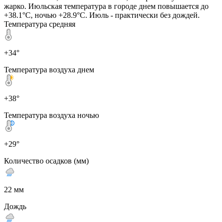
жарко. Июльская температура в городе днем повышается до
+38.1°C, ночью +28.9°C. Июль - практически без дождей.
Температура средняя
+34°
Температура воздуха днем
+38°
Температура воздуха ночью
+29°
Количество осадков (мм)
22 мм
Дождь