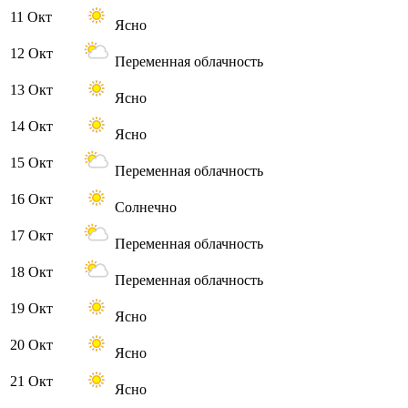
11 Окт
Ясно
12 Окт
Переменная облачность
13 Окт
Ясно
14 Окт
Ясно
15 Окт
Переменная облачность
16 Окт
Солнечно
17 Окт
Переменная облачность
18 Окт
Переменная облачность
19 Окт
Ясно
20 Окт
Ясно
21 Окт
Ясно