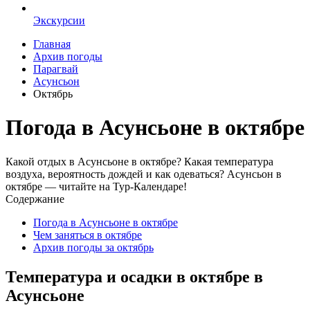
Экскурсии
Главная
Архив погоды
Парагвай
Асунсьон
Октябрь
Погода в Асунсьоне в октябре
Какой отдых в Асунсьоне в октябре? Какая температура
воздуха, вероятность дождей и как одеваться? Асунсьон в
октябре — читайте на Тур-Календаре!
Содержание
Погода в Асунсьоне в октябре
Чем заняться в октябре
Архив погоды за октябрь
Температура и осадки в октябре в
Асунсьоне