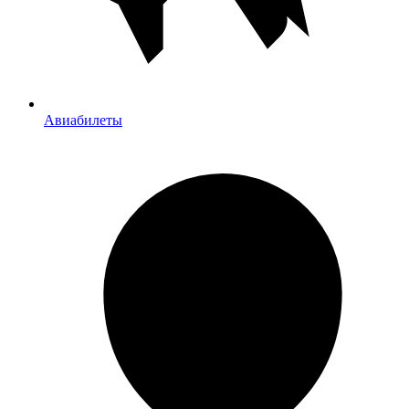
Авиабилеты