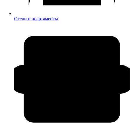
Отели и апартаменты