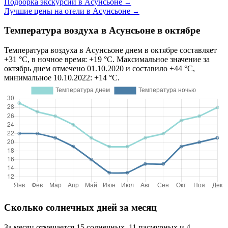
Подборка экскурсий в Асунсьоне
→
Лучшие цены на отели в Асунсьоне
→
Температура воздуха в Асунсьоне в октябре
Температура воздуха в Асунсьоне днем в октябре составляет
+31 °C, в ночное время: +19 °C. Максимальное значение за
октябрь днем отмечено 01.10.2020 и составило +44 °C,
минимальное 10.10.2022: +14 °C.
Сколько солнечных дней за месяц
За месяц отмечается 15 солнечных, 11 пасмурных и 4