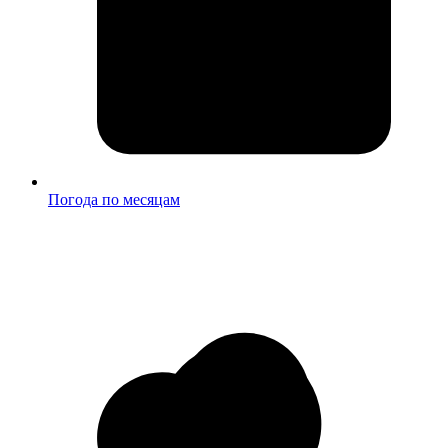
Погода по месяцам