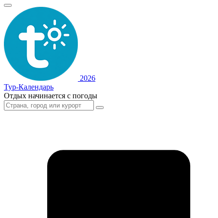
2026
Тур-Календарь
Отдых начинается с погоды