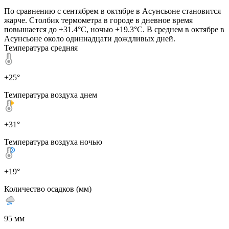
По сравнению с сентябрем в октябре в Асунсьоне становится
жарче. Столбик термометра в городе в дневное время
повышается до +31.4°C, ночью +19.3°C. В среднем в октябре в
Асунсьоне около одиннадцати дождливых дней.
Температура средняя
+25°
Температура воздуха днем
+31°
Температура воздуха ночью
+19°
Количество осадков (мм)
95 мм