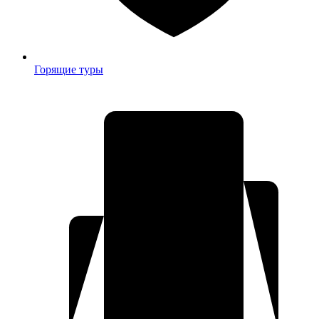
Горящие туры