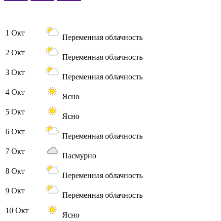
1 Окт
Переменная облачность
2 Окт
Переменная облачность
3 Окт
Переменная облачность
4 Окт
Ясно
5 Окт
Ясно
6 Окт
Переменная облачность
7 Окт
Пасмурно
8 Окт
Переменная облачность
9 Окт
Переменная облачность
10 Окт
Ясно