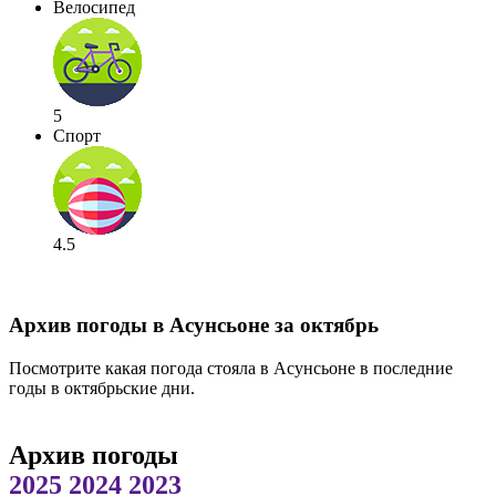
Велосипед
5
Спорт
4.5
Архив погоды в Асунсьоне за октябрь
Посмотрите какая погода стояла в Асунсьоне в последние
годы в октябрьские дни.
Архив погоды
2025
2024
2023