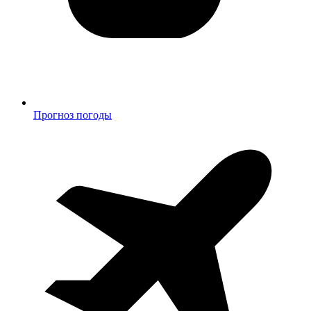
Прогноз погоды