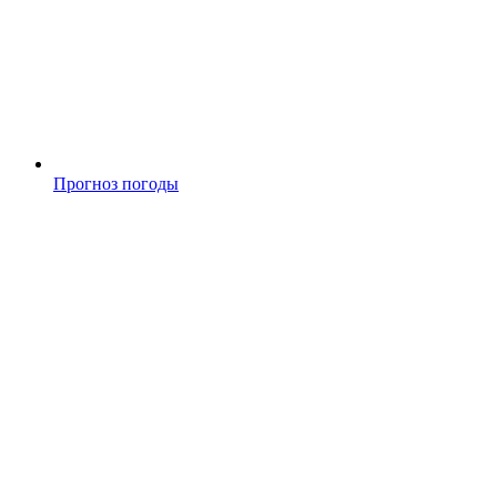
Прогноз погоды