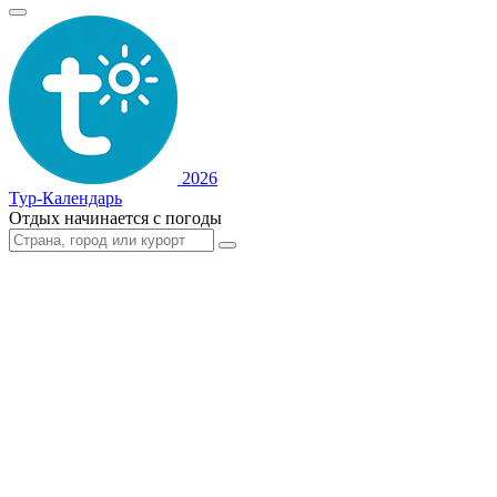
2026
Тур-Календарь
Отдых начинается с погоды