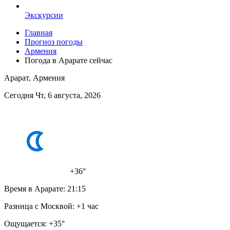
Экскурсии
Главная
Прогноз погоды
Армения
Погода в Арарате сейчас
Арарат, Армения
Сегодня Чт, 6 августа, 2026
+36°
Время в Арарате:
21:15
Разница с Москвой:
+1 час
Ощущается:
+35°