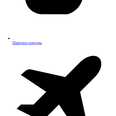
Прогноз погоды