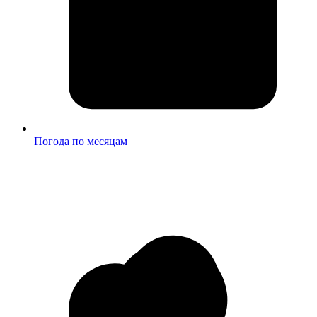
Погода по месяцам