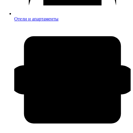
Отели и апартаменты