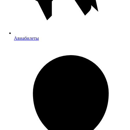
Авиабилеты