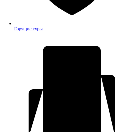
Горящие туры