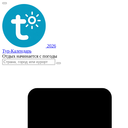
2026
Тур-Календарь
Отдых начинается с погоды