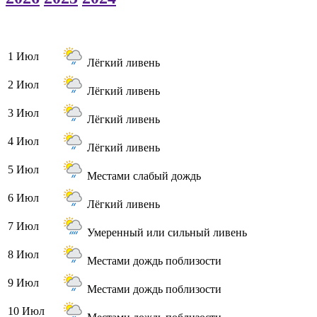
1 Июл
Лёгкий ливень
2 Июл
Лёгкий ливень
3 Июл
Лёгкий ливень
4 Июл
Лёгкий ливень
5 Июл
Местами слабый дождь
6 Июл
Лёгкий ливень
7 Июл
Умеренный или сильный ливень
8 Июл
Местами дождь поблизости
9 Июл
Местами дождь поблизости
10 Июл