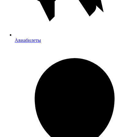
Авиабилеты