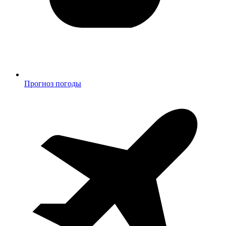
Прогноз погоды