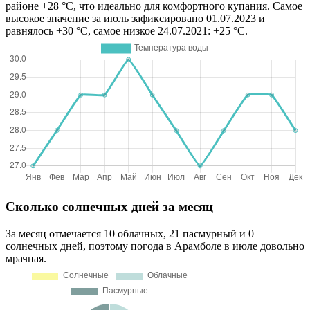
районе +28 °C, что идеально для комфортного купания. Самое
высокое значение за июль зафиксировано 01.07.2023 и
равнялось +30 °C, самое низкое 24.07.2021: +25 °C.
Сколько солнечных дней за месяц
За месяц отмечается 10 облачных, 21 пасмурный и 0
солнечных дней, поэтому погода в Арамболе в июле довольно
мрачная.