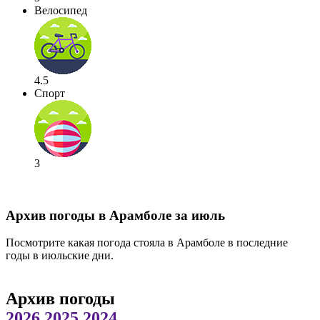
Велосипед
4.5
Спорт
3
Архив погоды в Арамболе за июль
Посмотрите какая погода стояла в Арамболе в последние
годы в июльские дни.
Архив погоды
2026
2025
2024