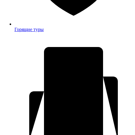
Горящие туры