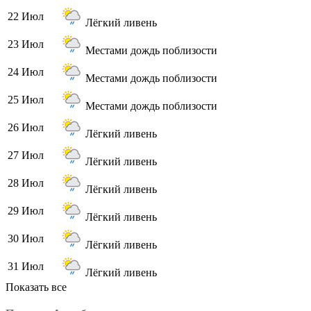
22 Июл
Лёгкий ливень
23 Июл
Местами дождь поблизости
24 Июл
Местами дождь поблизости
25 Июл
Местами дождь поблизости
26 Июл
Лёгкий ливень
27 Июл
Лёгкий ливень
28 Июл
Лёгкий ливень
29 Июл
Лёгкий ливень
30 Июл
Лёгкий ливень
31 Июл
Лёгкий ливень
Показать все