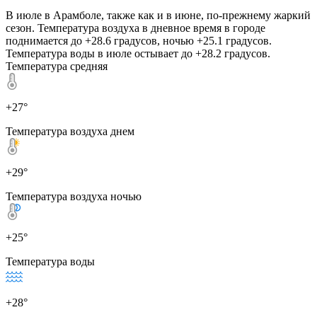
В июле в Арамболе, также как и в июне, по-прежнему жаркий
сезон. Температура воздуха в дневное время в городе
поднимается до +28.6 градусов, ночью +25.1 градусов.
Температура воды в июле остывает до +28.2 градусов.
Температура средняя
+27°
Температура воздуха днем
+29°
Температура воздуха ночью
+25°
Температура воды
+28°