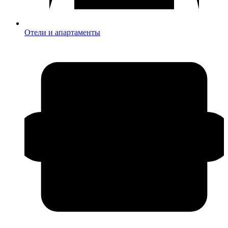
Отели и апартаменты