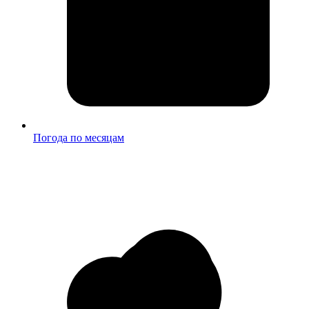
Погода по месяцам