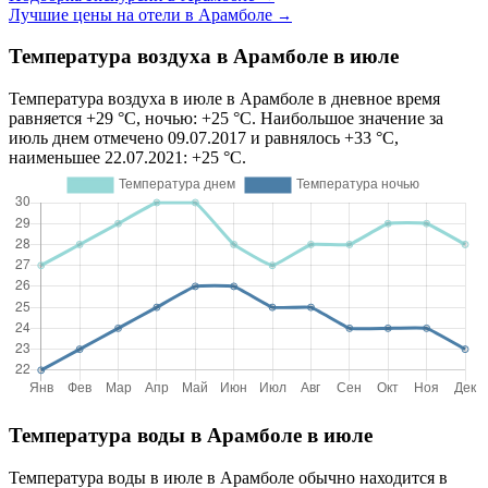
Лучшие цены на отели в Арамболе
→
Температура воздуха в Арамболе в июле
Температура воздуха в июле в Арамболе в дневное время
равняется +29 °C, ночью: +25 °C. Наибольшое значение за
июль днем отмечено 09.07.2017 и равнялось +33 °C,
наименьшее 22.07.2021: +25 °C.
Температура воды в Арамболе в июле
Температура воды в июле в Арамболе обычно находится в