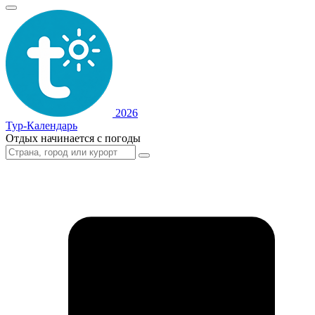
2026
Тур-Календарь
Отдых начинается с погоды