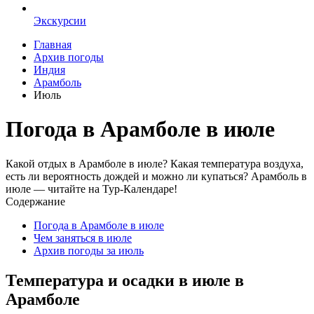
Экскурсии
Главная
Архив погоды
Индия
Арамболь
Июль
Погода в Арамболе в июле
Какой отдых в Арамболе в июле? Какая температура воздуха,
есть ли вероятность дождей и можно ли купаться? Арамболь в
июле — читайте на Тур-Календаре!
Содержание
Погода в Арамболе в июле
Чем заняться в июле
Архив погоды за июль
Температура и осадки в июле в
Арамболе