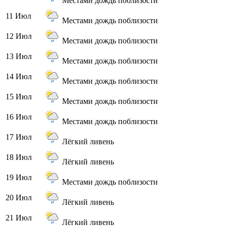
Местами дождь поблизости
11 Июл
Местами дождь поблизости
12 Июл
Местами дождь поблизости
13 Июл
Местами дождь поблизости
14 Июл
Местами дождь поблизости
15 Июл
Местами дождь поблизости
16 Июл
Местами дождь поблизости
17 Июл
Лёгкий ливень
18 Июл
Лёгкий ливень
19 Июл
Местами дождь поблизости
20 Июл
Лёгкий ливень
21 Июл
Лёгкий ливень