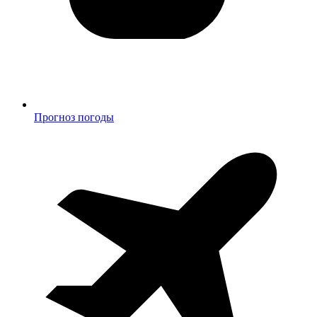
Прогноз погоды