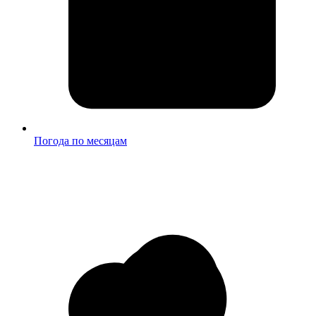
Погода по месяцам