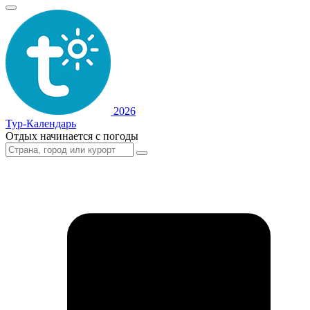
2026
Тур-Календарь
Отдых начинается с погоды