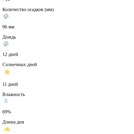
Количество осадков (мм)
96 мм
Дождь
12 дней
Солнечных дней
11 дней
Влажность
69%
Длина дня