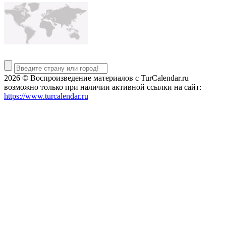
2026 © Воспроизведение материалов c TurCalendar.ru
возможно только при наличии активной ссылки на сайт:
https://www.turcalendar.ru