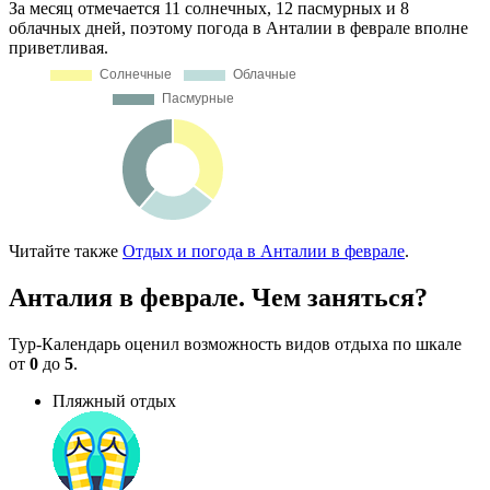
За месяц отмечается 11 солнечных, 12 пасмурных и 8
облачных дней, поэтому погода в Анталии в феврале вполне
приветливая.
Читайте также
Отдых и погода в Анталии в феврале
.
Анталия в феврале. Чем заняться?
Тур-Календарь оценил возможность видов отдыха по шкале
от
0
до
5
.
Пляжный отдых