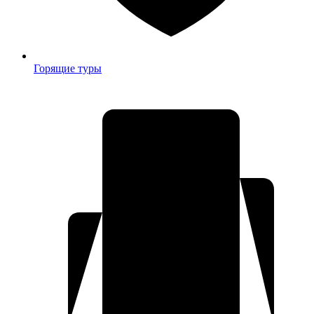
Горящие туры