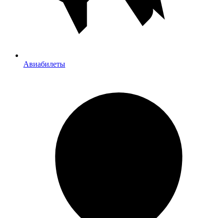
Авиабилеты