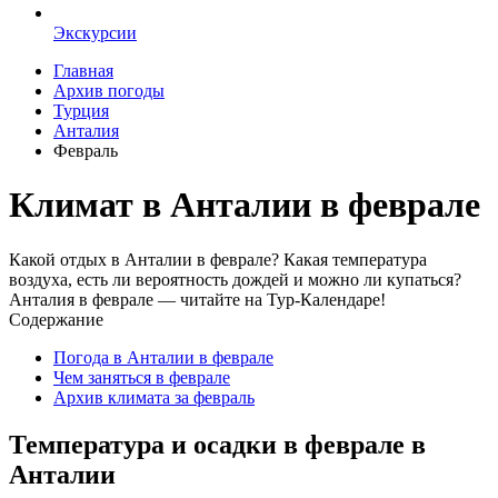
Экскурсии
Главная
Архив погоды
Турция
Анталия
Февраль
Климат в Анталии в феврале
Какой отдых в Анталии в феврале? Какая температура
воздуха, есть ли вероятность дождей и можно ли купаться?
Анталия в феврале — читайте на Тур-Календаре!
Содержание
Погода в Анталии в феврале
Чем заняться в феврале
Архив климата за февраль
Температура и осадки в феврале в
Анталии