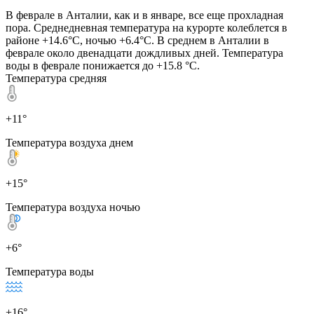
В феврале в Анталии, как и в январе, все еще прохладная
пора. Среднедневная температура на курорте колеблется в
районе +14.6°C, ночью +6.4°C. В среднем в Анталии в
феврале около двенадцати дождливых дней. Температура
воды в феврале понижается до +15.8 °C.
Температура средняя
+11°
Температура воздуха днем
+15°
Температура воздуха ночью
+6°
Температура воды
+16°