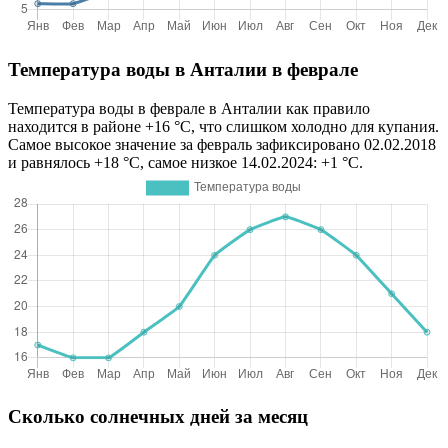
Температура воды в Анталии в феврале
Температура воды в феврале в Анталии как правило
находится в районе +16 °C, что слишком холодно для купания.
Самое высокое значение за февраль зафиксировано 02.02.2018
и равнялось +18 °C, самое низкое 14.02.2024: +1 °C.
Сколько солнечных дней за месяц