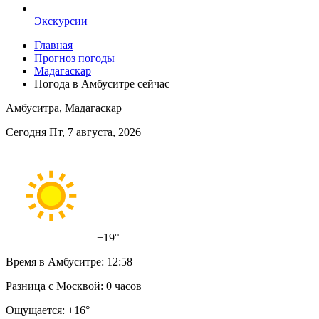
Экскурсии
Главная
Прогноз погоды
Мадагаскар
Погода в Амбуситре сейчас
Амбуситра, Мадагаскар
Сегодня Пт, 7 августа, 2026
+19°
Время в Амбуситре:
12:58
Разница с Москвой:
0 часов
Ощущается:
+16°