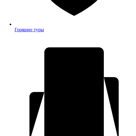
Горящие туры