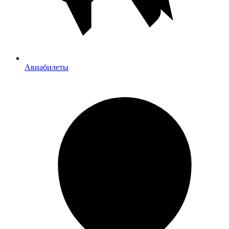
Авиабилеты