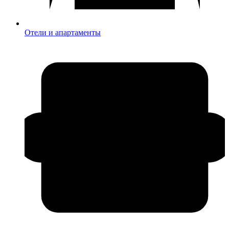
Отели и апартаменты