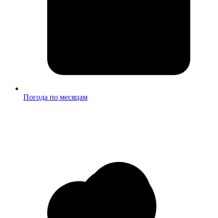
Погода по месяцам