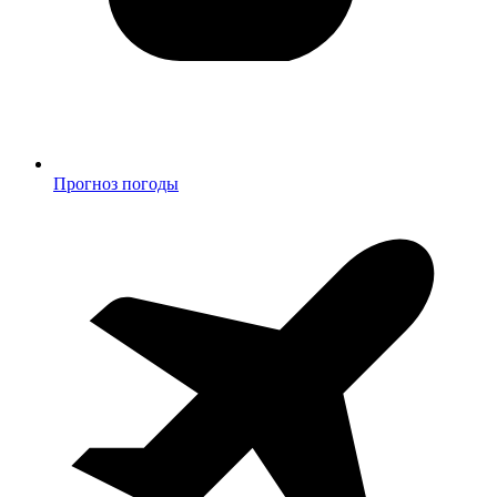
Прогноз погоды