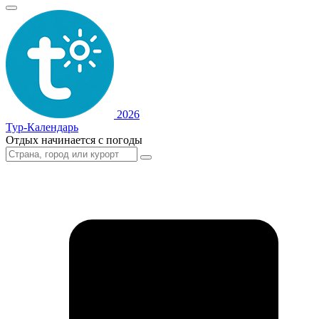
2026
Тур-Календарь
Отдых начинается с погоды