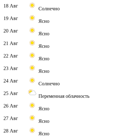
18 Авг
Солнечно
19 Авг
Ясно
20 Авг
Ясно
21 Авг
Ясно
22 Авг
Ясно
23 Авг
Ясно
24 Авг
Солнечно
25 Авг
Переменная облачность
26 Авг
Ясно
27 Авг
Ясно
28 Авг
Ясно