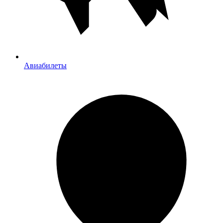
Авиабилеты