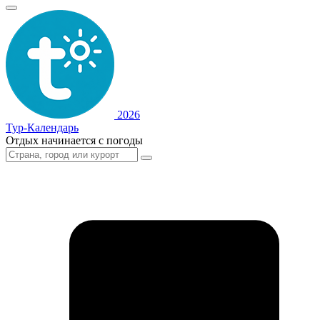
2026
Тур-Календарь
Отдых начинается с погоды