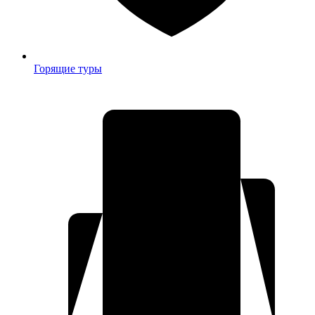
Горящие туры