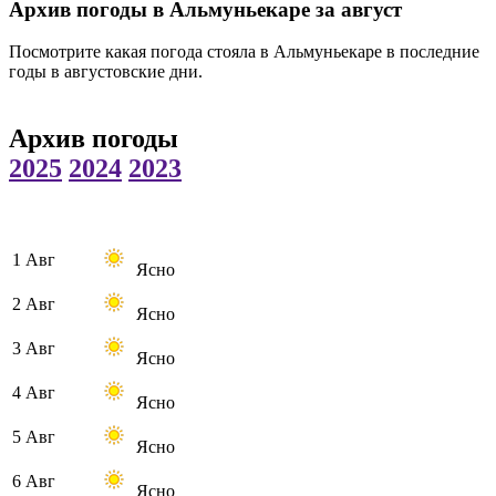
Архив погоды в Альмуньекаре за август
Посмотрите какая погода стояла в Альмуньекаре в последние
годы в августовские дни.
Архив погоды
2025
2024
2023
1 Авг
Ясно
2 Авг
Ясно
3 Авг
Ясно
4 Авг
Ясно
5 Авг
Ясно
6 Авг
Ясно