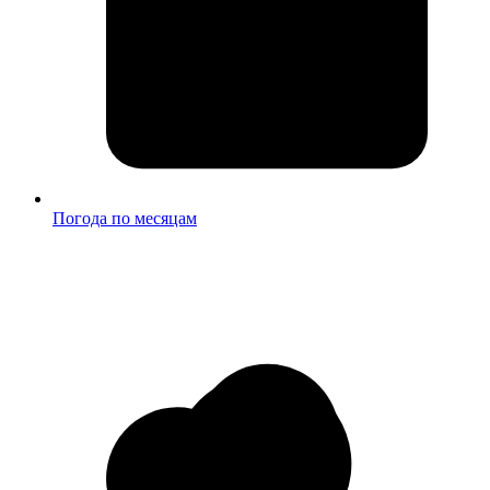
Погода по месяцам