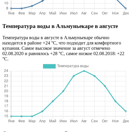
Температура воды в Альмуньекаре в августе
Температура воды в августе в Альмуньекаре обычно
находится в районе +24 °C, что подходит для комфортного
купания. Самое высокое значение за август отмечено
02.08.2020 и равнялось +28 °C, самое низкое 02.08.2018: +22
°C.