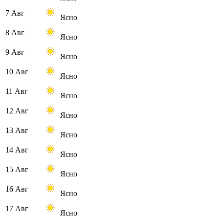
7 Авг
Ясно
8 Авг
Ясно
9 Авг
Ясно
10 Авг
Ясно
11 Авг
Ясно
12 Авг
Ясно
13 Авг
Ясно
14 Авг
Ясно
15 Авг
Ясно
16 Авг
Ясно
17 Авг
Ясно