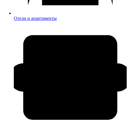
Отели и апартаменты