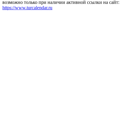
возможно только при наличии активной ссылки на сайт:
https://www.turcalendar.ru