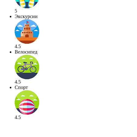
5
Экскурсии
4.5
Велосипед
4.5
Спорт
4.5