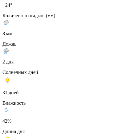
+24°
Количество осадков (мм)
8 мм
Дождь
2 дня
Солнечных дней
31 дней
Влажность
42%
Длина дня