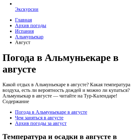
Экскурсии
Главная
Архив погоды
Испания
Альмуньекар
Август
Погода в Альмуньекаре в
августе
Какой отдых в Альмуньекаре в августе? Какая температура
воздуха, есть ли вероятность дождей и можно ли купаться?
Альмуньекар в августе — читайте на Тур-Календаре!
Содержание
Погода в Альмуньекаре в августе
Чем заняться в августе
Архив погоды за август
Температура и осадки в августе в