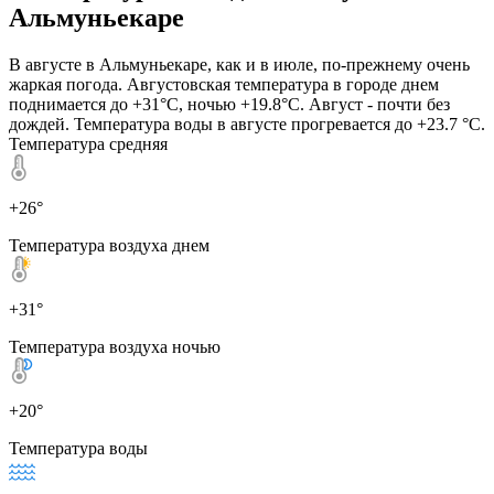
Альмуньекаре
В августе в Альмуньекаре, как и в июле, по-прежнему очень
жаркая погода. Августовская температура в городе днем
поднимается до +31°C, ночью +19.8°C. Август - почти без
дождей. Температура воды в августе прогревается до +23.7 °C.
Температура средняя
+26°
Температура воздуха днем
+31°
Температура воздуха ночью
+20°
Температура воды