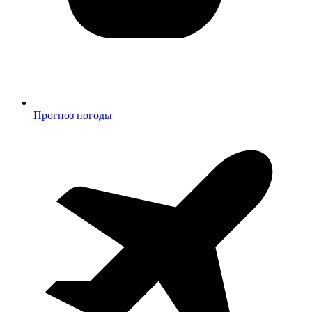
Прогноз погоды