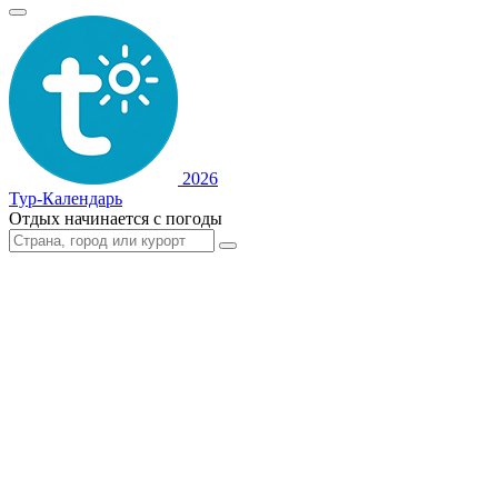
2026
Тур-Календарь
Отдых начинается с погоды