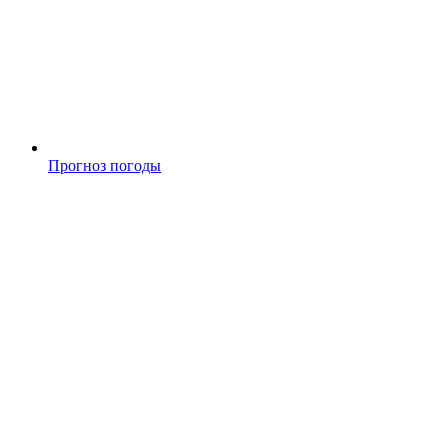
Прогноз погоды