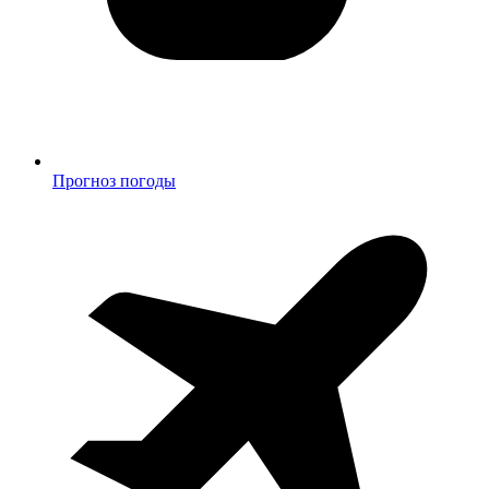
Прогноз погоды