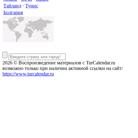
Тайланд
·
Тунис
Болгария
2026 © Воспроизведение материалов c TurCalendar.ru
возможно только при наличии активной ссылки на сайт:
https://www.turcalendar.ru