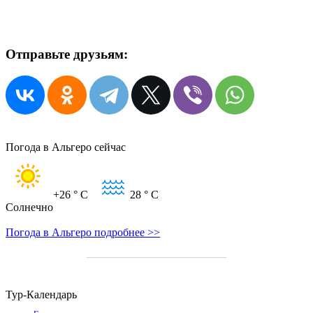
Отправьте друзьям:
Погода в Альгеро сейчас
+26
° C
28
° C
Солнечно
Погода в Альгеро подробнее >>
Тур-Календарь