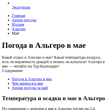
Экскурсии
Главная
Архив погоды
Италия
Альгеро
Май
Погода в Альгеро в мае
Какой отдых в Альгеро в мае? Какая температура воздуха,
есть ли вероятность дождей и можно ли купаться? Альгеро в
мае — читайте на Тур-Календаре!
Содержание
Погода в Альгеро в мае
Чем заняться в мае
Архив погоды за май
Температура и осадки в мае в Альгеро
По сравнению с апрелем в мае в Альгеро теплее на 2-4