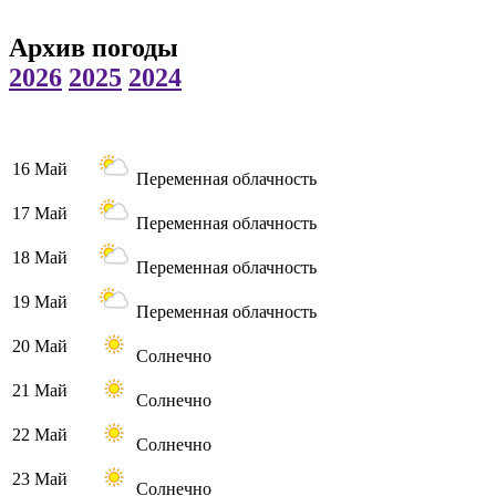
Архив погоды
2026
2025
2024
16 Май
Переменная облачность
17 Май
Переменная облачность
18 Май
Переменная облачность
19 Май
Переменная облачность
20 Май
Солнечно
21 Май
Солнечно
22 Май
Солнечно
23 Май
Солнечно