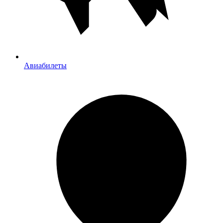
Авиабилеты