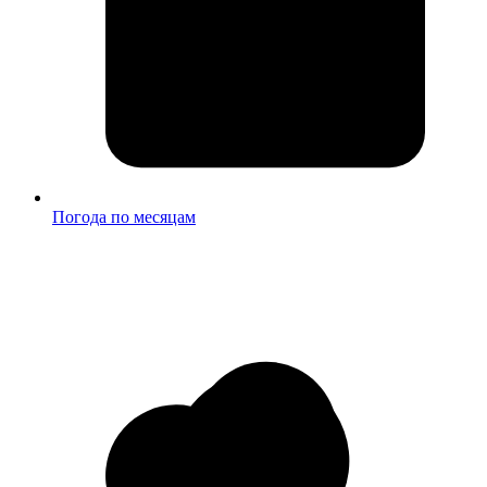
Погода по месяцам