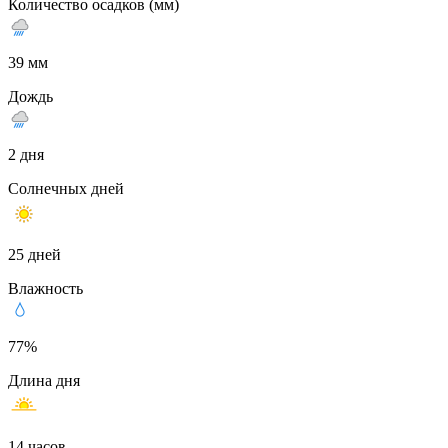
Количество осадков (мм)
39 мм
Дождь
2 дня
Солнечных дней
25 дней
Влажность
77%
Длина дня
14 часов