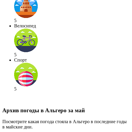
5
Велосипед
5
Спорт
5
Архив погоды в Альгеро за май
Посмотрите какая погода стояла в Альгеро в последние годы
в майские дни.