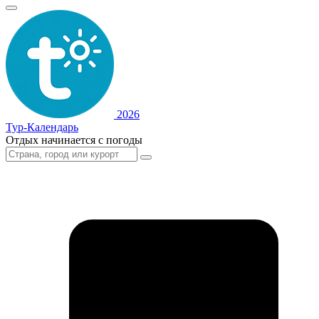
2026
Тур-Календарь
Отдых начинается с погоды