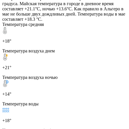
градуса. Майская температура в городе в дневное время
составляет +21.1°C, ночью +13.6°C. Как правило в Альгеро в
мае не больше двух дождливых дней. Температура воды в мае
составляет +18.3 °C.
Температура средняя
+18°
Температура воздуха днем
+21°
Температура воздуха ночью
+14°
Температура воды
+18°