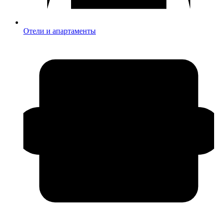
Отели и апартаменты