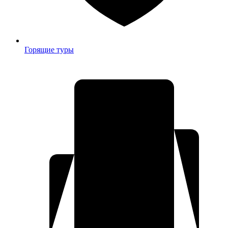
Горящие туры