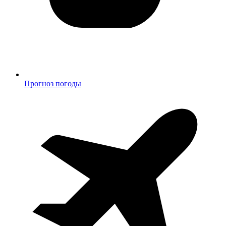
Прогноз погоды