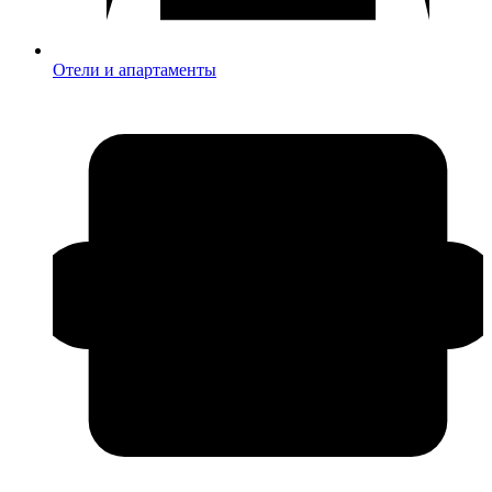
Отели и апартаменты