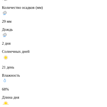
Количество осадков (мм)
29 мм
Дождь
2 дня
Солнечных дней
21 день
Влажность
68%
Длина дня