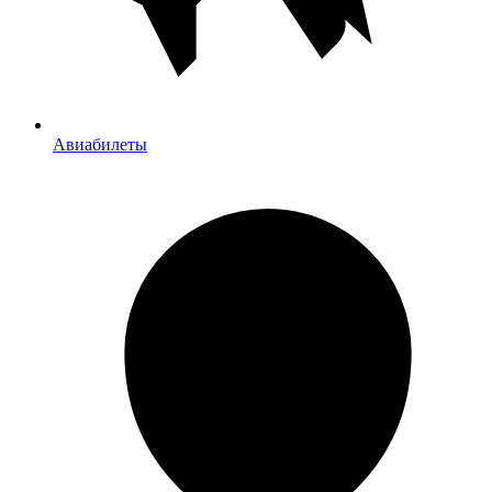
Авиабилеты