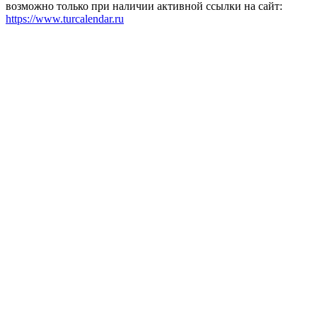
возможно только при наличии активной ссылки на сайт:
https://www.turcalendar.ru