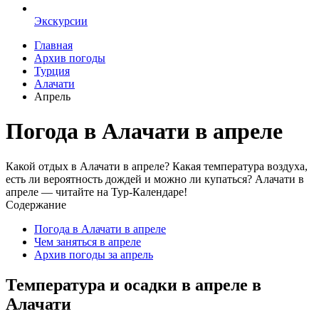
Экскурсии
Главная
Архив погоды
Турция
Алачати
Апрель
Погода в Алачати в апреле
Какой отдых в Алачати в апреле? Какая температура воздуха,
есть ли вероятность дождей и можно ли купаться? Алачати в
апреле — читайте на Тур-Календаре!
Содержание
Погода в Алачати в апреле
Чем заняться в апреле
Архив погоды за апрель
Температура и осадки в апреле в
Алачати