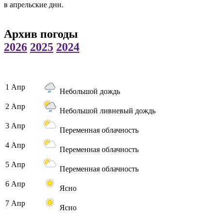
в апрельские дни.
Архив погоды
2026
2025
2024
1 Апр
Небольшой дождь
2 Апр
Небольшой ливневый дождь
3 Апр
Переменная облачность
4 Апр
Переменная облачность
5 Апр
Переменная облачность
6 Апр
Ясно
7 Апр
Ясно