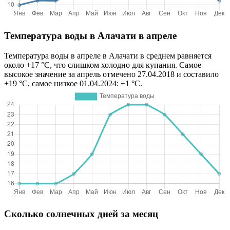
Температура воды в Алачати в апреле
Температура воды в апреле в Алачати в среднем равняется
около +17 °C, что слишком холодно для купания. Самое
высокое значение за апрель отмечено 27.04.2018 и составило
+19 °C, самое низкое 01.04.2024: +1 °C.
Сколько солнечных дней за месяц