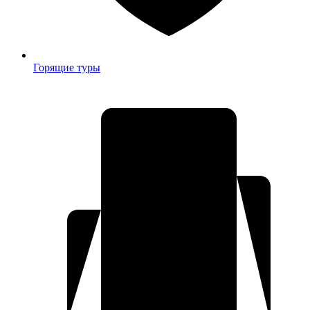
Горящие туры