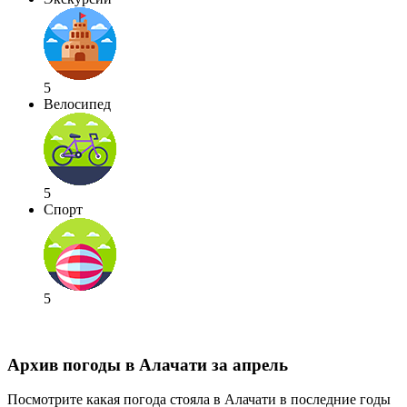
5
Велосипед
5
Спорт
5
Архив погоды в Алачати за апрель
Посмотрите какая погода стояла в Алачати в последние годы