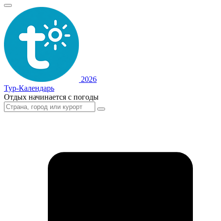
2026
Тур-Календарь
Отдых начинается с погоды