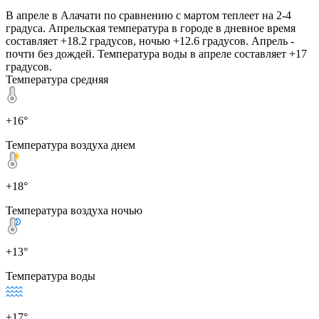
В апреле в Алачати по сравнению с мартом теплеет на 2-4
градуса. Апрельская температура в городе в дневное время
составляет +18.2 градусов, ночью +12.6 градусов. Апрель -
почти без дождей. Температура воды в апреле составляет +17
градусов.
Температура средняя
+16°
Температура воздуха днем
+18°
Температура воздуха ночью
+13°
Температура воды
+17°