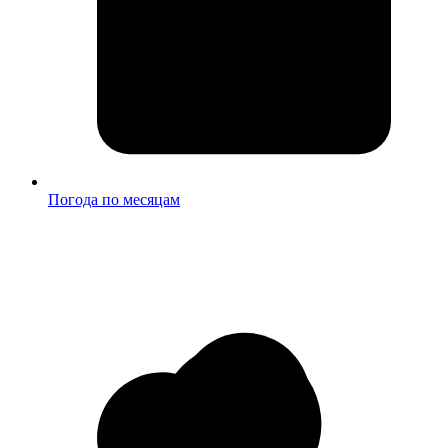
Погода по месяцам