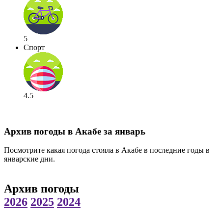
5
Спорт
4.5
Архив погоды в Акабе за январь
Посмотрите какая погода стояла в Акабе в последние годы в
январские дни.
Архив погоды
2026
2025
2024