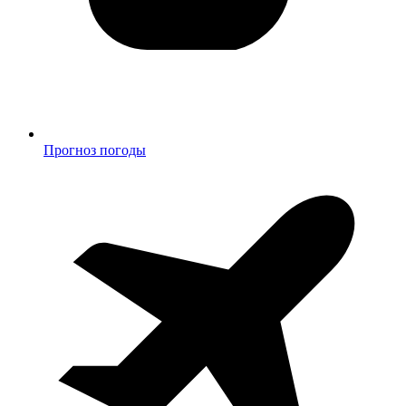
Прогноз погоды