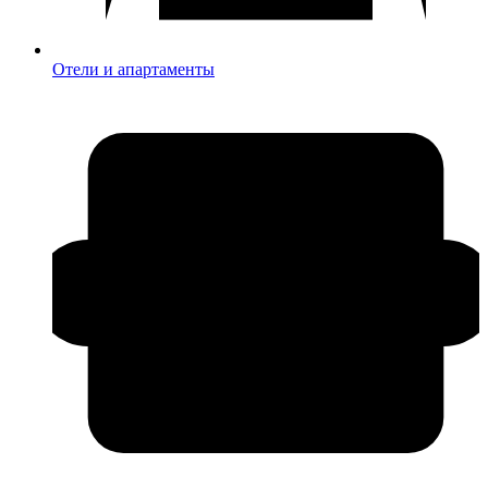
Отели и апартаменты