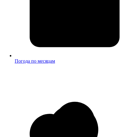
Погода по месяцам