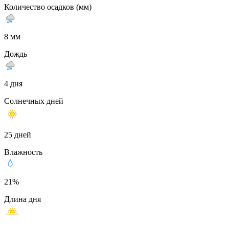
Количество осадков (мм)
8 мм
Дождь
4 дня
Солнечных дней
25 дней
Влажность
21%
Длина дня