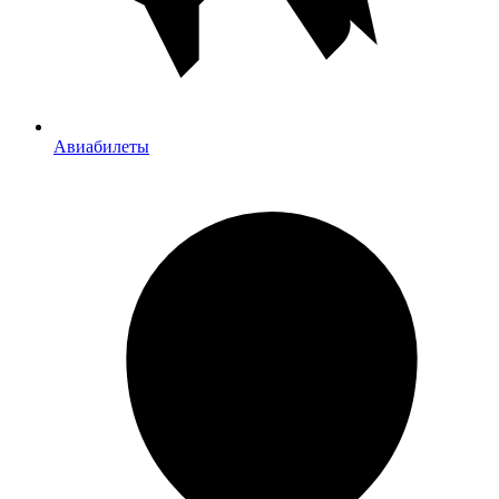
Авиабилеты