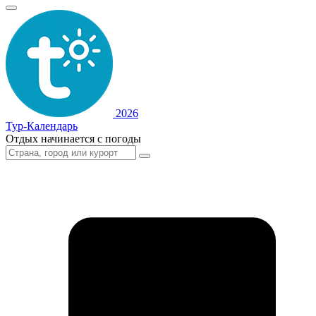
2026
Тур-Календарь
Отдых начинается с погоды