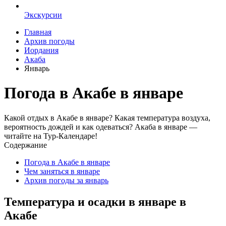
Экскурсии
Главная
Архив погоды
Иордания
Акаба
Январь
Погода в Акабе в январе
Какой отдых в Акабе в январе? Какая температура воздуха,
вероятность дождей и как одеваться? Акаба в январе —
читайте на Тур-Календаре!
Содержание
Погода в Акабе в январе
Чем заняться в январе
Архив погоды за январь
Температура и осадки в январе в
Акабе