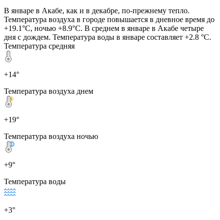
В январе в Акабе, как и в декабре, по-прежнему тепло.
Температура воздуха в городе повышается в дневное время до
+19.1°C, ночью +8.9°C. В среднем в январе в Акабе четыре
дня с дождем. Температура воды в январе составляет +2.8 °C.
Температура средняя
+14°
Температура воздуха днем
+19°
Температура воздуха ночью
+9°
Температура воды
+3°