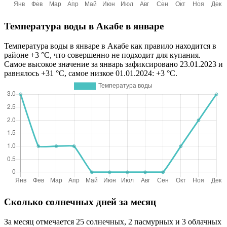
Температура воды в Акабе в январе
Температура воды в январе в Акабе как правило находится в
районе +3 °C, что совершенно не подходит для купания.
Самое высокое значение за январь зафиксировано 23.01.2023 и
равнялось +31 °C, самое низкое 01.01.2024: +3 °C.
Сколько солнечных дней за месяц
За месяц отмечается 25 солнечных, 2 пасмурных и 3 облачных