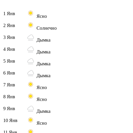
1 Янв
Ясно
2 Янв
Солнечно
3 Янв
Дымка
4 Янв
Дымка
5 Янв
Дымка
6 Янв
Дымка
7 Янв
Ясно
8 Янв
Ясно
9 Янв
Дымка
10 Янв
Ясно
11 Янв