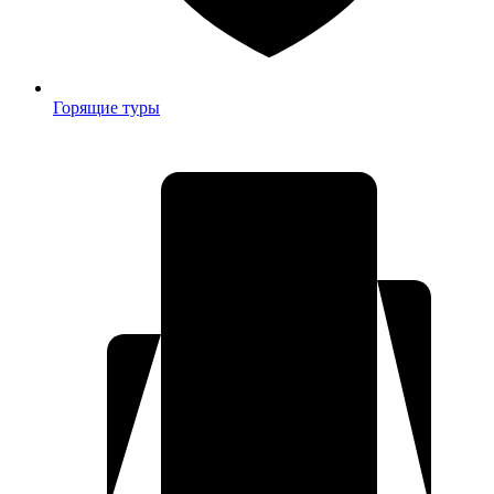
Горящие туры