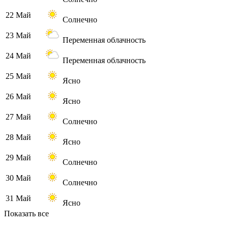
22 Май
Солнечно
23 Май
Переменная облачность
24 Май
Переменная облачность
25 Май
Ясно
26 Май
Ясно
27 Май
Солнечно
28 Май
Ясно
29 Май
Солнечно
30 Май
Солнечно
31 Май
Ясно
Показать все