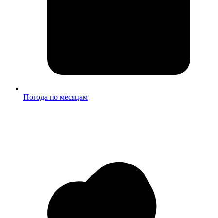
Погода по месяцам