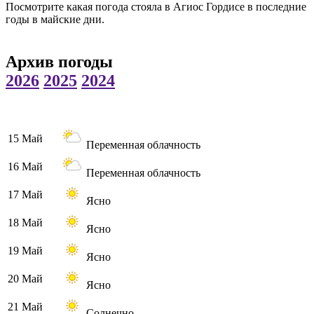
Посмотрите какая погода стояла в Агиос Гордисе в последние
годы в майские дни.
Архив погоды
2026
2025
2024
15 Май
Переменная облачность
16 Май
Переменная облачность
17 Май
Ясно
18 Май
Ясно
19 Май
Ясно
20 Май
Ясно
21 Май
Солнечно