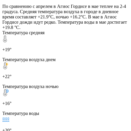
По сравнению с апрелем в Агиос Гордисе в мае теплее на 2-4
градуса. Средняя температура воздуха в городе в дневное
время составляет +21.9°C, ночью +16.2°C. В мае в Агиос
Гордисе дожди идут редко. Температура воды в мае достигает
+19.8 °C.
Температура средняя
+19°
Температура воздуха днем
+22°
Температура воздуха ночью
+16°
Температура воды
+20°