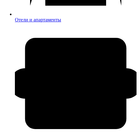
Отели и апартаменты