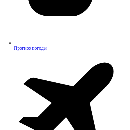
Прогноз погоды