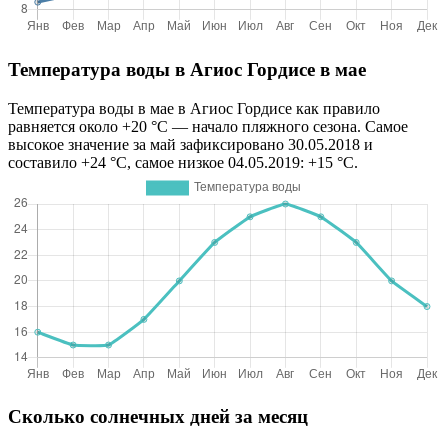
Температура воды в Агиос Гордисе в мае
Температура воды в мае в Агиос Гордисе как правило
равняется около +20 °C — начало пляжного сезона. Самое
высокое значение за май зафиксировано 30.05.2018 и
составило +24 °C, самое низкое 04.05.2019: +15 °C.
Сколько солнечных дней за месяц