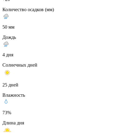
Количество осадков (мм)
50 мм
Дождь
4 дня
Солнечных дней
25 дней
Влажность
73%
Длина дня