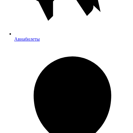
Авиабилеты