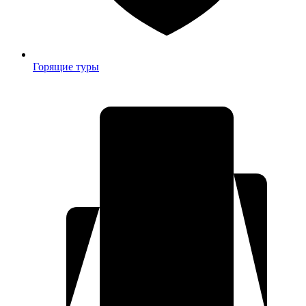
Горящие туры