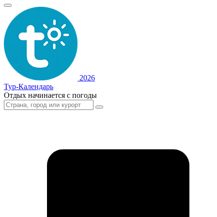
2026
Тур-Календарь
Отдых начинается с погоды