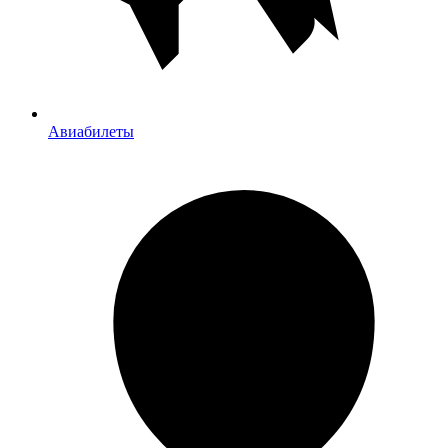
Авиабилеты