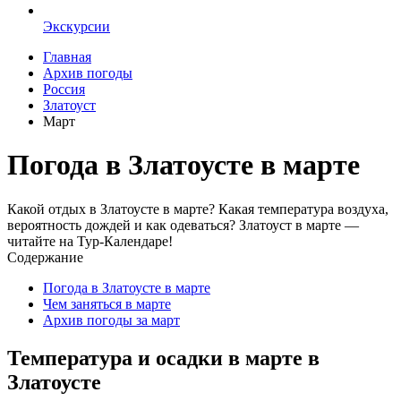
Экскурсии
Главная
Архив погоды
Россия
Златоуст
Март
Погода в Златоусте в марте
Какой отдых в Златоусте в марте? Какая температура воздуха,
вероятность дождей и как одеваться? Златоуст в марте —
читайте на Тур-Календаре!
Содержание
Погода в Златоусте в марте
Чем заняться в марте
Архив погоды за март
Температура и осадки в марте в
Златоусте