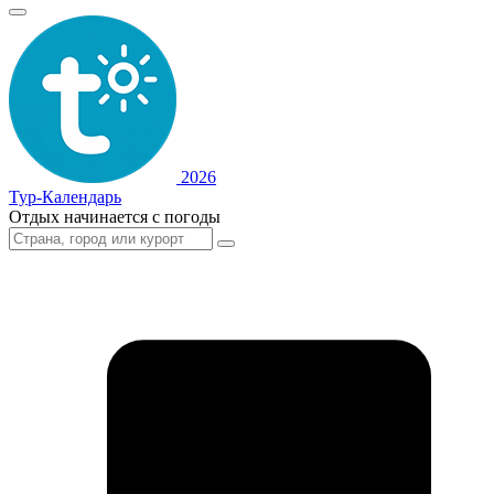
2026
Тур-Календарь
Отдых начинается с погоды