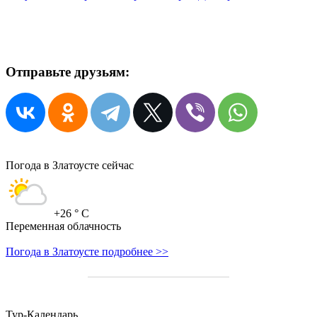
Отправьте друзьям:
Погода в Златоусте сейчас
+26
° C
Переменная облачность
Погода в Златоусте подробнее >>
Тур-Календарь