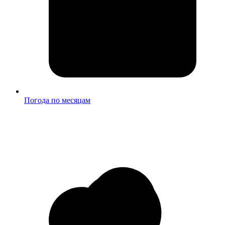
Погода по месяцам