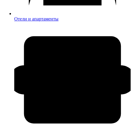
Отели и апартаменты