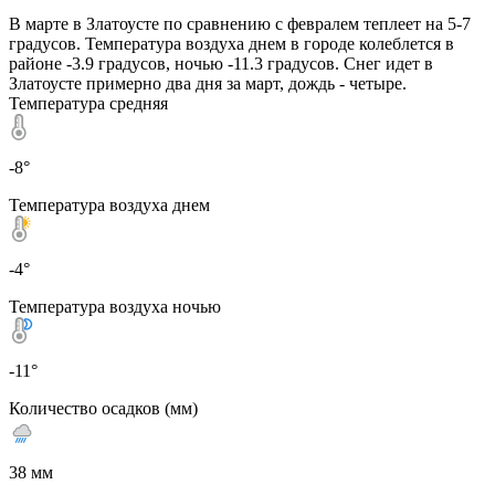
В марте в Златоусте по сравнению с февралем теплеет на 5-7
градусов. Температура воздуха днем в городе колеблется в
районе -3.9 градусов, ночью -11.3 градусов. Снег идет в
Златоусте примерно два дня за март, дождь - четыре.
Температура средняя
-8°
Температура воздуха днем
-4°
Температура воздуха ночью
-11°
Количество осадков (мм)
38 мм