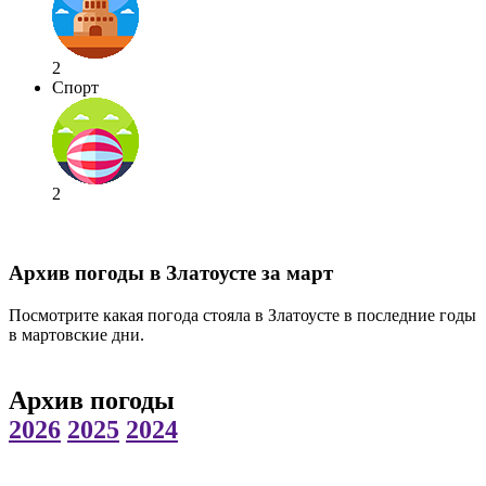
2
Спорт
2
Архив погоды в Златоусте за март
Посмотрите какая погода стояла в Златоусте в последние годы
в мартовские дни.
Архив погоды
2026
2025
2024