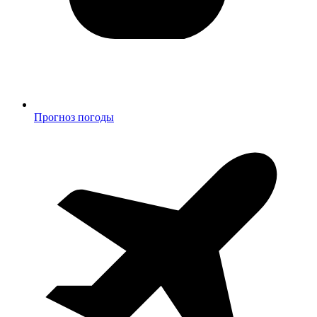
Прогноз погоды