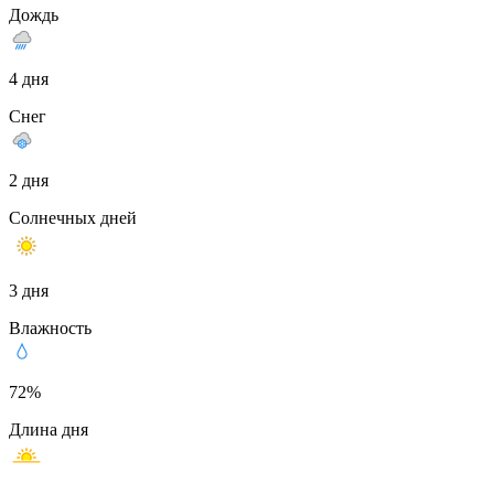
Дождь
4 дня
Снег
2 дня
Солнечных дней
3 дня
Влажность
72%
Длина дня