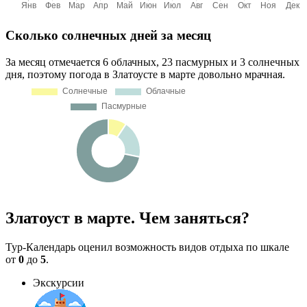
Сколько солнечных дней за месяц
За месяц отмечается 6 облачных, 23 пасмурных и 3 солнечных
дня, поэтому погода в Златоусте в марте довольно мрачная.
Златоуст в марте. Чем заняться?
Тур-Календарь оценил возможность видов отдыха по шкале
от
0
до
5
.
Экскурсии