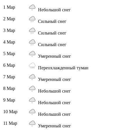
1 Мар
Небольшой снег
2 Мар
Сильный снег
3 Мар
Сильный снег
4 Мар
Сильный снег
5 Мар
Умеренный снег
6 Мар
Переохлажденный туман
7 Мар
Умеренный снег
8 Мар
Небольшой снег
9 Мар
Небольшой снег
10 Мар
Небольшой снег
11 Мар
Умеренный снег