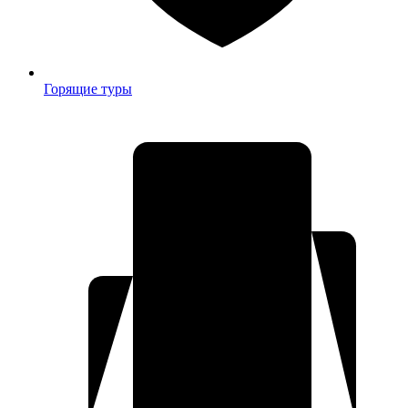
Горящие туры