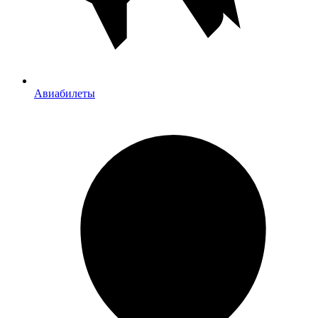
Авиабилеты