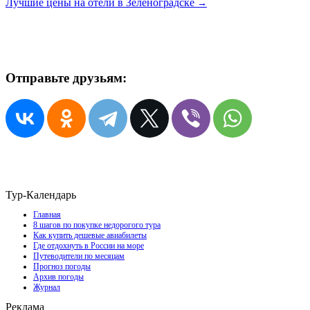
Лучшие цены на отели в Зеленоградске
→
Отправьте друзьям:
Тур-Календарь
Главная
8 шагов по покупке недорогого тура
Как купить дешевые авиабилеты
Где отдохнуть в России на море
Путеводители по месяцам
Прогноз погоды
Архив погоды
Журнал
Реклама