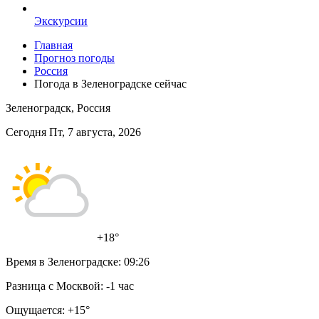
Экскурсии
Главная
Прогноз погоды
Россия
Погода в Зеленоградске сейчас
Зеленоградск, Россия
Сегодня Пт, 7 августа, 2026
+18°
Время в Зеленоградске:
09:26
Разница с Москвой:
-1 час
Ощущается:
+15°