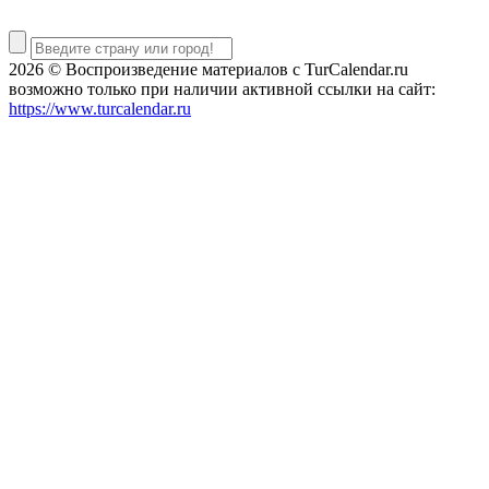
2026 © Воспроизведение материалов c TurCalendar.ru
возможно только при наличии активной ссылки на сайт:
https://www.turcalendar.ru