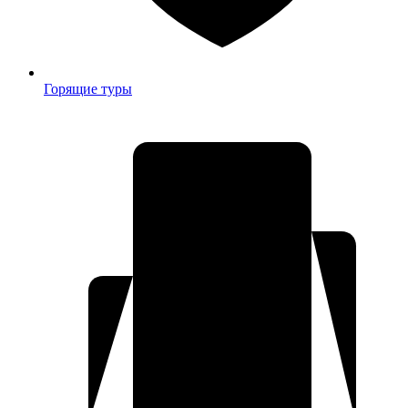
Горящие туры