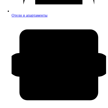
Отели и апартаменты