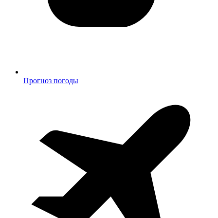
Прогноз погоды