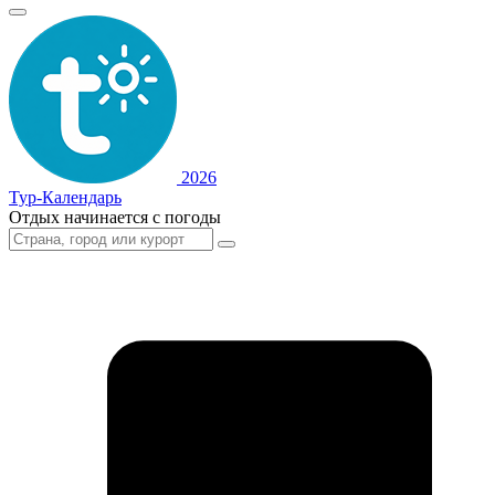
2026
Тур-Календарь
Отдых начинается с погоды