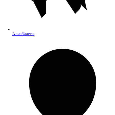
Авиабилеты