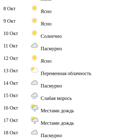
8 Окт
Ясно
9 Окт
Ясно
10 Окт
Солнечно
11 Окт
Пасмурно
12 Окт
Ясно
13 Окт
Переменная облачность
14 Окт
Пасмурно
15 Окт
Слабая морось
16 Окт
Местами дождь
17 Окт
Местами дождь
18 Окт
Пасмурно