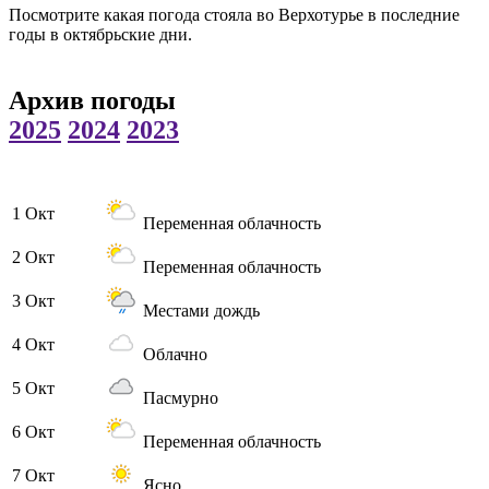
Посмотрите какая погода стояла во Верхотурье в последние
годы в октябрьские дни.
Архив погоды
2025
2024
2023
1 Окт
Переменная облачность
2 Окт
Переменная облачность
3 Окт
Местами дождь
4 Окт
Облачно
5 Окт
Пасмурно
6 Окт
Переменная облачность
7 Окт
Ясно