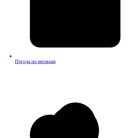
Погода по месяцам