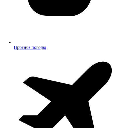
Прогноз погоды