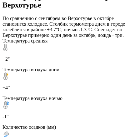
Верхотурье
По сравнению с сентябрем во Верхотурье в октябре
становится холоднее. Столбик термометра днем в городе
колеблется в районе +3.7°C, ночью -1.3°C. Снег идет во
Верхотурье примерно один день за октябрь, дождь - три.
Температура средняя
+2°
Температура воздуха днем
+4°
Температура воздуха ночью
-1°
Количество осадков (мм)