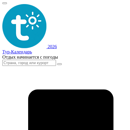
2026
Тур-Календарь
Отдых начинается с погоды