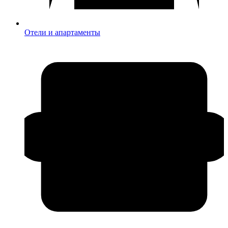
Отели и апартаменты