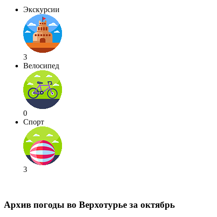
Экскурсии
3
Велосипед
0
Спорт
3
Архив погоды во Верхотурье за октябрь