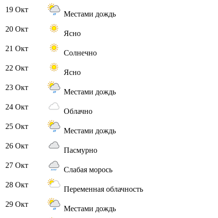
19 Окт
Местами дождь
20 Окт
Ясно
21 Окт
Солнечно
22 Окт
Ясно
23 Окт
Местами дождь
24 Окт
Облачно
25 Окт
Местами дождь
26 Окт
Пасмурно
27 Окт
Слабая морось
28 Окт
Переменная облачность
29 Окт
Местами дождь