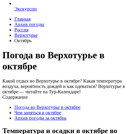
Экскурсии
Главная
Архив погоды
Россия
Верхотурье
Октябрь
Погода во Верхотурье в
октябре
Какой отдых во Верхотурье в октябре? Какая температура
воздуха, вероятность дождей и как одеваться? Верхотурье в
октябре — читайте на Тур-Календаре!
Содержание
Погода во Верхотурье в октябре
Чем заняться в октябре
Архив погоды за октябрь
Температура и осадки в октябре во