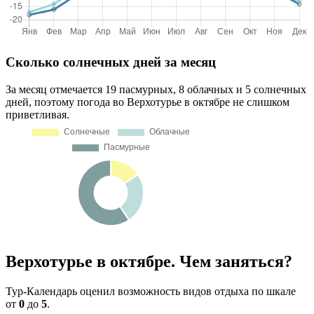
Сколько солнечных дней за месяц
За месяц отмечается 19 пасмурных, 8 облачных и 5 солнечных
дней, поэтому погода во Верхотурье в октябре не слишком
приветливая.
Верхотурье в октябре. Чем заняться?
Тур-Календарь оценил возможность видов отдыха по шкале
от
0
до
5
.