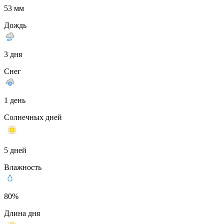
53 мм
Дождь
3 дня
Снег
1 день
Солнечных дней
5 дней
Влажность
80%
Длина дня