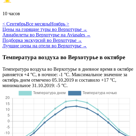
10 часов
< Сентябрь
Все месяцы
Ноябрь >
Цены на горящие туры во Верхотурье
→
Авиабилеты во Верхотурье на Aviasales
→
Подборка экскурсий во Верхотурье
→
Лучшие цены на отели во Верхотурье
→
Температура воздуха во Верхотурье в октябре
Температура воздуха во Верхотурье в дневное время в октябре
равняется +4 °C, в ночное: -1 °C. Максимальное значение за
октябрь днем отмечено 05.10.2019 и составило +17 °C,
минимальное 31.10.2019: -5 °C.