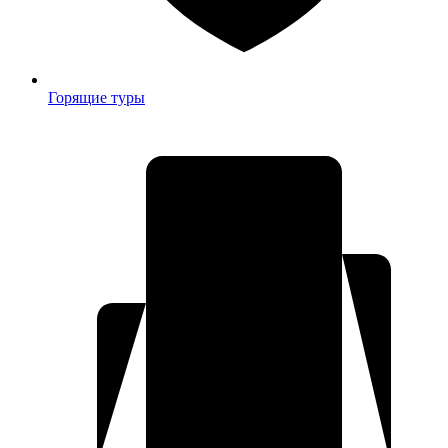
Горящие туры