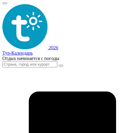
2026
Тур-Календарь
Отдых начинается с погоды