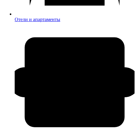
Отели и апартаменты