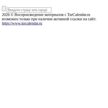
2026 © Воспроизведение материалов c TurCalendar.ru
возможно только при наличии активной ссылки на сайт:
https://www.turcalendar.ru