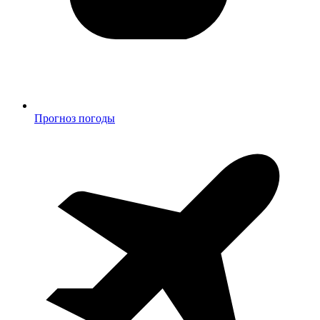
Прогноз погоды