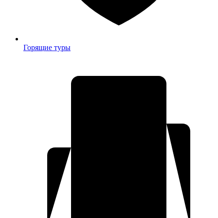
Горящие туры