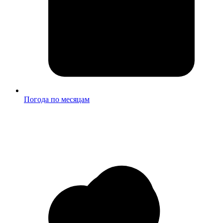
Погода по месяцам