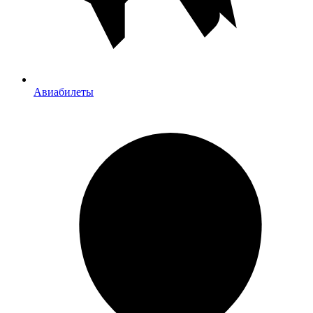
Авиабилеты