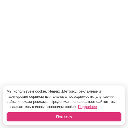
Мы используем cookie, Яндекс.Метрику, рекламные и
партнерские сервисы для анализа посещаемости, улучшения
сайта и показа рекламы. Продолжая пользоваться сайтом, вы
соглашаетесь с использованием cookie.
Подробнее
Понятно