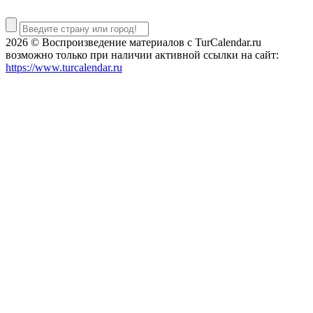
2026 © Воспроизведение материалов c TurCalendar.ru
возможно только при наличии активной ссылки на сайт:
https://www.turcalendar.ru