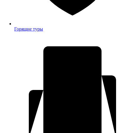
Горящие туры