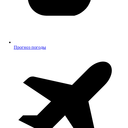
Прогноз погоды