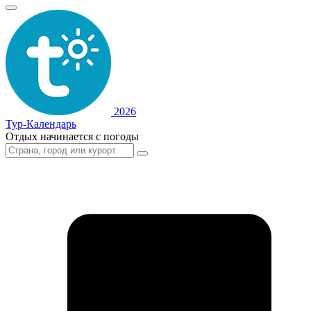
2026
Тур-Календарь
Отдых начинается с погоды