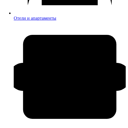
Отели и апартаменты