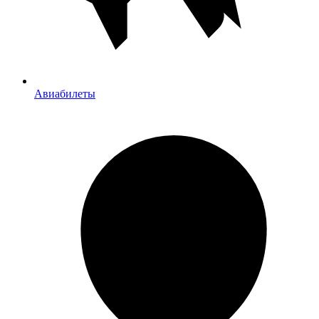
Авиабилеты