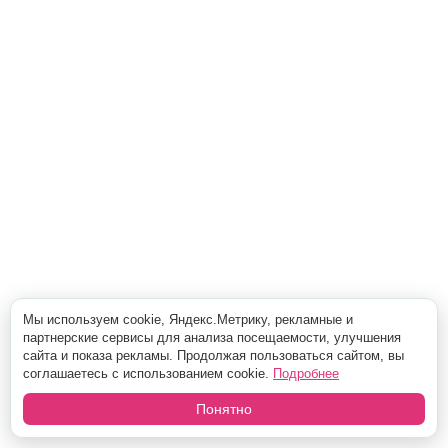
Мы используем cookie, Яндекс.Метрику, рекламные и
партнерские сервисы для анализа посещаемости, улучшения
сайта и показа рекламы. Продолжая пользоваться сайтом, вы
соглашаетесь с использованием cookie.
Подробнее
Понятно