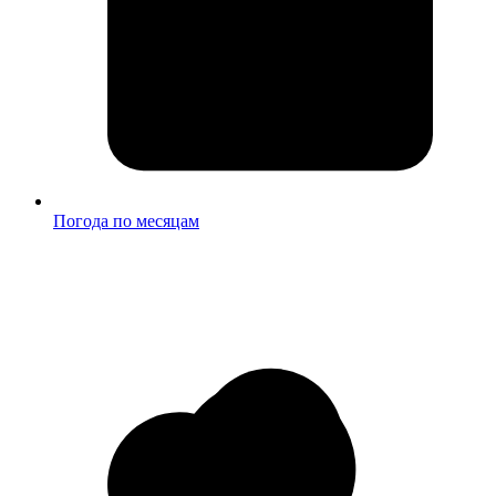
Погода по месяцам