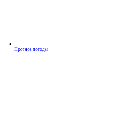
Прогноз погоды