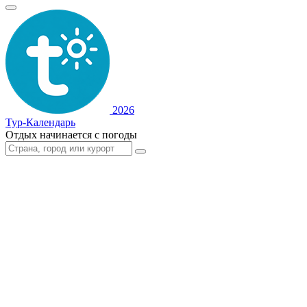
2026
Тур-Календарь
Отдых начинается с погоды