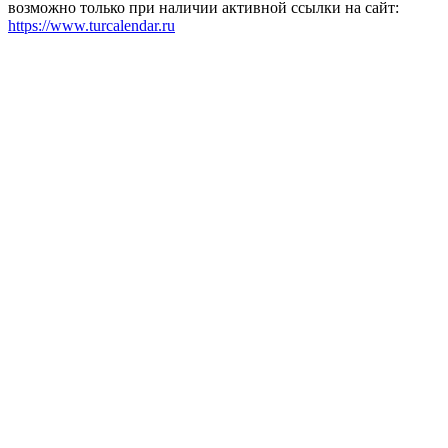
возможно только при наличии активной ссылки на сайт:
https://www.turcalendar.ru