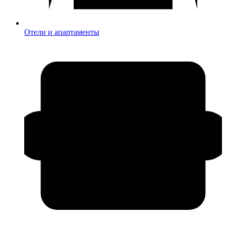
Отели и апартаменты