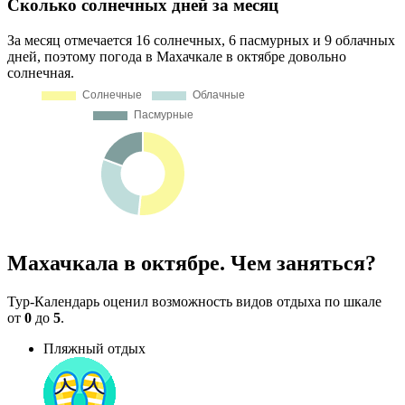
Сколько солнечных дней за месяц
За месяц отмечается 16 солнечных, 6 пасмурных и 9 облачных
дней, поэтому погода в Махачкале в октябре довольно
солнечная.
Махачкала в октябре. Чем заняться?
Тур-Календарь оценил возможность видов отдыха по шкале
от
0
до
5
.
Пляжный отдых