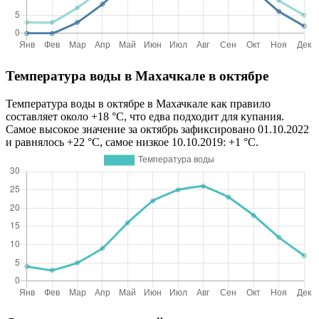
Температура воды в Махачкале в октябре
Температура воды в октябре в Махачкале как правило
составляет около +18 °C, что едва подходит для купания.
Самое высокое значение за октябрь зафиксировано 01.10.2022
и равнялось +22 °C, самое низкое 10.10.2019: +1 °C.