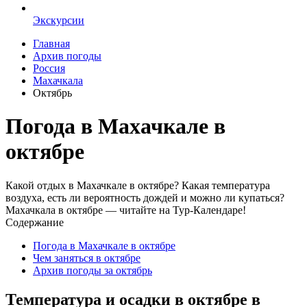
Экскурсии
Главная
Архив погоды
Россия
Махачкала
Октябрь
Погода в Махачкале в
октябре
Какой отдых в Махачкале в октябре? Какая температура
воздуха, есть ли вероятность дождей и можно ли купаться?
Махачкала в октябре — читайте на Тур-Календаре!
Содержание
Погода в Махачкале в октябре
Чем заняться в октябре
Архив погоды за октябрь
Температура и осадки в октябре в