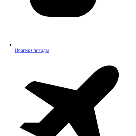
Прогноз погоды