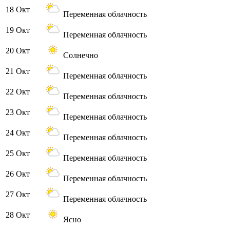
18 Окт
Переменная облачность
19 Окт
Переменная облачность
20 Окт
Солнечно
21 Окт
Переменная облачность
22 Окт
Переменная облачность
23 Окт
Переменная облачность
24 Окт
Переменная облачность
25 Окт
Переменная облачность
26 Окт
Переменная облачность
27 Окт
Переменная облачность
28 Окт
Ясно