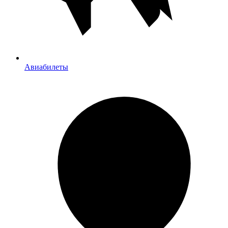
Авиабилеты