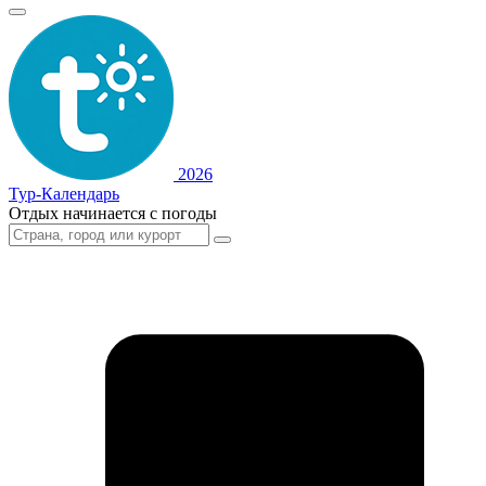
2026
Тур-Календарь
Отдых начинается с погоды