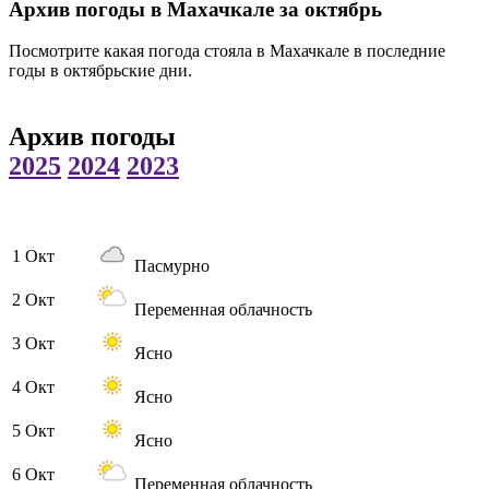
Архив погоды в Махачкале за октябрь
Посмотрите какая погода стояла в Махачкале в последние
годы в октябрьские дни.
Архив погоды
2025
2024
2023
1 Окт
Пасмурно
2 Окт
Переменная облачность
3 Окт
Ясно
4 Окт
Ясно
5 Окт
Ясно
6 Окт
Переменная облачность