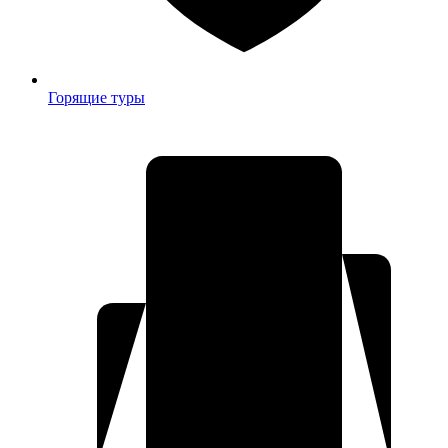
Горящие туры