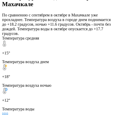
Махачкале
По сравнению с сентябрем в октябре в Махачкале уже
прохладнее. Температура воздуха в городе днем поднимается
до +18.2 градусов, ночью +11.6 градусов. Октябрь - почти без
дождей. Температура воды в октябре опускается до +17.7
градусов.
Температура средняя
+15°
Температура воздуха днем
+18°
Температура воздуха ночью
+12°
Температура воды