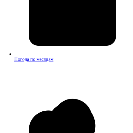
Погода по месяцам