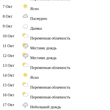
7 Окт
Ясно
8 Окт
Пасмурно
9 Окт
Дымка
10 Окт
Переменная облачность
11 Окт
Местами дождь
12 Окт
Местами дождь
13 Окт
Переменная облачность
14 Окт
Ясно
15 Окт
Переменная облачность
16 Окт
Переменная облачность
17 Окт
Небольшой дождь