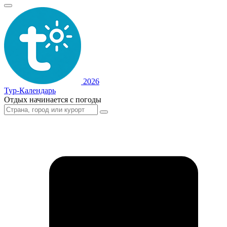
2026
Тур-Календарь
Отдых начинается с погоды