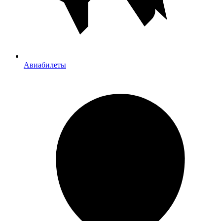
Авиабилеты