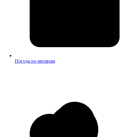
Погода по месяцам