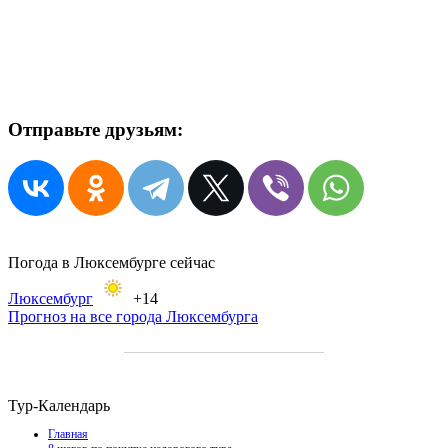
Отправьте друзьям:
Погода в Люксембурге сейчас
Люксембург
+14
Прогноз на все города Люксембурга
Тур-Календарь
Главная