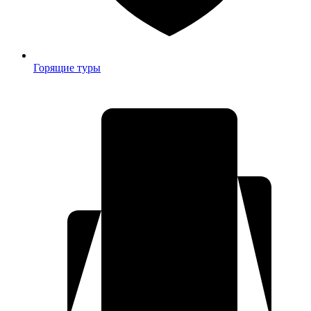
Горящие туры