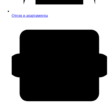
Отели и апартаменты