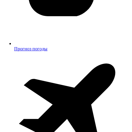
Прогноз погоды