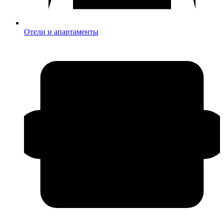
Отели и апартаменты