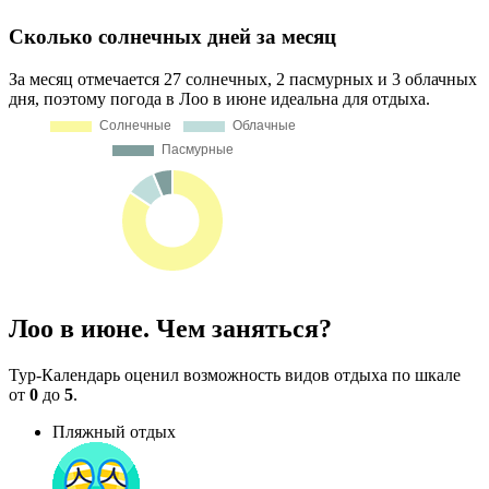
Сколько солнечных дней за месяц
За месяц отмечается 27 солнечных, 2 пасмурных и 3 облачных
дня, поэтому погода в Лоо в июне идеальна для отдыха.
Лоо в июне. Чем заняться?
Тур-Календарь оценил возможность видов отдыха по шкале
от
0
до
5
.
Пляжный отдых