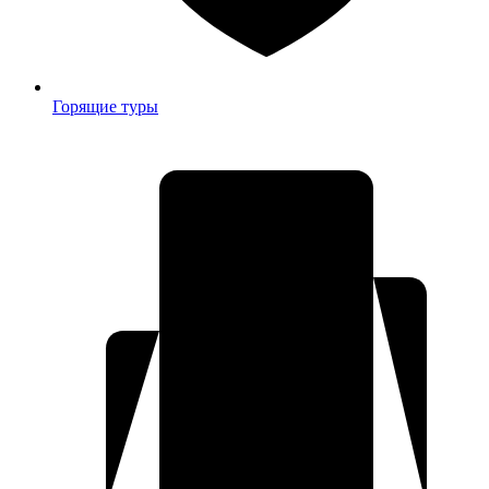
Горящие туры