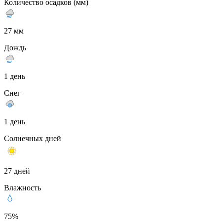
Количество осадков (мм)
27 мм
Дождь
1 день
Снег
1 день
Солнечных дней
27 дней
Влажность
75%