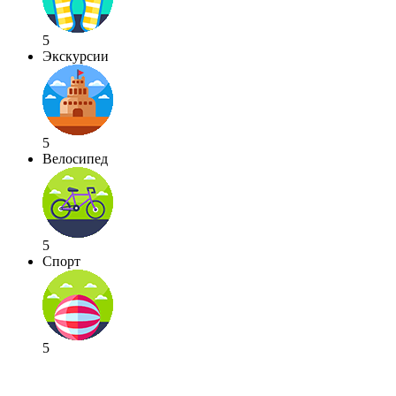
5
Экскурсии
5
Велосипед
5
Спорт
5