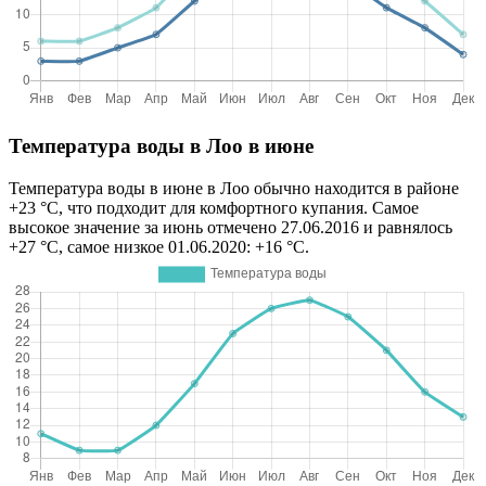
Температура воды в Лоо в июне
Температура воды в июне в Лоо обычно находится в районе
+23 °C, что подходит для комфортного купания. Самое
высокое значение за июнь отмечено 27.06.2016 и равнялось
+27 °C, самое низкое 01.06.2020: +16 °C.