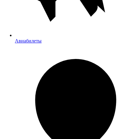
Авиабилеты