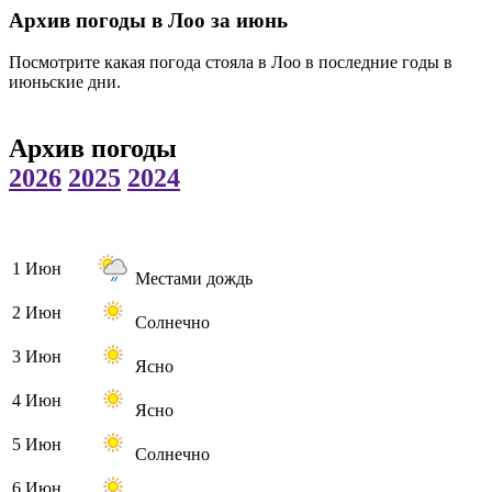
Архив погоды в Лоо за июнь
Посмотрите какая погода стояла в Лоо в последние годы в
июньские дни.
Архив погоды
2026
2025
2024
1 Июн
Местами дождь
2 Июн
Солнечно
3 Июн
Ясно
4 Июн
Ясно
5 Июн
Солнечно
6 Июн