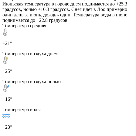
Июньская температура в городе днем поднимается до +25.3
градусов, ночью +16.3 градусов. Снег идет в Лоо примерно
один день за июнь, дождь - один. Температура воды в июне
поднимается до +22.8 градусов.
Температура средняя
+21°
Температура воздуха днем
+25°
Температура воздуха ночью
+16°
Температура воды
+23°