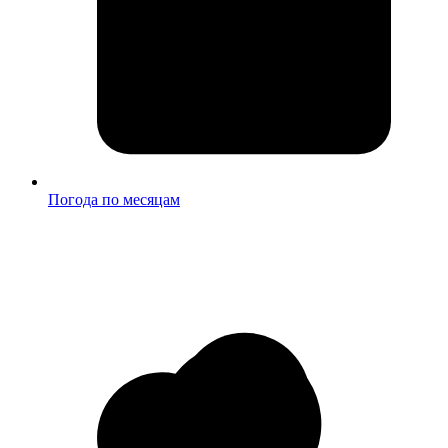
Погода по месяцам