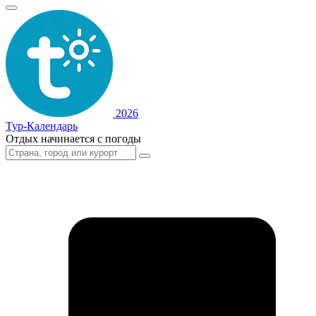
2026
Тур-Календарь
Отдых начинается с погоды