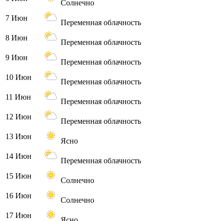
Солнечно
7 Июн
Переменная облачность
8 Июн
Переменная облачность
9 Июн
Переменная облачность
10 Июн
Переменная облачность
11 Июн
Переменная облачность
12 Июн
Переменная облачность
13 Июн
Ясно
14 Июн
Переменная облачность
15 Июн
Солнечно
16 Июн
Солнечно
17 Июн
Ясно