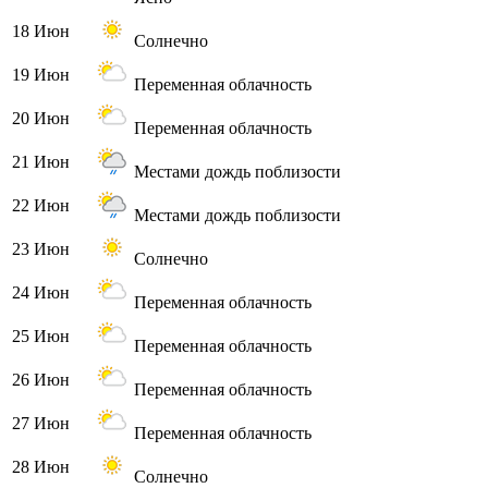
18 Июн
Солнечно
19 Июн
Переменная облачность
20 Июн
Переменная облачность
21 Июн
Местами дождь поблизости
22 Июн
Местами дождь поблизости
23 Июн
Солнечно
24 Июн
Переменная облачность
25 Июн
Переменная облачность
26 Июн
Переменная облачность
27 Июн
Переменная облачность
28 Июн
Солнечно