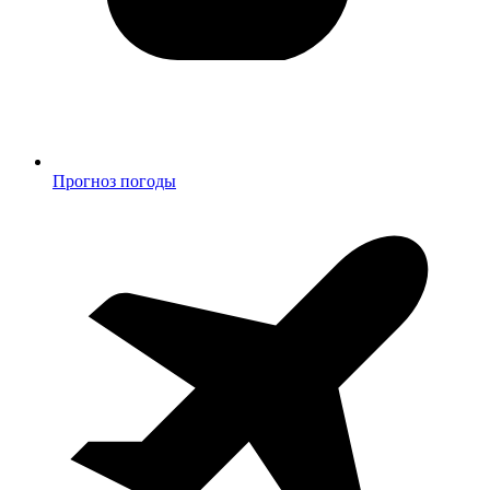
Прогноз погоды