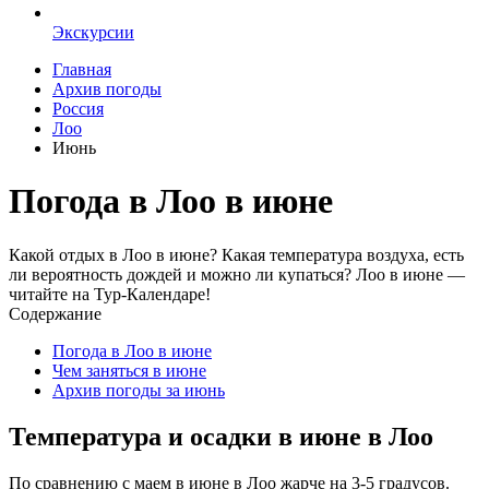
Экскурсии
Главная
Архив погоды
Россия
Лоо
Июнь
Погода в Лоо в июне
Какой отдых в Лоо в июне? Какая температура воздуха, есть
ли вероятность дождей и можно ли купаться? Лоо в июне —
читайте на Тур-Календаре!
Содержание
Погода в Лоо в июне
Чем заняться в июне
Архив погоды за июнь
Температура и осадки в июне в Лоо
По сравнению с маем в июне в Лоо жарче на 3-5 градусов.