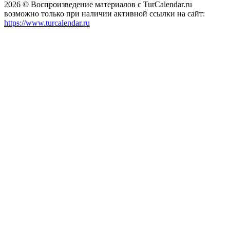
2026 © Воспроизведение материалов c TurCalendar.ru
возможно только при наличии активной ссылки на сайт:
https://www.turcalendar.ru