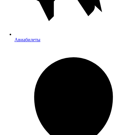
Авиабилеты