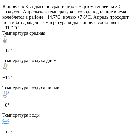
В апреле в Кындыге по сравнению с мартом теплее на 3-5
градусов. Апрельская температура в городе в дневное время
колеблется в районе +14.7°C, ночью +7.6°C. Апрель проходит
почти без дождей. Температура воды в апреле составляет
+11.7 °C.
Температура средняя
+12°
Температура воздуха днем
+15°
Температура воздуха ночью
+8°
Температура воды
+12°