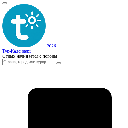
2026
Тур-Календарь
Отдых начинается с погоды