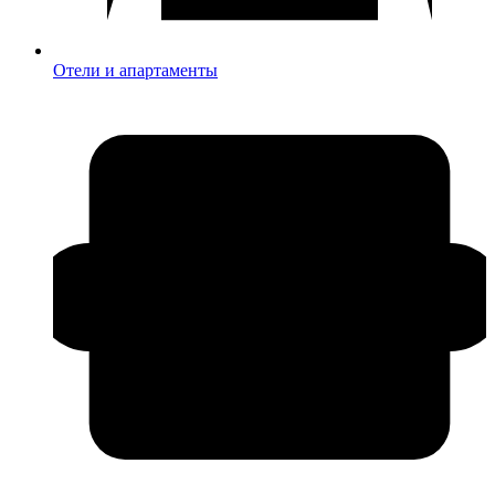
Отели и апартаменты