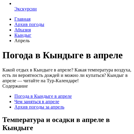
Экскурсии
Главная
Архив погоды
Абхазия
Кындыг
Апрель
Погода в Кындыге в апреле
Какой отдых в Кындыге в апреле? Какая температура воздуха,
есть ли вероятность дождей и можно ли купаться? Кындыг в
апреле — читайте на Тур-Календаре!
Содержание
Погода в Кындыге в апреле
Чем заняться в апреле
Архив погоды за апрель
Температура и осадки в апреле в
Кындыге