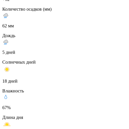
Количество осадков (мм)
62 мм
Дождь
5 дней
Солнечных дней
18 дней
Влажность
67%
Длина дня