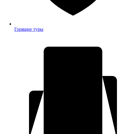
Горящие туры