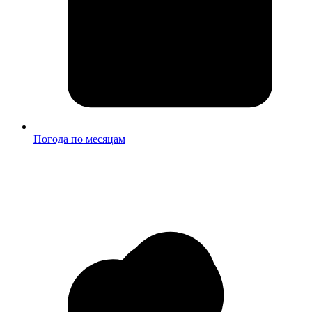
Погода по месяцам