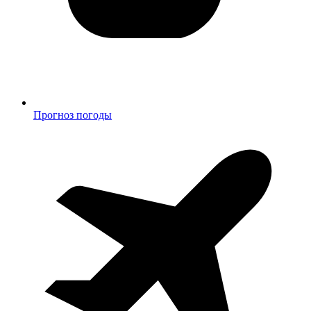
Прогноз погоды