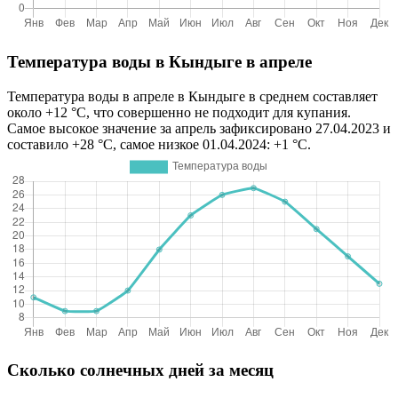
Температура воды в Кындыге в апреле
Температура воды в апреле в Кындыге в среднем составляет
около +12 °C, что совершенно не подходит для купания.
Самое высокое значение за апрель зафиксировано 27.04.2023 и
составило +28 °C, самое низкое 01.04.2024: +1 °C.
Сколько солнечных дней за месяц