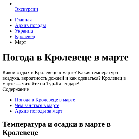
Экскурсии
Главная
Архив погоды
Украина
Кролевец
Март
Погода в Кролевеце в марте
Какой отдых в Кролевеце в марте? Какая температура
воздуха, вероятность дождей и как одеваться? Кролевец в
марте — читайте на Тур-Календаре!
Содержание
Погода в Кролевеце в марте
Чем заняться в марте
Архив погоды за март
Температура и осадки в марте в
Кролевеце