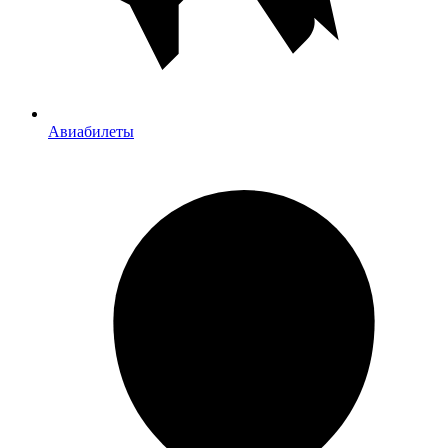
Авиабилеты