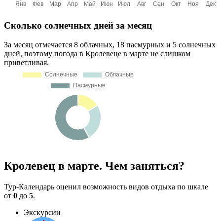
Сколько солнечных дней за месяц
За месяц отмечается 8 облачных, 18 пасмурных и 5 солнечных
дней, поэтому погода в Кролевеце в марте не слишком
приветливая.
Кролевец в марте. Чем заняться?
Тур-Календарь оценил возможность видов отдыха по шкале
от
0
до
5
.
Экскурсии