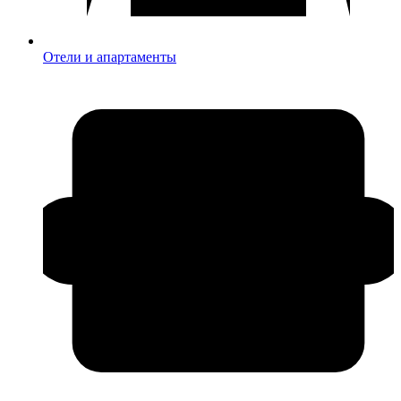
Отели и апартаменты