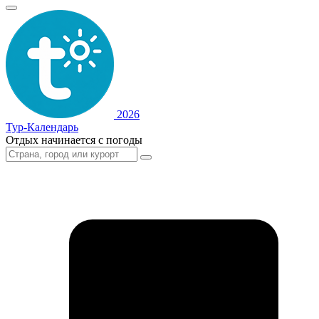
2026
Тур-Календарь
Отдых начинается с погоды