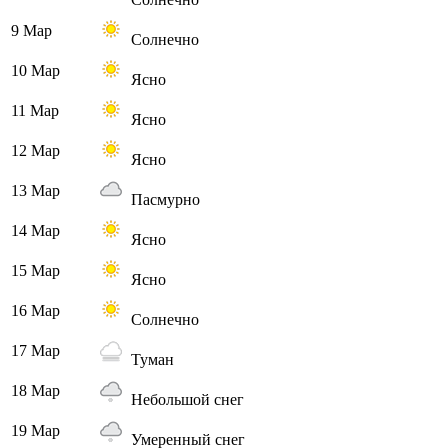
9 Мар
Солнечно
10 Мар
Ясно
11 Мар
Ясно
12 Мар
Ясно
13 Мар
Пасмурно
14 Мар
Ясно
15 Мар
Ясно
16 Мар
Солнечно
17 Мар
Туман
18 Мар
Небольшой снег
19 Мар
Умеренный снег