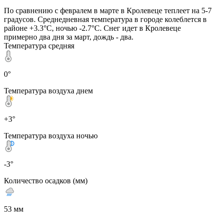
По сравнению с февралем в марте в Кролевеце теплеет на 5-7
градусов. Среднедневная температура в городе колеблется в
районе +3.3°C, ночью -2.7°C. Снег идет в Кролевеце
примерно два дня за март, дождь - два.
Температура средняя
0°
Температура воздуха днем
+3°
Температура воздуха ночью
-3°
Количество осадков (мм)
53 мм