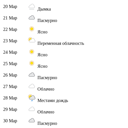
20 Мар
Дымка
21 Мар
Пасмурно
22 Мар
Ясно
23 Мар
Переменная облачность
24 Мар
Ясно
25 Мар
Ясно
26 Мар
Пасмурно
27 Мар
Облачно
28 Мар
Местами дождь
29 Мар
Облачно
30 Мар
Пасмурно