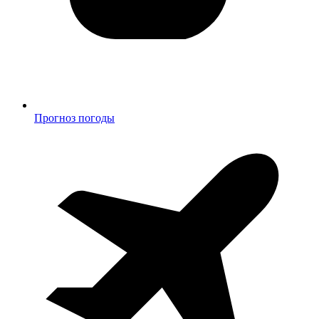
Прогноз погоды