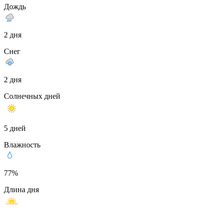
Дождь
2 дня
Снег
2 дня
Солнечных дней
5 дней
Влажность
77%
Длина дня