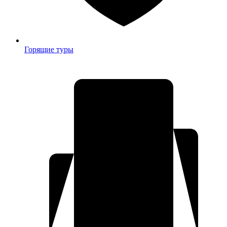
Горящие туры