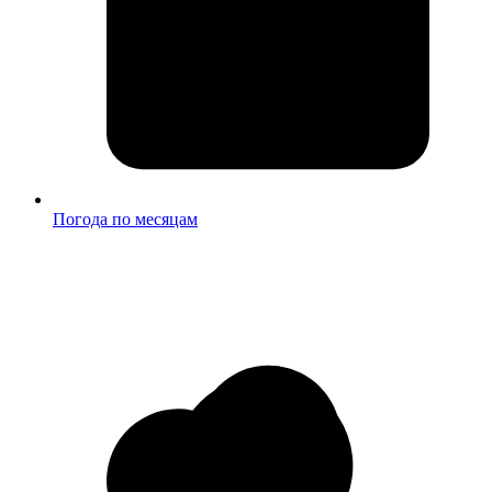
Погода по месяцам