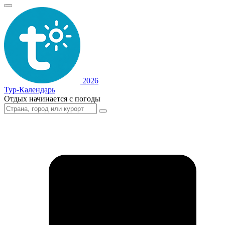
2026
Тур-Календарь
Отдых начинается с погоды