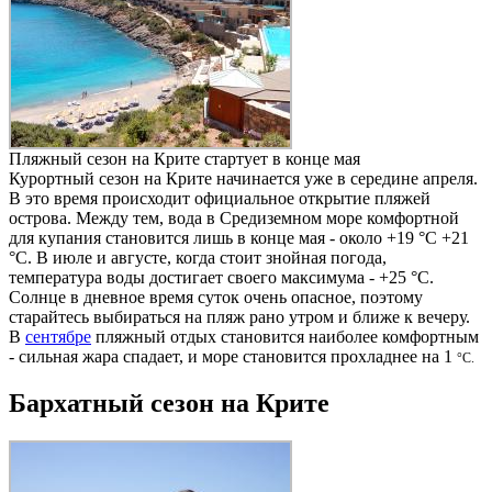
Пляжный сезон на Крите стартует в конце мая
Курортный сезон на Крите начинается уже в середине апреля.
В это время происходит официальное открытие пляжей
острова. Между тем, вода в Средиземном море комфортной
для купания становится лишь в конце мая - около +19 °C +21
°C. В июле и августе, когда стоит знойная погода,
температура воды достигает своего максимума - +25 °C.
Солнце в дневное время суток очень опасное, поэтому
старайтесь выбираться на пляж рано утром и ближе к вечеру.
В
сентябре
пляжный отдых становится наиболее комфортным
- сильная жара спадает, и море становится прохладнее на 1
°C.
Бархатный сезон на Крите