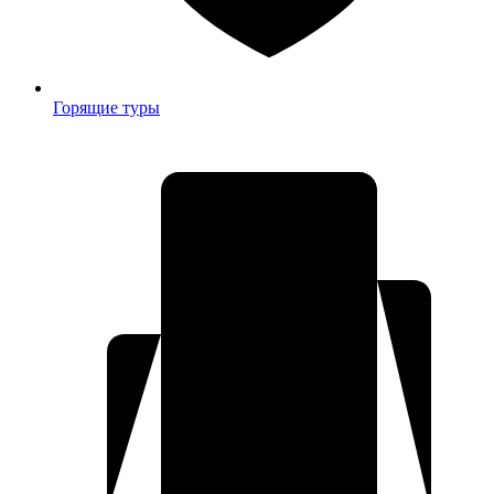
Горящие туры