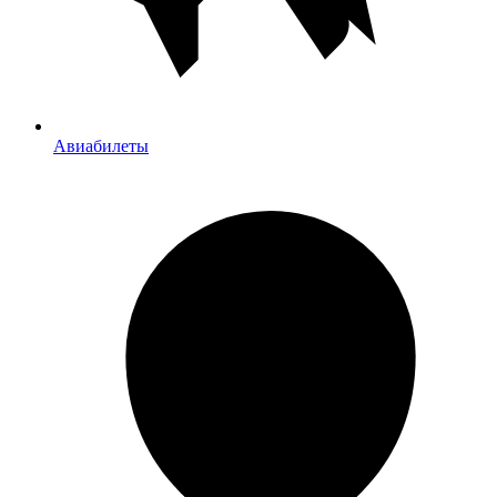
Авиабилеты