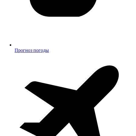
Прогноз погоды