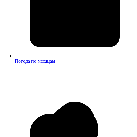
Погода по месяцам