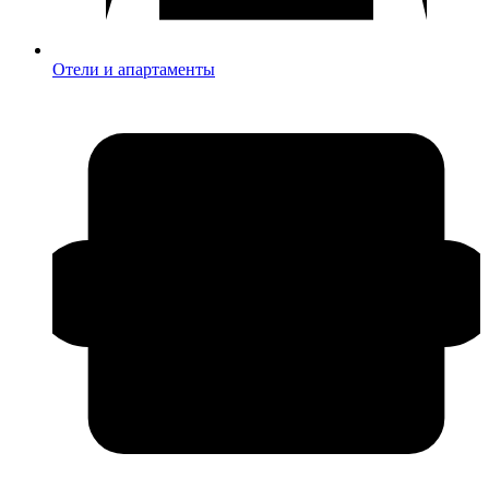
Отели и апартаменты