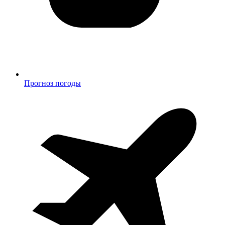
Прогноз погоды