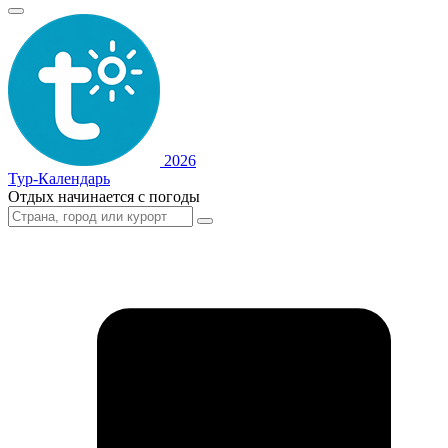
2026
Тур-Календарь
Отдых начинается с погоды