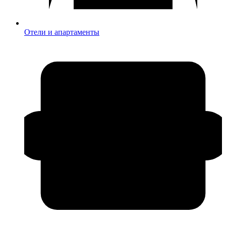
Отели и апартаменты