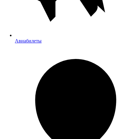
Авиабилеты