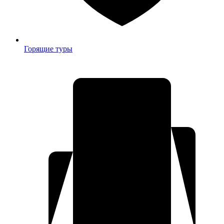
Горящие туры