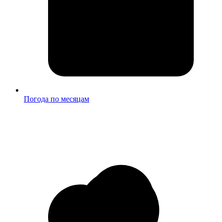
Погода по месяцам