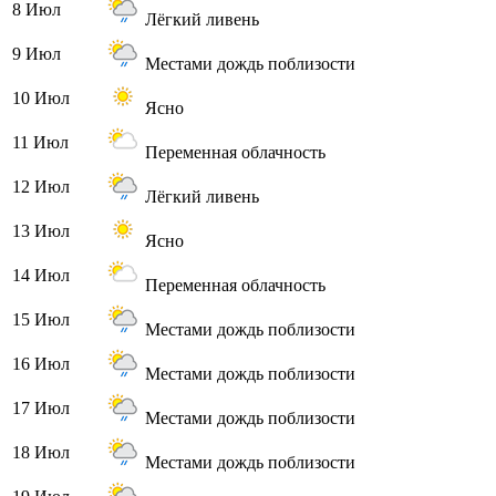
8 Июл
Лёгкий ливень
9 Июл
Местами дождь поблизости
10 Июл
Ясно
11 Июл
Переменная облачность
12 Июл
Лёгкий ливень
13 Июл
Ясно
14 Июл
Переменная облачность
15 Июл
Местами дождь поблизости
16 Июл
Местами дождь поблизости
17 Июл
Местами дождь поблизости
18 Июл
Местами дождь поблизости