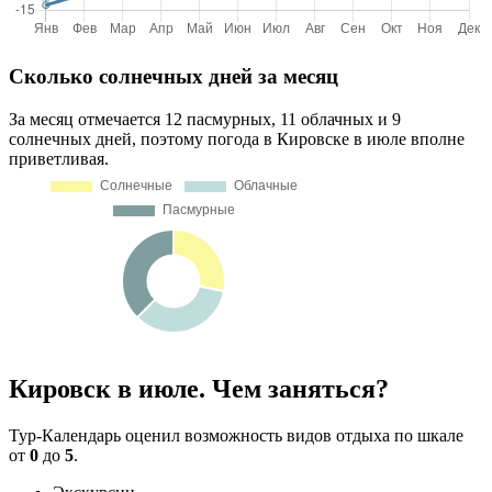
Сколько солнечных дней за месяц
За месяц отмечается 12 пасмурных, 11 облачных и 9
солнечных дней, поэтому погода в Кировске в июле вполне
приветливая.
Кировск в июле. Чем заняться?
Тур-Календарь оценил возможность видов отдыха по шкале
от
0
до
5
.