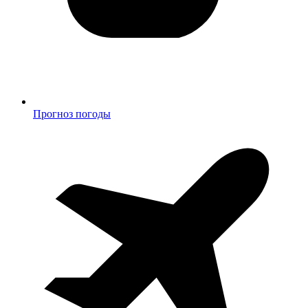
Прогноз погоды