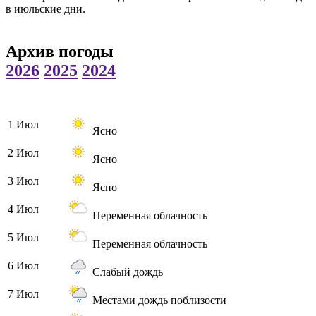
в июльские дни.
Архив погоды
2026
2025
2024
1 Июл
Ясно
2 Июл
Ясно
3 Июл
Ясно
4 Июл
Переменная облачность
5 Июл
Переменная облачность
6 Июл
Слабый дождь
7 Июл
Местами дождь поблизости