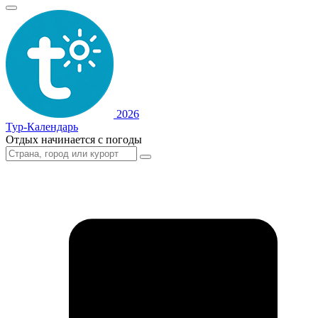
2026
Тур-Календарь
Отдых начинается с погоды