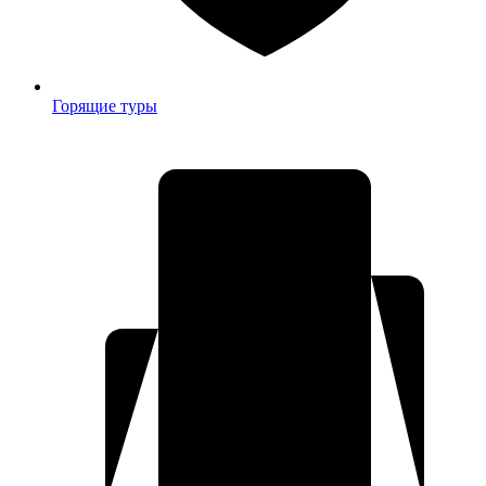
Горящие туры