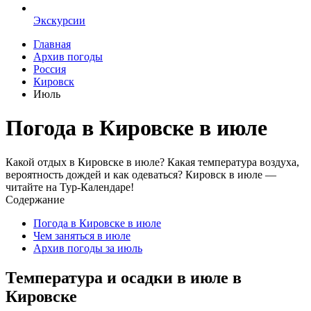
Экскурсии
Главная
Архив погоды
Россия
Кировск
Июль
Погода в Кировске в июле
Какой отдых в Кировске в июле? Какая температура воздуха,
вероятность дождей и как одеваться? Кировск в июле —
читайте на Тур-Календаре!
Содержание
Погода в Кировске в июле
Чем заняться в июле
Архив погоды за июль
Температура и осадки в июле в
Кировске