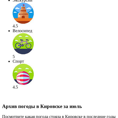
Экскурсии
4.5
Велосипед
5
Спорт
4.5
Архив погоды в Кировске за июль
Посмотрите какая погода стояла в Кировске в последние годы