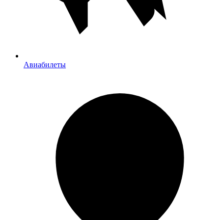
Авиабилеты