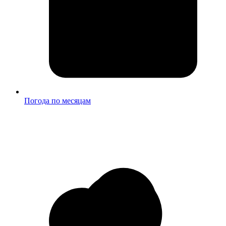
Погода по месяцам