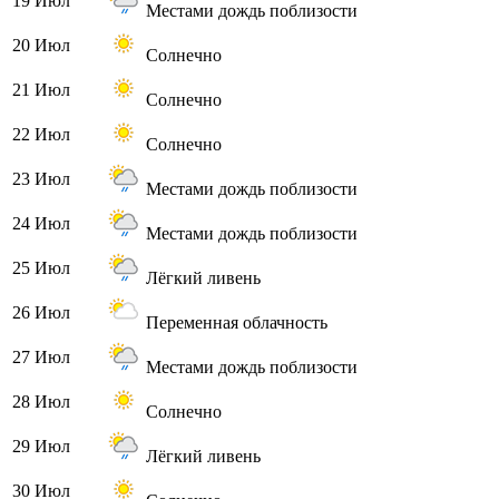
19 Июл
Местами дождь поблизости
20 Июл
Солнечно
21 Июл
Солнечно
22 Июл
Солнечно
23 Июл
Местами дождь поблизости
24 Июл
Местами дождь поблизости
25 Июл
Лёгкий ливень
26 Июл
Переменная облачность
27 Июл
Местами дождь поблизости
28 Июл
Солнечно
29 Июл
Лёгкий ливень
30 Июл