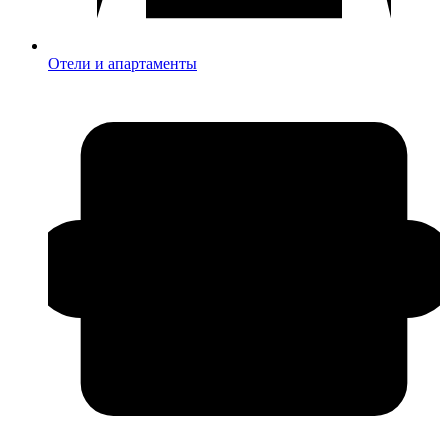
Отели и апартаменты