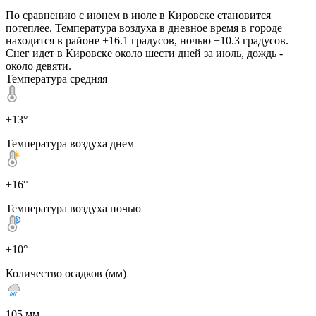
По сравнению с июнем в июле в Кировске становится
потеплее. Температура воздуха в дневное время в городе
находится в районе +16.1 градусов, ночью +10.3 градусов.
Снег идет в Кировске около шести дней за июль, дождь -
около девяти.
Температура средняя
+13°
Температура воздуха днем
+16°
Температура воздуха ночью
+10°
Количество осадков (мм)
105 мм