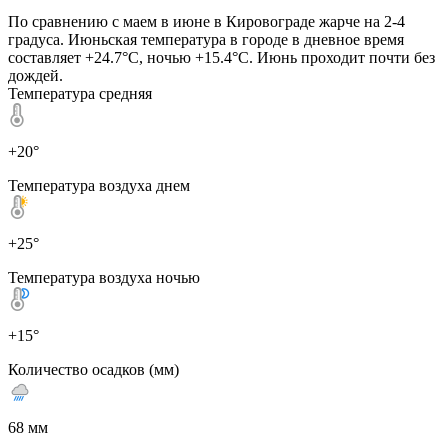
По сравнению с маем в июне в Кировограде жарче на 2-4
градуса. Июньская температура в городе в дневное время
составляет +24.7°C, ночью +15.4°C. Июнь проходит почти без
дождей.
Температура средняя
+20°
Температура воздуха днем
+25°
Температура воздуха ночью
+15°
Количество осадков (мм)
68 мм