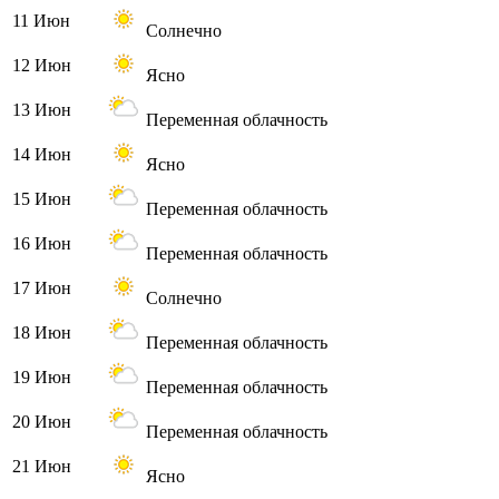
11 Июн
Солнечно
12 Июн
Ясно
13 Июн
Переменная облачность
14 Июн
Ясно
15 Июн
Переменная облачность
16 Июн
Переменная облачность
17 Июн
Солнечно
18 Июн
Переменная облачность
19 Июн
Переменная облачность
20 Июн
Переменная облачность
21 Июн
Ясно