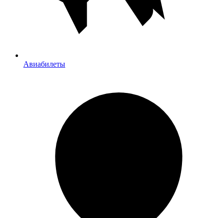
Авиабилеты