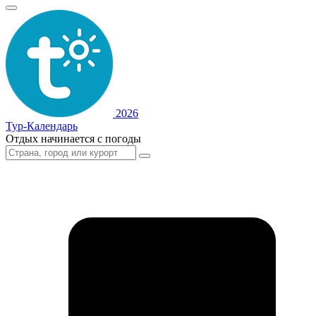
2026
Тур-Календарь
Отдых начинается с погоды