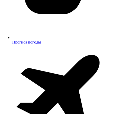
Прогноз погоды