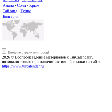
Анапа
·
Сочи
·
Крым
Тайланд
·
Тунис
Болгария
2026 © Воспроизведение материалов c TurCalendar.ru
возможно только при наличии активной ссылки на сайт:
https://www.turcalendar.ru