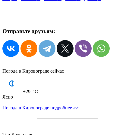
Отправьте друзьям:
Погода в Кировограде сейчас
+29
° C
Ясно
Погода в Кировограде подробнее >>
Тур-Календарь