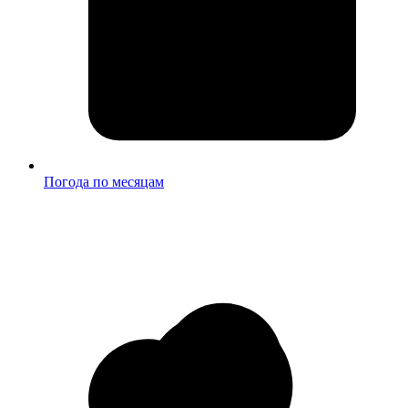
Погода по месяцам