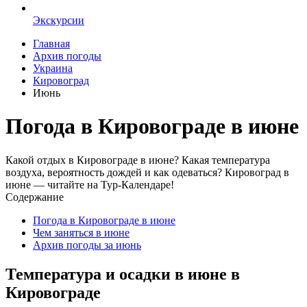
Экскурсии
Главная
Архив погоды
Украина
Кировоград
Июнь
Погода в Кировограде в июне
Какой отдых в Кировограде в июне? Какая температура
воздуха, вероятность дождей и как одеваться? Кировоград в
июне — читайте на Тур-Календаре!
Содержание
Погода в Кировограде в июне
Чем заняться в июне
Архив погоды за июнь
Температура и осадки в июне в
Кировограде