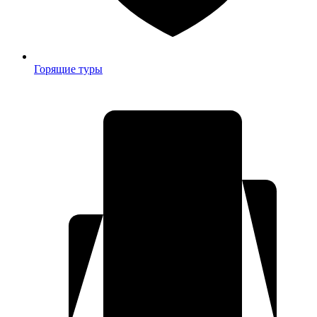
Горящие туры