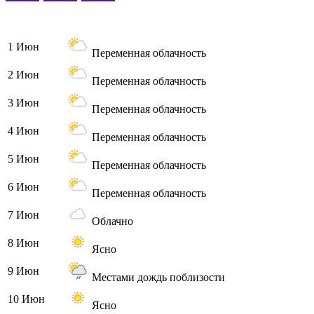
1 Июн
Переменная облачность
2 Июн
Переменная облачность
3 Июн
Переменная облачность
4 Июн
Переменная облачность
5 Июн
Переменная облачность
6 Июн
Переменная облачность
7 Июн
Облачно
8 Июн
Ясно
9 Июн
Местами дождь поблизости
10 Июн
Ясно