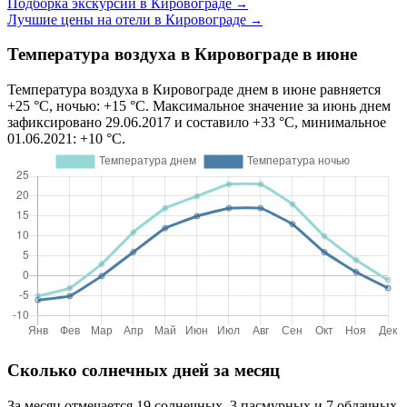
Подборка экскурсий в Кировограде
→
Лучшие цены на отели в Кировограде
→
Температура воздуха в Кировограде в июне
Температура воздуха в Кировограде днем в июне равняется
+25 °C, ночью: +15 °C. Максимальное значение за июнь днем
зафиксировано 29.06.2017 и составило +33 °C, минимальное
01.06.2021: +10 °C.
Сколько солнечных дней за месяц
За месяц отмечается 19 солнечных, 3 пасмурных и 7 облачных