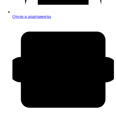
Отели и апартаменты