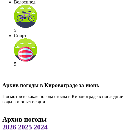
Велосипед
5
Спорт
5
Архив погоды в Кировограде за июнь
Посмотрите какая погода стояла в Кировограде в последние
годы в июньские дни.
Архив погоды
2026
2025
2024