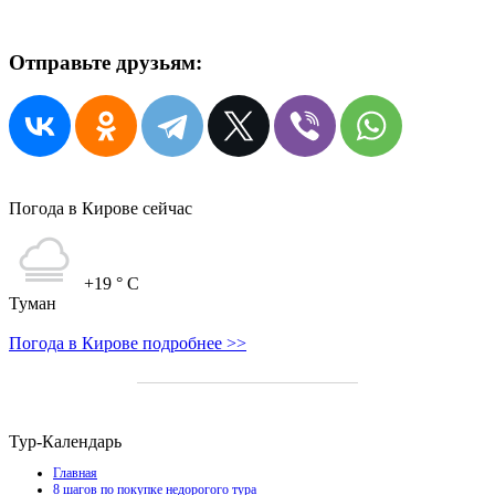
Отправьте друзьям:
Погода в Кирове сейчас
+19
° C
Туман
Погода в Кирове подробнее >>
Тур-Календарь
Главная
8 шагов по покупке недорогого тура