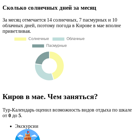
Сколько солнечных дней за месяц
За месяц отмечается 14 солнечных, 7 пасмурных и 10
облачных дней, поэтому погода в Кирове в мае вполне
приветливая.
Киров в мае. Чем заняться?
Тур-Календарь оценил возможность видов отдыха по шкале
от
0
до
5
.
Экскурсии