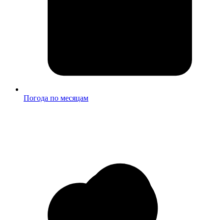
Погода по месяцам