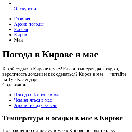
Экскурсии
Главная
Архив погоды
Россия
Киров
Май
Погода в Кирове в мае
Какой отдых в Кирове в мае? Какая температура воздуха,
вероятность дождей и как одеваться? Киров в мае — читайте
на Тур-Календаре!
Содержание
Погода в Кирове в мае
Чем заняться в мае
Архив погоды за май
Температура и осадки в мае в Кирове
По сравнению с апрелем в мае в Кирове погода теплее.