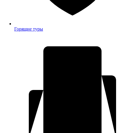
Горящие туры