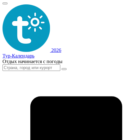
2026
Тур-Календарь
Отдых начинается с погоды