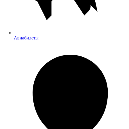
Авиабилеты