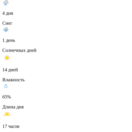
4 дня
Снег
1 день
Солнечных дней
14 дней
Влажность
65%
Длина дня
17 часов