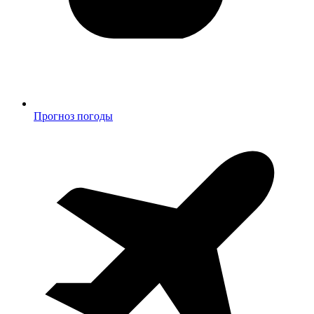
Прогноз погоды