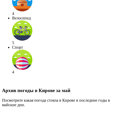
4
Велосипед
5
Спорт
4
Архив погоды в Кирове за май
Посмотрите какая погода стояла в Кирове в последние годы в
майские дни.