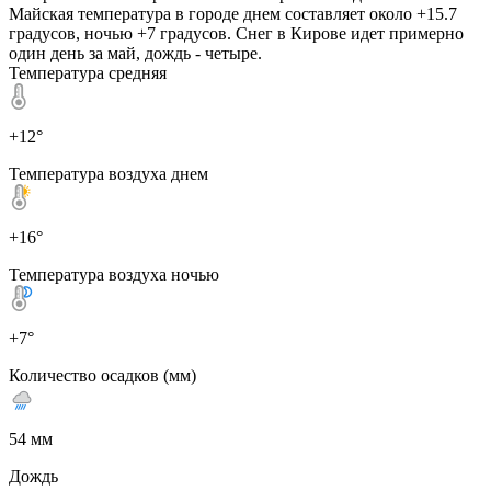
Майская температура в городе днем составляет около +15.7
градусов, ночью +7 градусов. Снег в Кирове идет примерно
один день за май, дождь - четыре.
Температура средняя
+12°
Температура воздуха днем
+16°
Температура воздуха ночью
+7°
Количество осадков (мм)
54 мм
Дождь