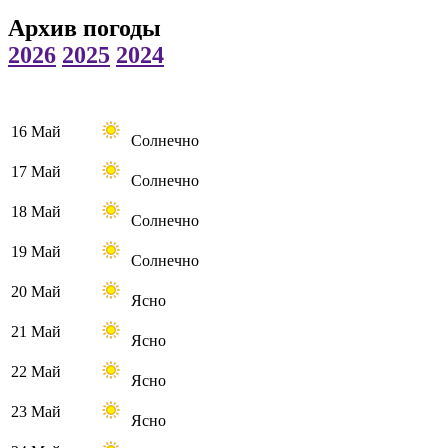
Архив погоды
2026
2025
2024
16 Май
Солнечно
17 Май
Солнечно
18 Май
Солнечно
19 Май
Солнечно
20 Май
Ясно
21 Май
Ясно
22 Май
Ясно
23 Май
Ясно