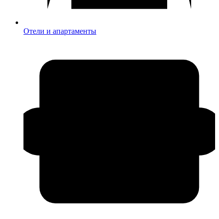
Отели и апартаменты