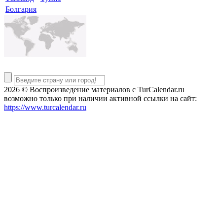
Болгария
2026 © Воспроизведение материалов c TurCalendar.ru
возможно только при наличии активной ссылки на сайт:
https://www.turcalendar.ru