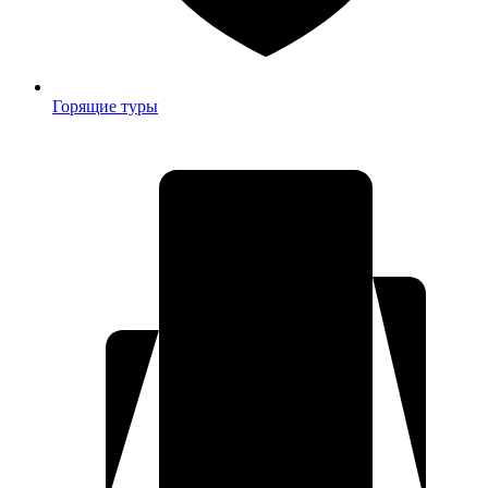
Горящие туры