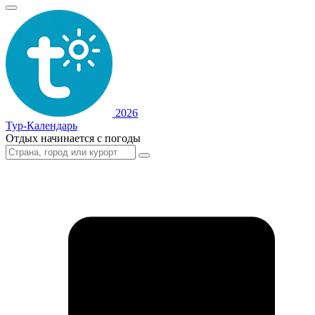
2026
Тур-Календарь
Отдых начинается с погоды