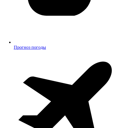
Прогноз погоды