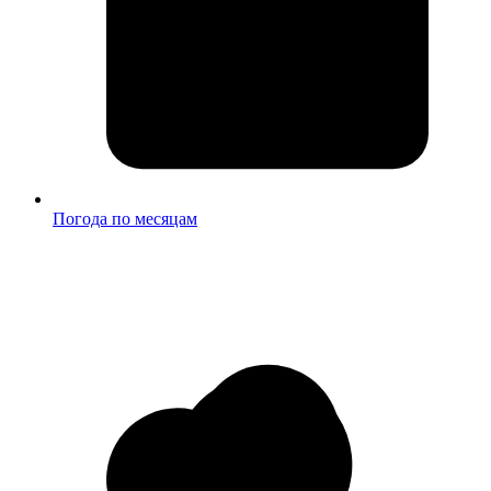
Погода по месяцам