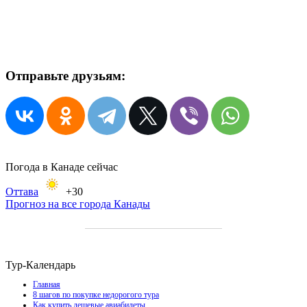
Отправьте друзьям:
Погода в Канаде сейчас
Оттава
+30
Прогноз на все города Канады
Тур-Календарь
Главная
8 шагов по покупке недорогого тура
Как купить дешевые авиабилеты