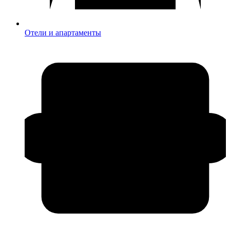
Отели и апартаменты