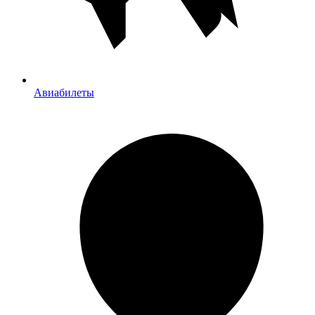
Авиабилеты