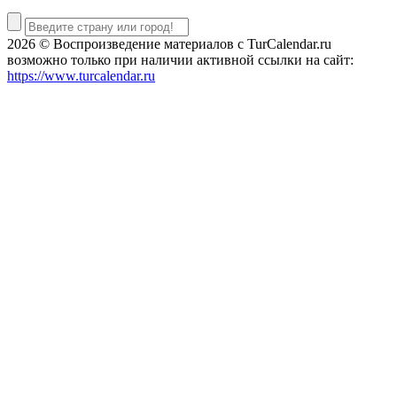
2026 © Воспроизведение материалов c TurCalendar.ru
возможно только при наличии активной ссылки на сайт:
https://www.turcalendar.ru