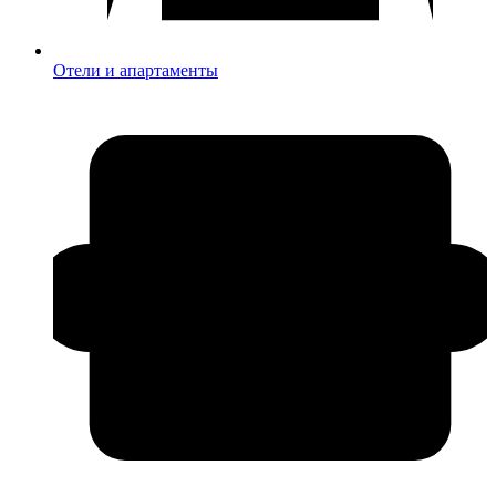
Отели и апартаменты