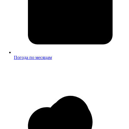
Погода по месяцам