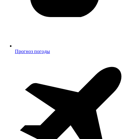
Прогноз погоды