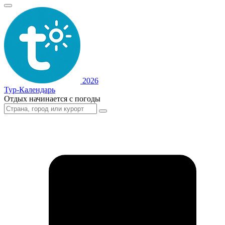
2026
Тур-Календарь
Отдых начинается с погоды