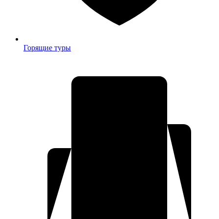
Горящие туры