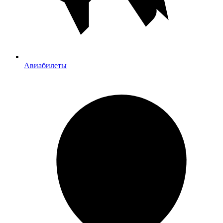
Авиабилеты