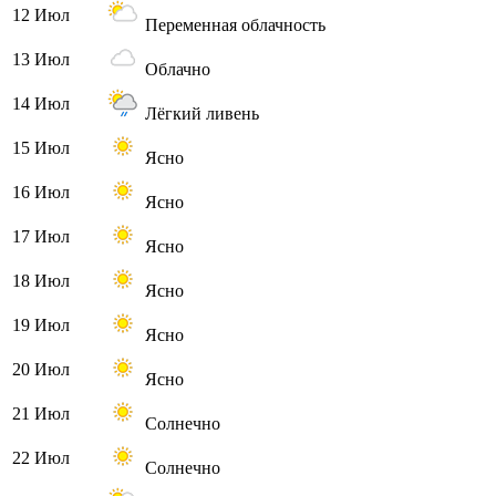
12 Июл
Переменная облачность
13 Июл
Облачно
14 Июл
Лёгкий ливень
15 Июл
Ясно
16 Июл
Ясно
17 Июл
Ясно
18 Июл
Ясно
19 Июл
Ясно
20 Июл
Ясно
21 Июл
Солнечно
22 Июл
Солнечно