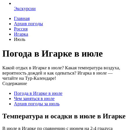
Экскурсии
Главная
Архив погоды
Россия
Игарка
Июль
Погода в Игарке в июле
Какой отдых в Игарке в июле? Какая температура воздуха,
вероятность дождей и как одеваться? Игарка в июле —
читайте на Тур-Календаре!
Содержание
Погода в Игарке в июле
Чем заняться в июле
Архив погоды за июль
Температура и осадки в июле в Игарке
В июле в Игарке по сравнению с июнем на 2-4 градуса