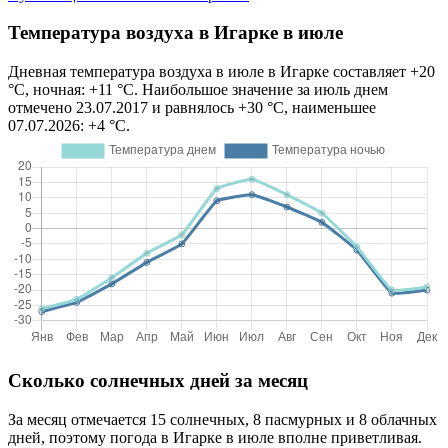
Температура воздуха в Игарке в июле
Дневная температура воздуха в июле в Игарке составляет +20
°C, ночная: +11 °C. Наибольшое значение за июль днем
отмечено 23.07.2017 и равнялось +30 °C, наименьшее
07.07.2026: +4 °C.
Сколько солнечных дней за месяц
За месяц отмечается 15 солнечных, 8 пасмурных и 8 облачных
дней, поэтому погода в Игарке в июле вполне приветливая.