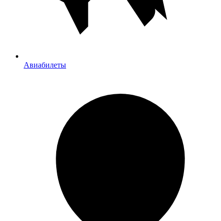
Авиабилеты