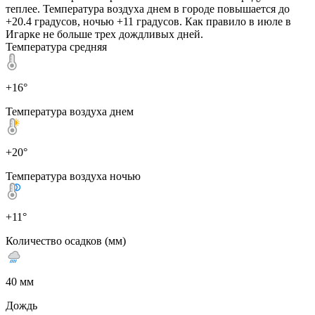
теплее. Температура воздуха днем в городе повышается до
+20.4 градусов, ночью +11 градусов. Как правило в июле в
Игарке не больше трех дождливых дней.
Температура средняя
+16°
Температура воздуха днем
+20°
Температура воздуха ночью
+11°
Количество осадков (мм)
40 мм
Дождь