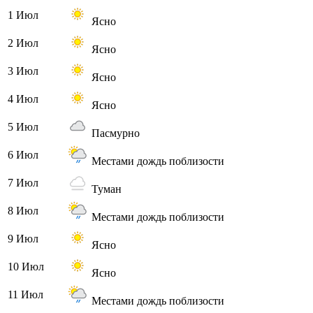
1 Июл
Ясно
2 Июл
Ясно
3 Июл
Ясно
4 Июл
Ясно
5 Июл
Пасмурно
6 Июл
Местами дождь поблизости
7 Июл
Туман
8 Июл
Местами дождь поблизости
9 Июл
Ясно
10 Июл
Ясно
11 Июл
Местами дождь поблизости