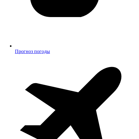
Прогноз погоды