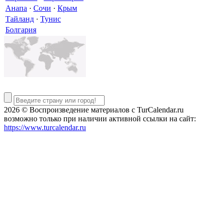
Анапа
·
Сочи
·
Крым
Тайланд
·
Тунис
Болгария
2026 © Воспроизведение материалов c TurCalendar.ru
возможно только при наличии активной ссылки на сайт:
https://www.turcalendar.ru