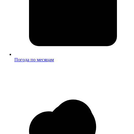
Погода по месяцам