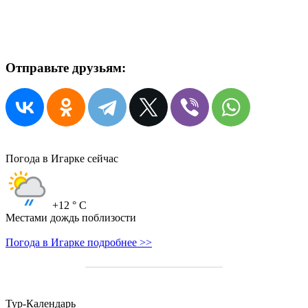
Отправьте друзьям:
Погода в Игарке сейчас
+12
° C
Местами дождь поблизости
Погода в Игарке подробнее >>
Тур-Календарь