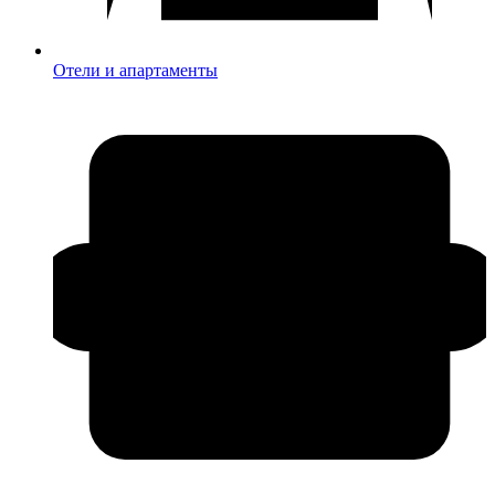
Отели и апартаменты