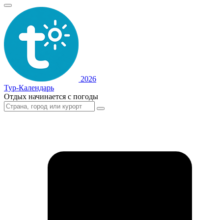
2026
Тур-Календарь
Отдых начинается с погоды