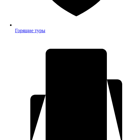
Горящие туры