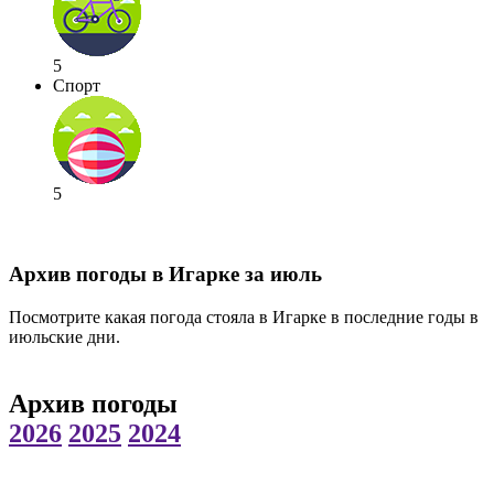
5
Спорт
5
Архив погоды в Игарке за июль
Посмотрите какая погода стояла в Игарке в последние годы в
июльские дни.
Архив погоды
2026
2025
2024