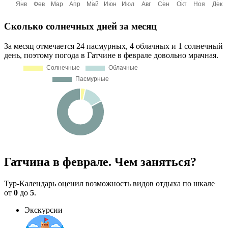
Сколько солнечных дней за месяц
За месяц отмечается 24 пасмурных, 4 облачных и 1 солнечный
день, поэтому погода в Гатчине в феврале довольно мрачная.
Гатчина в феврале. Чем заняться?
Тур-Календарь оценил возможность видов отдыха по шкале
от
0
до
5
.
Экскурсии