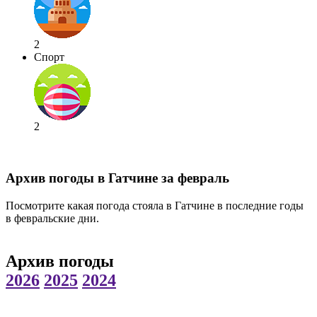
2
Спорт
2
Архив погоды в Гатчине за февраль
Посмотрите какая погода стояла в Гатчине в последние годы
в февральские дни.
Архив погоды
2026
2025
2024