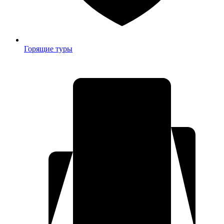
Горящие туры