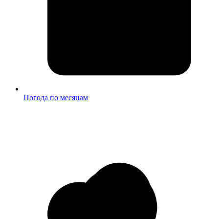
Погода по месяцам