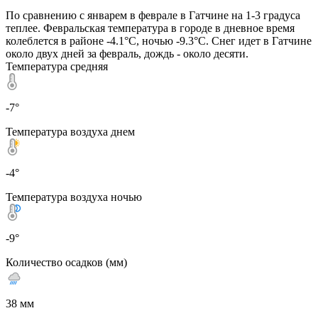
По сравнению с январем в феврале в Гатчине на 1-3 градуса
теплее. Февральская температура в городе в дневное время
колеблется в районе -4.1°C, ночью -9.3°C. Снег идет в Гатчине
около двух дней за февраль, дождь - около десяти.
Температура средняя
-7°
Температура воздуха днем
-4°
Температура воздуха ночью
-9°
Количество осадков (мм)
38 мм