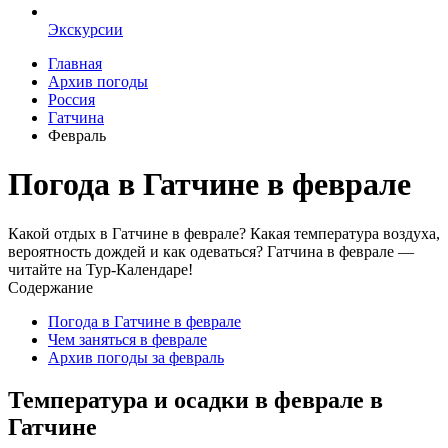
Экскурсии
Главная
Архив погоды
Россия
Гатчина
Февраль
Погода в Гатчине в феврале
Какой отдых в Гатчине в феврале? Какая температура воздуха,
вероятность дождей и как одеваться? Гатчина в феврале —
читайте на Тур-Календаре!
Содержание
Погода в Гатчине в феврале
Чем заняться в феврале
Архив погоды за февраль
Температура и осадки в феврале в
Гатчине