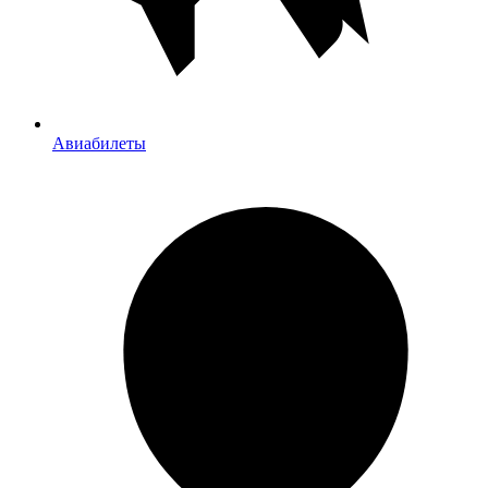
Авиабилеты