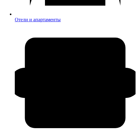
Отели и апартаменты