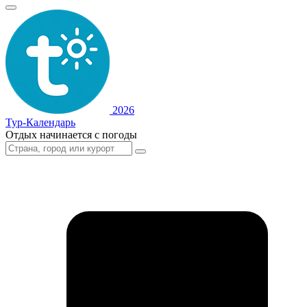
2026
Тур-Календарь
Отдых начинается с погоды