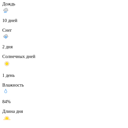
Дождь
10 дней
Снег
2 дня
Солнечных дней
1 день
Влажность
84%
Длина дня