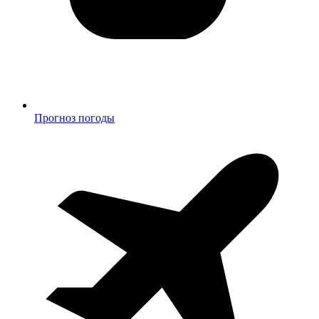
Прогноз погоды