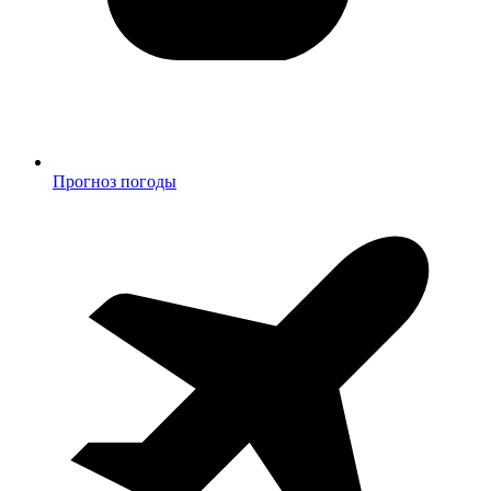
Прогноз погоды