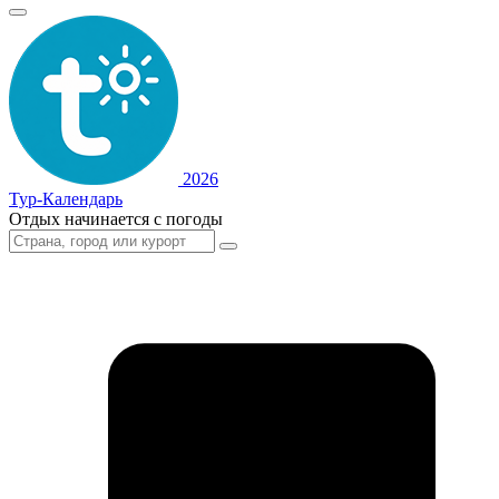
2026
Тур-Календарь
Отдых начинается с погоды