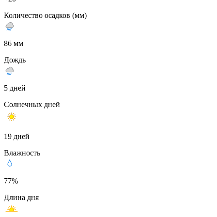
Количество осадков (мм)
86 мм
Дождь
5 дней
Солнечных дней
19 дней
Влажность
77%
Длина дня