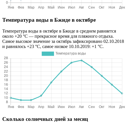
Температура воды в Бжиде в октябре
Температура воды в октябре в Бжиде в среднем равняется
около +20 °C — прекрасное время для пляжного отдыха.
Самое высокое значение за октябрь зафиксировано 02.10.2018
и равнялось +23 °C, самое низкое 10.10.2019: +1 °C.
Сколько солнечных дней за месяц