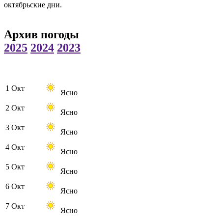
октябрьские дни.
Архив погоды
2025
2024
2023
1 Окт
Ясно
2 Окт
Ясно
3 Окт
Ясно
4 Окт
Ясно
5 Окт
Ясно
6 Окт
Ясно
7 Окт
Ясно