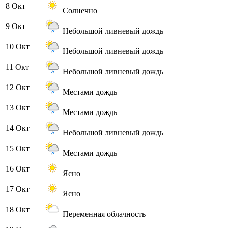
8 Окт
Солнечно
9 Окт
Небольшой ливневый дождь
10 Окт
Небольшой ливневый дождь
11 Окт
Небольшой ливневый дождь
12 Окт
Местами дождь
13 Окт
Местами дождь
14 Окт
Небольшой ливневый дождь
15 Окт
Местами дождь
16 Окт
Ясно
17 Окт
Ясно
18 Окт
Переменная облачность