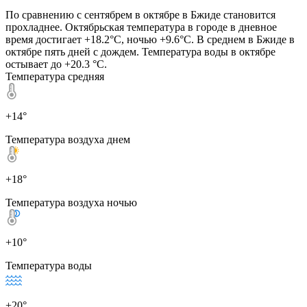
По сравнению с сентябрем в октябре в Бжиде становится
прохладнее. Октябрьская температура в городе в дневное
время достигает +18.2°C, ночью +9.6°C. В среднем в Бжиде в
октябре пять дней с дождем. Температура воды в октябре
остывает до +20.3 °C.
Температура средняя
+14°
Температура воздуха днем
+18°
Температура воздуха ночью
+10°
Температура воды
+20°