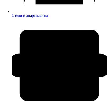
Отели и апартаменты