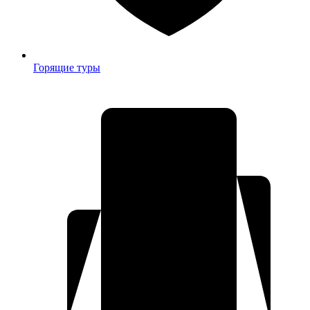
Горящие туры