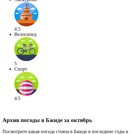
4.5
Велосипед
5
Спорт
4.5
Архив погоды в Бжиде за октябрь
Посмотрите какая погода стояла в Бжиде в последние годы в