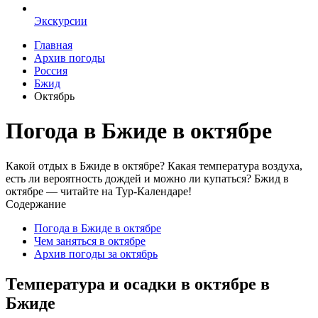
Экскурсии
Главная
Архив погоды
Россия
Бжид
Октябрь
Погода в Бжиде в октябре
Какой отдых в Бжиде в октябре? Какая температура воздуха,
есть ли вероятность дождей и можно ли купаться? Бжид в
октябре — читайте на Тур-Календаре!
Содержание
Погода в Бжиде в октябре
Чем заняться в октябре
Архив погоды за октябрь
Температура и осадки в октябре в
Бжиде