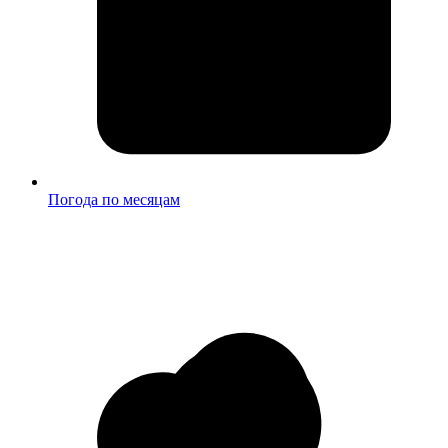
Погода по месяцам