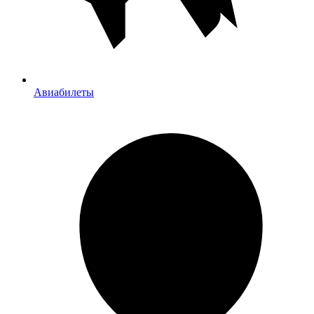
Авиабилеты