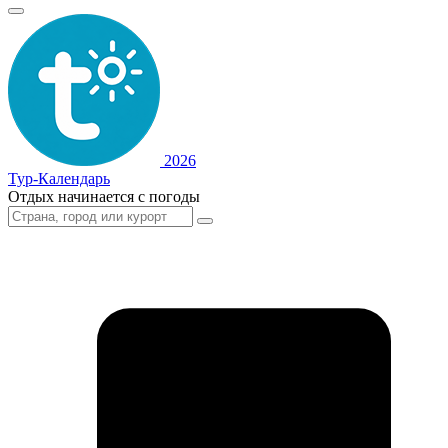
2026
Тур-Календарь
Отдых начинается с погоды