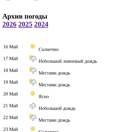
Архив погоды
2026
2025
2024
16 Май
Солнечно
17 Май
Небольшой ливневый дождь
18 Май
Местами дождь
19 Май
Местами дождь
20 Май
Ясно
21 Май
Небольшой дождь
22 Май
Местами дождь
23 Май
Солнечно