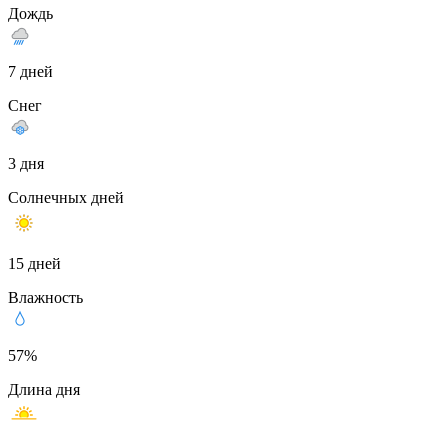
Дождь
7 дней
Снег
3 дня
Солнечных дней
15 дней
Влажность
57%
Длина дня