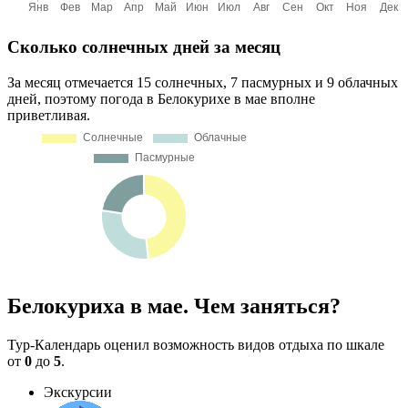
Сколько солнечных дней за месяц
За месяц отмечается 15 солнечных, 7 пасмурных и 9 облачных
дней, поэтому погода в Белокурихе в мае вполне
приветливая.
Белокуриха в мае. Чем заняться?
Тур-Календарь оценил возможность видов отдыха по шкале
от
0
до
5
.
Экскурсии