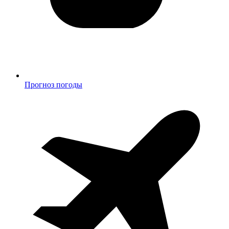
Прогноз погоды