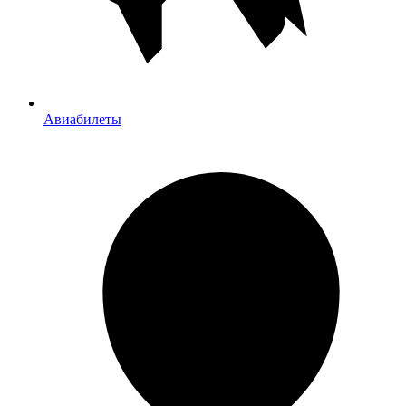
Авиабилеты