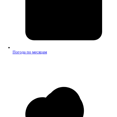
Погода по месяцам