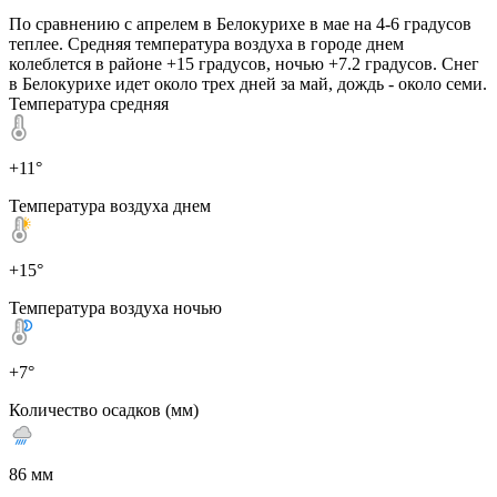
По сравнению с апрелем в Белокурихе в мае на 4-6 градусов
теплее. Средняя температура воздуха в городе днем
колеблется в районе +15 градусов, ночью +7.2 градусов. Снег
в Белокурихе идет около трех дней за май, дождь - около семи.
Температура средняя
+11°
Температура воздуха днем
+15°
Температура воздуха ночью
+7°
Количество осадков (мм)
86 мм