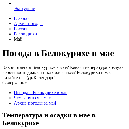
Экскурсии
Главная
Архив погоды
Россия
Белокуриха
Май
Погода в Белокурихе в мае
Какой отдых в Белокурихе в мае? Какая температура воздуха,
вероятность дождей и как одеваться? Белокуриха в мае —
читайте на Тур-Календаре!
Содержание
Погода в Белокурихе в мае
Чем заняться в мае
Архив погоды за май
Температура и осадки в мае в
Белокурихе