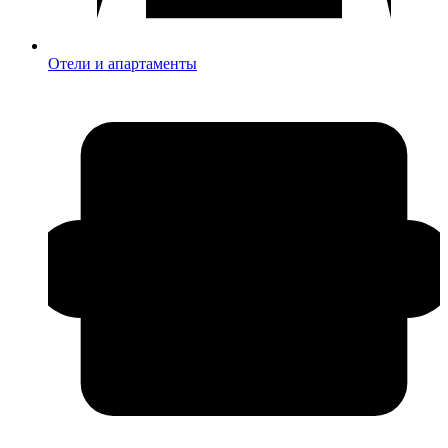
Отели и апартаменты