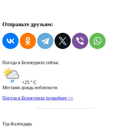
Отправьте друзьям:
Погода в Белокурихе сейчас
+25
° C
Местами дождь поблизости
Погода в Белокурихе подробнее >>
Тур-Календарь