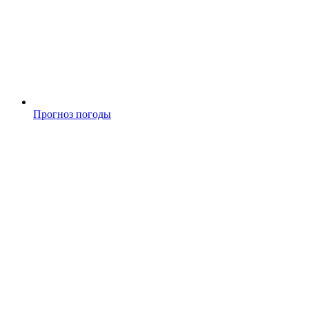
Прогноз погоды