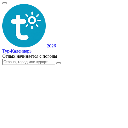
2026
Тур-Календарь
Отдых начинается с погоды