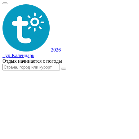
2026
Тур-Календарь
Отдых начинается с погоды