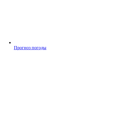
Прогноз погоды