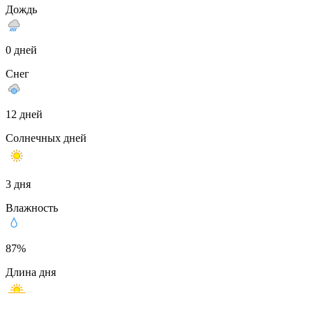
Дождь
0 дней
Снег
12 дней
Солнечных дней
3 дня
Влажность
87%
Длина дня