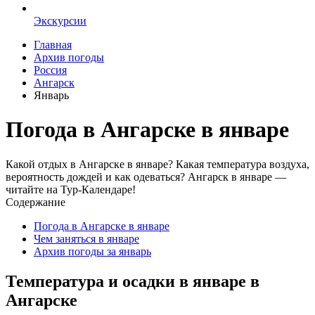
Экскурсии
Главная
Архив погоды
Россия
Ангарск
Январь
Погода в Ангарске в январе
Какой отдых в Ангарске в январе? Какая температура воздуха,
вероятность дождей и как одеваться? Ангарск в январе —
читайте на Тур-Календаре!
Содержание
Погода в Ангарске в январе
Чем заняться в январе
Архив погоды за январь
Температура и осадки в январе в
Ангарске