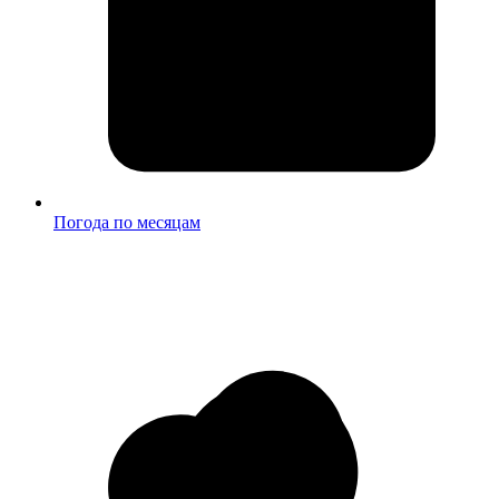
Погода по месяцам