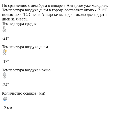
По сравнению с декабрем в январе в Ангарске уже холоднее.
Температура воздуха днем в городе составляет около -17.1°C,
ночью -23.6°C. Снег в Ангарске выпадает около двенадцати
дней за январь.
Температура средняя
-21°
Температура воздуха днем
-17°
Температура воздуха ночью
-24°
Количество осадков (мм)
12 мм