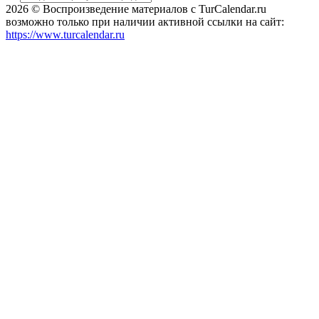
2026 © Воспроизведение материалов c TurCalendar.ru
возможно только при наличии активной ссылки на сайт:
https://www.turcalendar.ru