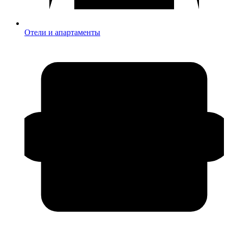
Отели и апартаменты