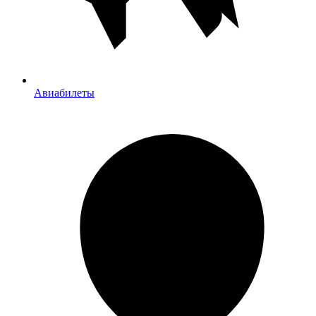
Авиабилеты