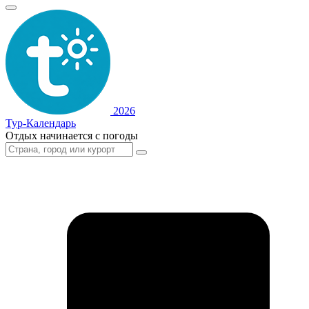
2026
Тур-Календарь
Отдых начинается с погоды