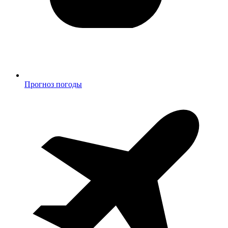
Прогноз погоды