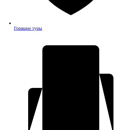
Горящие туры