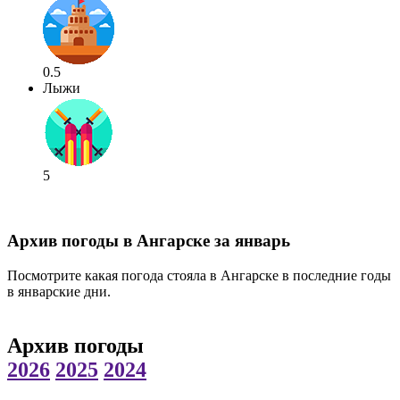
0.5
Лыжи
5
Архив погоды в Ангарске за январь
Посмотрите какая погода стояла в Ангарске в последние годы
в январские дни.
Архив погоды
2026
2025
2024