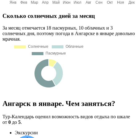
Сколько солнечных дней за месяц
За месяц отмечается 18 пасмурных, 10 облачных и 3
солнечных дня, поэтому погода в Ангарске в январе довольно
мрачная.
Ангарск в январе. Чем заняться?
Тур-Календарь оценил возможность видов отдыха по шкале
от
0
до
5
.
Экскурсии