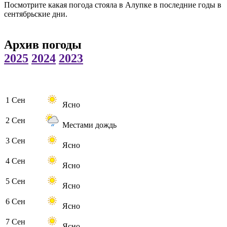
Посмотрите какая погода стояла в Алупке в последние годы в
сентябрьские дни.
Архив погоды
2025
2024
2023
1 Сен
Ясно
2 Сен
Местами дождь
3 Сен
Ясно
4 Сен
Ясно
5 Сен
Ясно
6 Сен
Ясно
7 Сен
Ясно