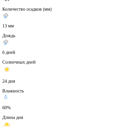
Количество осадков (мм)
13 мм
Дождь
6 дней
Солнечных дней
24 дня
Влажность
60%
Длина дня