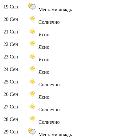
19 Сен
Местами дождь
20 Сен
Солнечно
21 Сен
Ясно
22 Сен
Ясно
23 Сен
Ясно
24 Сен
Ясно
25 Сен
Солнечно
26 Сен
Ясно
27 Сен
Солнечно
28 Сен
Солнечно
29 Сен
Местами дождь