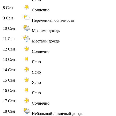
8 Сен
Солнечно
9 Сен
Переменная облачность
10 Сен
Местами дождь
11 Сен
Местами дождь
12 Сен
Солнечно
13 Сен
Ясно
14 Сен
Ясно
15 Сен
Ясно
16 Сен
Ясно
17 Сен
Солнечно
18 Сен
Небольшой ливневый дождь