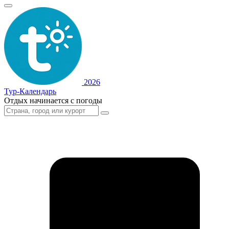
2026
Тур-Календарь
Отдых начинается с погоды