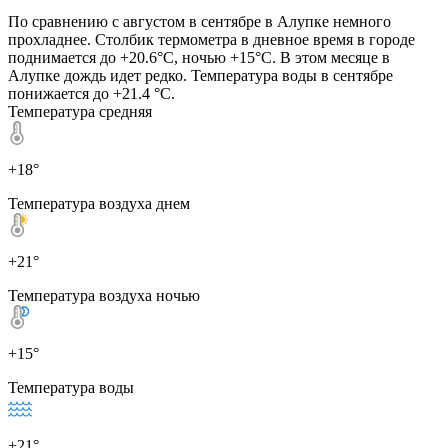
По сравнению с августом в сентябре в Алупке немного
прохладнее. Столбик термометра в дневное время в городе
поднимается до +20.6°C, ночью +15°C. В этом месяце в
Алупке дождь идет редко. Температура воды в сентябре
понижается до +21.4 °C.
Температура средняя
+18°
Температура воздуха днем
+21°
Температура воздуха ночью
+15°
Температура воды
+21°