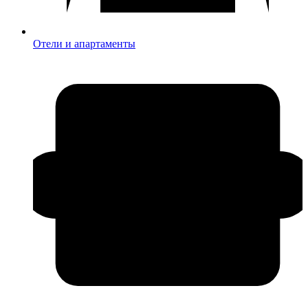
Отели и апартаменты