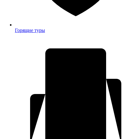
Горящие туры