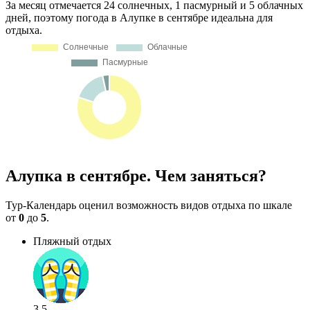
За месяц отмечается 24 солнечных, 1 пасмурный и 5 облачных
дней, поэтому погода в Алупке в сентябре идеальна для
отдыха.
Алупка в сентябре. Чем заняться?
Тур-Календарь оценил возможность видов отдыха по шкале
от
0
до
5
.
Пляжный отдых
3.5