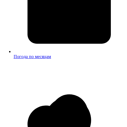
Погода по месяцам