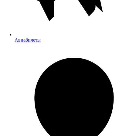
Авиабилеты