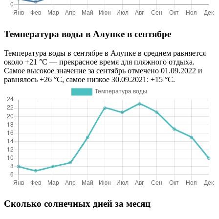
Температура воды в Алупке в сентябре
Температура воды в сентябре в Алупке в среднем равняется
около +21 °C — прекрасное время для пляжного отдыха.
Самое высокое значение за сентябрь отмечено 01.09.2022 и
равнялось +26 °C, самое низкое 30.09.2021: +15 °C.
Сколько солнечных дней за месяц