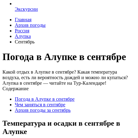
Экскурсии
Главная
Архив погоды
Россия
Алупка
Сентябрь
Погода в Алупке в сентябре
Какой отдых в Алупке в сентябре? Какая температура
воздуха, есть ли вероятность дождей и можно ли купаться?
Алупка в сентябре — читайте на Тур-Календаре!
Содержание
Погода в Алупке в сентябре
Чем заняться в сентябре
Архив погоды за сентябрь
Температура и осадки в сентябре в
Алупке