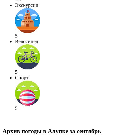
Экскурсии
5
Велосипед
5
Спорт
5
Архив погоды в Алупке за сентябрь