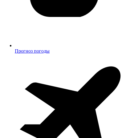
Прогноз погоды