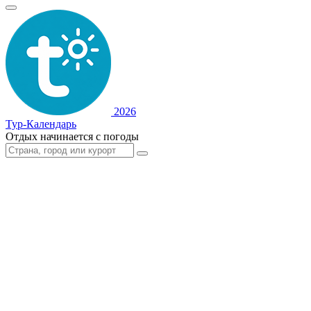
2026
Тур-Календарь
Отдых начинается с погоды