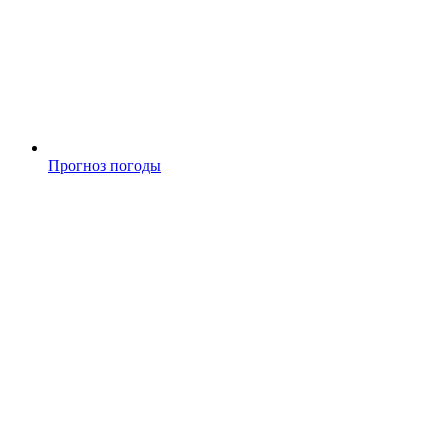
Прогноз погоды